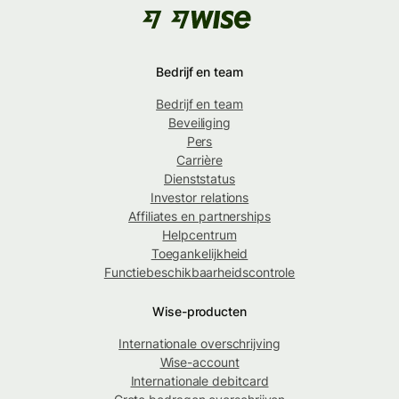
Bedrijf en team
Bedrijf en team
Beveiliging
Pers
Carrière
Dienststatus
Investor relations
Affiliates en partnerships
Helpcentrum
Toegankelijkheid
Functiebeschikbaarheidscontrole
Wise-producten
Internationale overschrijving
Wise-account
Internationale debitcard