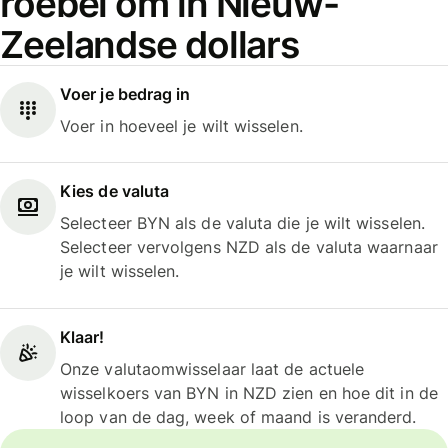
roebel om in Nieuw-
Zeelandse dollars
Voer je bedrag in
Voer in hoeveel je wilt wisselen.
Kies de valuta
Selecteer BYN als de valuta die je wilt wisselen.
Selecteer vervolgens NZD als de valuta waarnaar
je wilt wisselen.
Klaar!
Onze valutaomwisselaar laat de actuele
wisselkoers van BYN in NZD zien en hoe dit in de
loop van de dag, week of maand is veranderd.