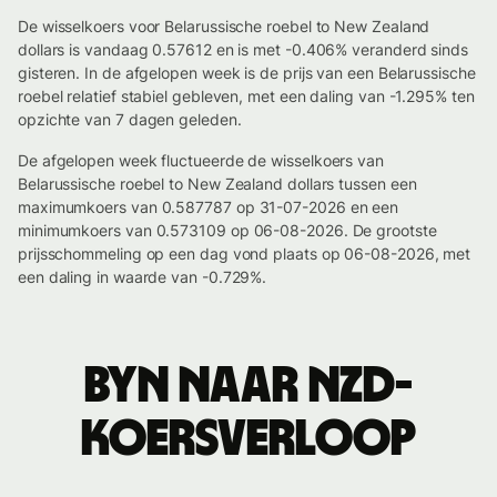
De wisselkoers voor Belarussische roebel to New Zealand
dollars is vandaag 0.57612 en is met -0.406% veranderd sinds
gisteren. In de afgelopen week is de prijs van een Belarussische
roebel relatief stabiel gebleven, met een daling van -1.295% ten
opzichte van 7 dagen geleden.
De afgelopen week fluctueerde de wisselkoers van
Belarussische roebel to New Zealand dollars tussen een
maximumkoers van 0.587787 op 31-07-2026 en een
minimumkoers van 0.573109 op 06-08-2026. De grootste
prijsschommeling op een dag vond plaats op 06-08-2026, met
een daling in waarde van -0.729%.
BYN naar NZD-
koersverloop