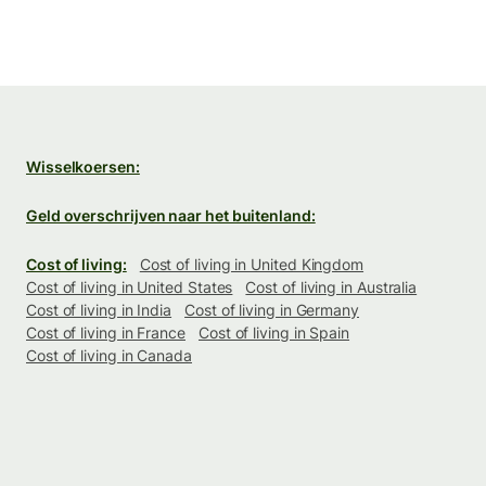
Wisselkoersen:
Geld overschrijven naar het buitenland:
Cost of living:
Cost of living in United Kingdom
Cost of living in United States
Cost of living in Australia
Cost of living in India
Cost of living in Germany
Cost of living in France
Cost of living in Spain
Cost of living in Canada