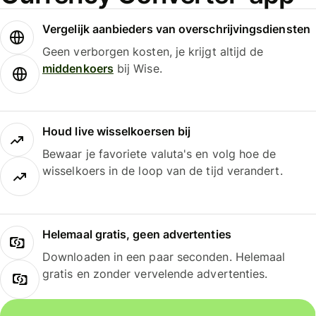
Vergelijk aanbieders van overschrijvingsdiensten
Geen verborgen kosten, je krijgt altijd de
middenkoers
bij Wise.
Houd live wisselkoersen bij
Bewaar je favoriete valuta's en volg hoe de
wisselkoers in de loop van de tijd verandert.
Helemaal gratis, geen advertenties
Downloaden in een paar seconden. Helemaal
gratis en zonder vervelende advertenties.