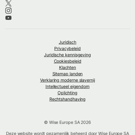
Juridisch
Privacybeleid
Juridische kennisgeving
Cookiesbeleid
Klachten
Sitemap landen
Verklaring moderne slavernij
Intellectueel eigendom
Oplichting
Rechtshandhaving
© Wise Europe SA 2026
Deze website wordt gezamenlijk beheerd door Wise Europe SA