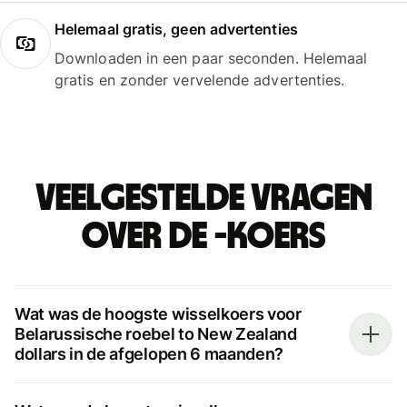
Helemaal gratis, geen advertenties
Downloaden in een paar seconden. Helemaal
gratis en zonder vervelende advertenties.
Veelgestelde vragen
over de -koers
Wat was de hoogste wisselkoers voor
Belarussische roebel to New Zealand
dollars in de afgelopen 6 maanden?