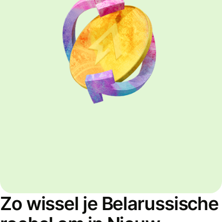
Zo wissel je Belarussische