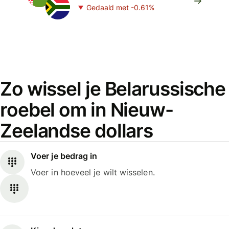
Gedaald met -0.61%
Zo wissel je Belarussische
roebel om in Nieuw-
Zeelandse dollars
Voer je bedrag in
Voer in hoeveel je wilt wisselen.