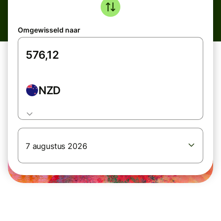
Omgewisseld naar
NZD
7 augustus 2026