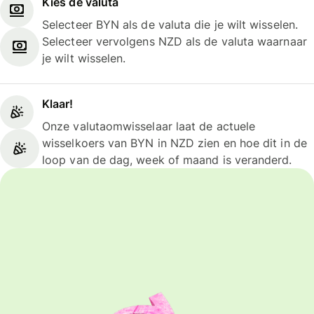
Kies de valuta
Selecteer BYN als de valuta die je wilt wisselen.
Selecteer vervolgens NZD als de valuta waarnaar
je wilt wisselen.
Klaar!
Onze valutaomwisselaar laat de actuele
wisselkoers van BYN in NZD zien en hoe dit in de
loop van de dag, week of maand is veranderd.