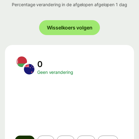
Percentage verandering in de afgelopen afgelopen 1 dag
Wisselkoers volgen
0
Geen verandering
Periode