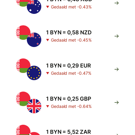
Gedaald met -0.43%
1 BYN = 0,58 NZD
Gedaald met -0.45%
1 BYN = 0,29 EUR
Gedaald met -0.47%
1 BYN = 0,25 GBP
Gedaald met -0.64%
1 BYN = 5,52 ZAR