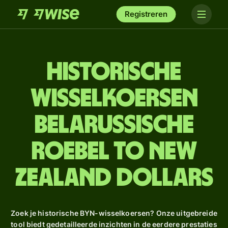
Registreren
Historische
wisselkoersen
Belarussische
roebel to New
Zealand dollars
Zoek je historische BYN-wisselkoersen? Onze uitgebreide
tool biedt gedetailleerde inzichten in de eerdere prestaties