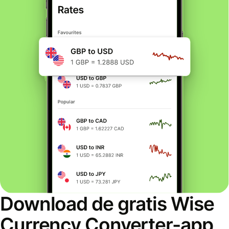
Download de gratis Wise
Currency Converter-app