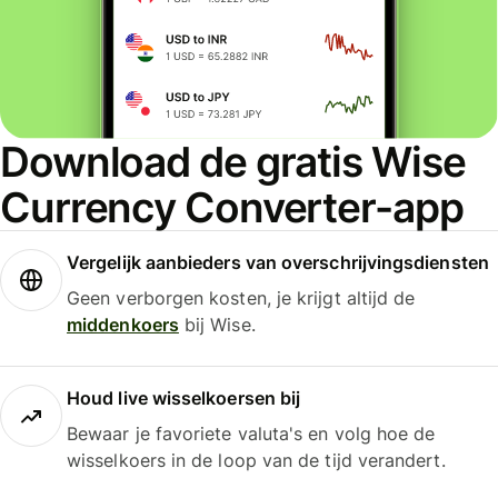
Download de gratis Wise
Currency Converter-app
Vergelijk aanbieders van overschrijvingsdiensten
Geen verborgen kosten, je krijgt altijd de
middenkoers
bij Wise.
Houd live wisselkoersen bij
Bewaar je favoriete valuta's en volg hoe de
wisselkoers in de loop van de tijd verandert.