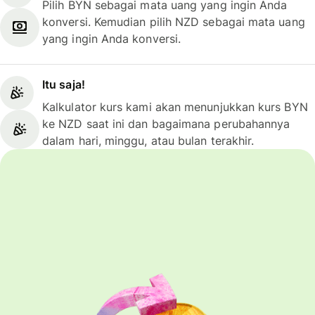
Pilih BYN sebagai mata uang yang ingin Anda
konversi. Kemudian pilih NZD sebagai mata uang
yang ingin Anda konversi.
Itu saja!
Kalkulator kurs kami akan menunjukkan kurs BYN
ke NZD saat ini dan bagaimana perubahannya
dalam hari, minggu, atau bulan terakhir.