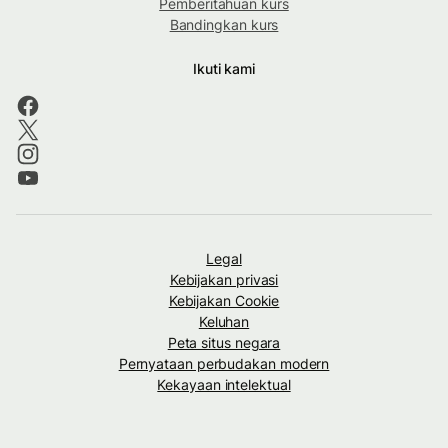
Pemberitahuan kurs
Bandingkan kurs
Ikuti kami
Legal
Kebijakan privasi
Kebijakan Cookie
Keluhan
Peta situs negara
Pernyataan perbudakan modern
Kekayaan intelektual