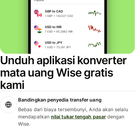
Unduh aplikasi konverter
mata uang Wise gratis
kami
Bandingkan penyedia transfer uang
Bebas dari biaya tersembunyi, Anda akan selalu
mendapatkan
nilai tukar tengah pasar
dengan
Wise.