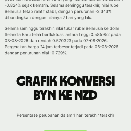
-0.824% sejak kemarin. Selama seminggu terakhir, nilai rubel
Belarusia tetap relatif stabil, dengan penurunan -2.343%
dibandingkan dengan nilainya 7 hari yang lalu.
Selama seminggu terakhir, nilai tukar rubel Belarusia ke dolar
Selandia Baru telah berfluktuasi antara tinggi 0.585952 pada
03-08-2026 dan rendah 0.570323 pada 07-08-2026.
Pergerakan harga 24 jam terbesar terjadi pada 06-08-2026,
dengan penurunan nilai -0.729%.
Grafik konversi
BYN ke NZD
Persentase perubahan dalam 1 hari terakhir terakhir