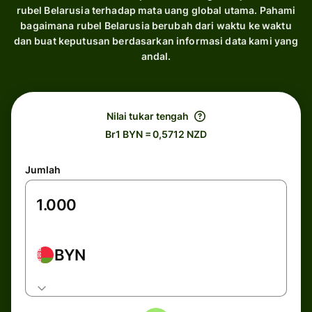
rubel Belarusia terhadap mata uang global utama. Pahami
bagaimana rubel Belarusia berubah dari waktu ke waktu
dan buat keputusan berdasarkan informasi data kami yang
andal.
Nilai tukar tengah
Br1 BYN = 0,5712 NZD
Jumlah
BYN