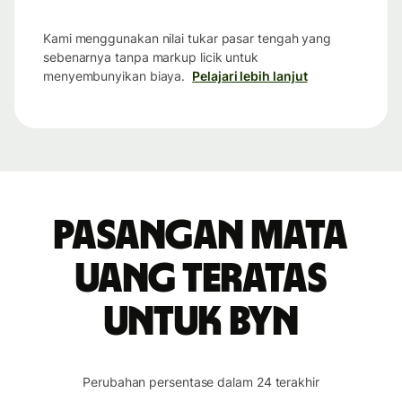
Kami menggunakan nilai tukar pasar tengah yang
sebenarnya tanpa markup licik untuk
menyembunyikan biaya.
Pelajari lebih lanjut
Pasangan mata
uang teratas
untuk BYN
Perubahan persentase dalam 24 terakhir