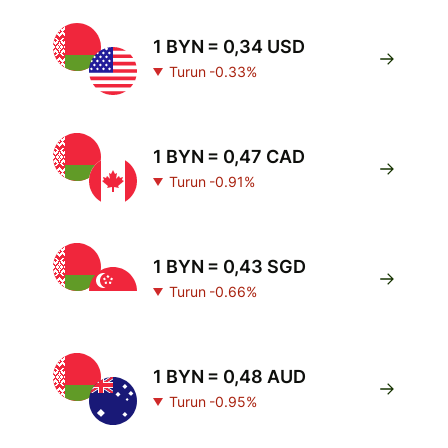
1 BYN = 0,34 USD
Turun -0.33%
1 BYN = 0,47 CAD
Turun -0.91%
1 BYN = 0,43 SGD
Turun -0.66%
1 BYN = 0,48 AUD
Turun -0.95%