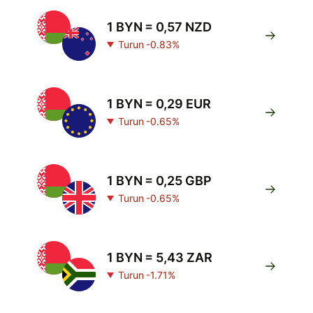
1 BYN = 0,57 NZD
Turun -0.83%
1 BYN = 0,29 EUR
Turun -0.65%
1 BYN = 0,25 GBP
Turun -0.65%
1 BYN = 5,43 ZAR
Turun -1.71%