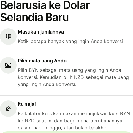
Belarusia ke Dolar
Selandia Baru
Masukan jumlahnya
Ketik berapa banyak yang ingin Anda konversi.
Pilih mata uang Anda
Pilih BYN sebagai mata uang yang ingin Anda
konversi. Kemudian pilih NZD sebagai mata uang
yang ingin Anda konversi.
Itu saja!
Kalkulator kurs kami akan menunjukkan kurs BYN
ke NZD saat ini dan bagaimana perubahannya
dalam hari, minggu, atau bulan terakhir.