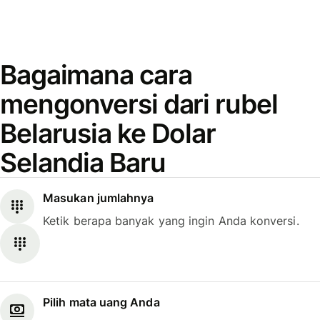
Bagaimana cara
mengonversi dari rubel
Belarusia ke Dolar
Selandia Baru
Masukan jumlahnya
Ketik berapa banyak yang ingin Anda konversi.
Pilih mata uang Anda