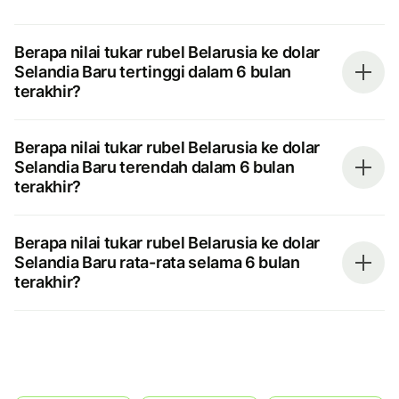
Berapa nilai tukar rubel Belarusia ke dolar
Selandia Baru tertinggi dalam 6 bulan
terakhir?
Berapa nilai tukar rubel Belarusia ke dolar
Selandia Baru terendah dalam 6 bulan
terakhir?
Berapa nilai tukar rubel Belarusia ke dolar
Selandia Baru rata-rata selama 6 bulan
terakhir?