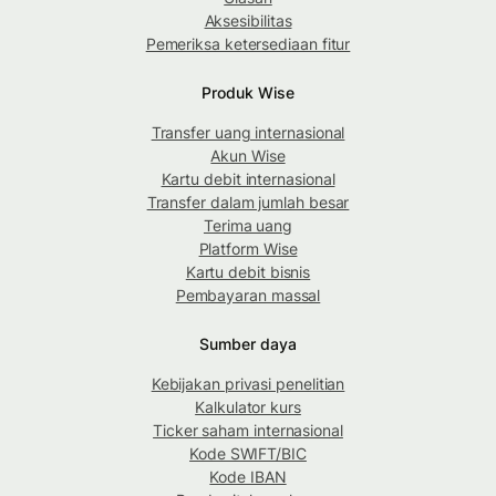
Aksesibilitas
Pemeriksa ketersediaan fitur
Produk Wise
Transfer uang internasional
Akun Wise
Kartu debit internasional
Transfer dalam jumlah besar
Terima uang
Platform Wise
Kartu debit bisnis
Pembayaran massal
Sumber daya
Kebijakan privasi penelitian
Kalkulator kurs
Ticker saham internasional
Kode SWIFT/BIC
Kode IBAN