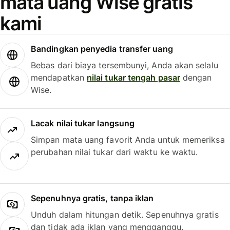
mata uang Wise gratis
kami
Bandingkan penyedia transfer uang
Bebas dari biaya tersembunyi, Anda akan selalu
mendapatkan
nilai tukar tengah pasar
dengan
Wise.
Lacak nilai tukar langsung
Simpan mata uang favorit Anda untuk memeriksa
perubahan nilai tukar dari waktu ke waktu.
Sepenuhnya gratis, tanpa iklan
Unduh dalam hitungan detik. Sepenuhnya gratis
dan tidak ada iklan yang mengganggu.