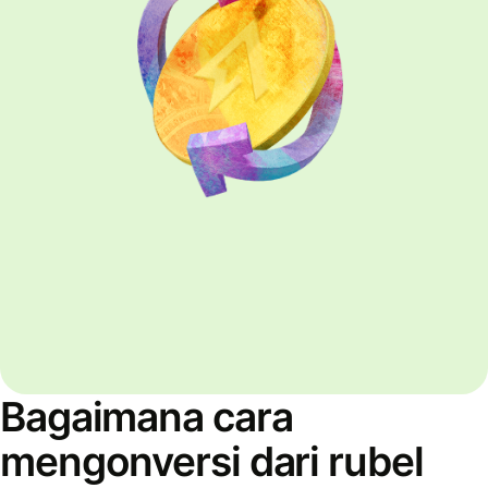
Bagaimana cara
mengonversi dari rubel