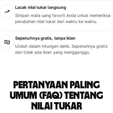
Lacak nilai tukar langsung
Simpan mata uang favorit Anda untuk memeriksa
perubahan nilai tukar dari waktu ke waktu.
Sepenuhnya gratis, tanpa iklan
Unduh dalam hitungan detik. Sepenuhnya gratis
dan tidak ada iklan yang mengganggu.
Pertanyaan paling
umum (FAQ) tentang
nilai tukar