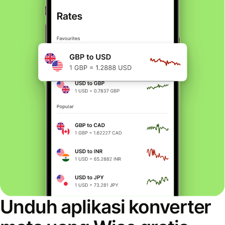
Unduh aplikasi konverter