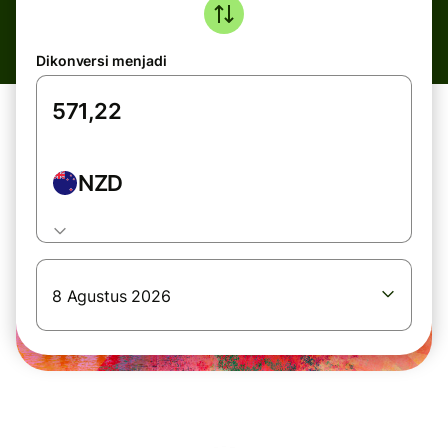
Dikonversi menjadi
NZD
8 Agustus 2026