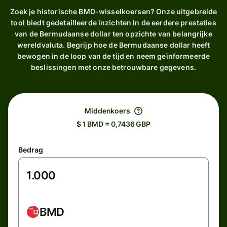
Zoek je historische BMD-wisselkoersen? Onze uitgebreide
tool biedt gedetailleerde inzichten in de eerdere prestaties
van de Bermudaanse dollar ten opzichte van belangrijke
wereldvaluta. Begrijp hoe de Bermudaanse dollar heeft
bewogen in de loop van de tijd en neem geïnformeerde
beslissingen met onze betrouwbare gegevens.
Middenkoers
$ 1 BMD = 0,7436 GBP
Bedrag
BMD