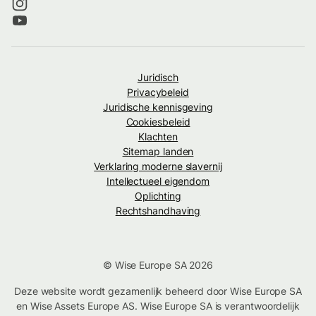
Juridisch
Privacybeleid
Juridische kennisgeving
Cookiesbeleid
Klachten
Sitemap landen
Verklaring moderne slavernij
Intellectueel eigendom
Oplichting
Rechtshandhaving
© Wise Europe SA 2026
Deze website wordt gezamenlijk beheerd door Wise Europe SA
en Wise Assets Europe AS. Wise Europe SA is verantwoordelijk