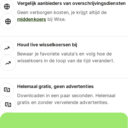
Vergelijk aanbieders van overschrijvingsdiensten
Geen verborgen kosten, je krijgt altijd de
middenkoers
bij Wise.
Houd live wisselkoersen bij
Bewaar je favoriete valuta's en volg hoe de
wisselkoers in de loop van de tijd verandert.
Helemaal gratis, geen advertenties
Downloaden in een paar seconden. Helemaal
gratis en zonder vervelende advertenties.