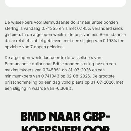
De wisselkoers voor Bermudaanse dollar naar Britse ponden
sterling is vandaag 0.74355 en is met 0.145% veranderd sinds
gisteren. In de afgelopen week is de prijs van een Bermudaanse
dollar relatief stabiel gebleven, met een stijging van 0.193% ten
opzichte van 7 dagen geleden.
De afgelopen week fluctueerde de wisselkoers van
Bermudaanse dollar naar Britse ponden sterling tussen een
maximumkoers van 0.745851 op 31-07-2026 en een
minimumkoers van 0.741043 op 02-08-2026. De grootste
prijsschommeling op een dag vond plaats op 31-07-2026, met
een stijging in waarde van -0.368%.
BMD naar GBP-