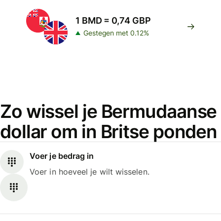
1 BMD = 0,74 GBP
Gestegen met 0.12%
Zo wissel je Bermudaanse
dollar om in Britse ponden
Voer je bedrag in
Voer in hoeveel je wilt wisselen.