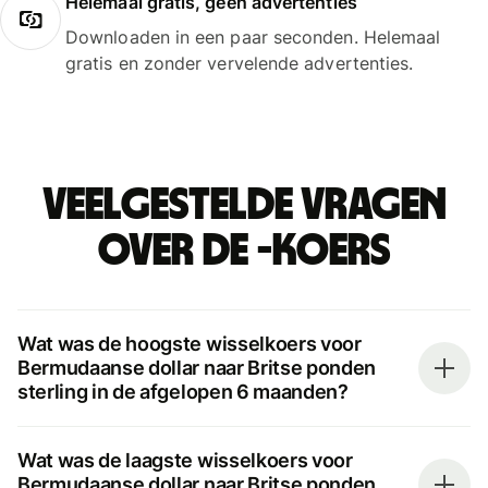
Helemaal gratis, geen advertenties
Downloaden in een paar seconden. Helemaal
gratis en zonder vervelende advertenties.
Veelgestelde vragen
over de -koers
Wat was de hoogste wisselkoers voor
Bermudaanse dollar naar Britse ponden
sterling in de afgelopen 6 maanden?
Wat was de laagste wisselkoers voor
Bermudaanse dollar naar Britse ponden