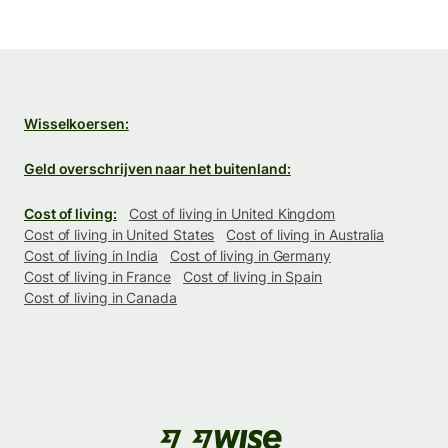
Wisselkoersen:
Geld overschrijven naar het buitenland:
Cost of living:
Cost of living in United Kingdom
Cost of living in United States
Cost of living in Australia
Cost of living in India
Cost of living in Germany
Cost of living in France
Cost of living in Spain
Cost of living in Canada