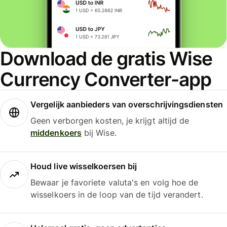
Download de gratis Wise
Currency Converter-app
Vergelijk aanbieders van overschrijvingsdiensten
Geen verborgen kosten, je krijgt altijd de
middenkoers
bij Wise.
Houd live wisselkoersen bij
Bewaar je favoriete valuta's en volg hoe de
wisselkoers in de loop van de tijd verandert.