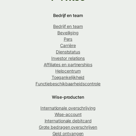
Bedrijf en team
Bedrijf en team
Beveiliging
Pers
Carrière
Dienststatus
Investor relations
Affiliates en partnerships
Helpcentrum
Toegankelijkheid
Functiebeschikbaarheidscontrole
Wise-producten
Internationale overschrijving
Wise-account
Internationale debitcard
Grote bedragen overschrijven
Geld ontvangen