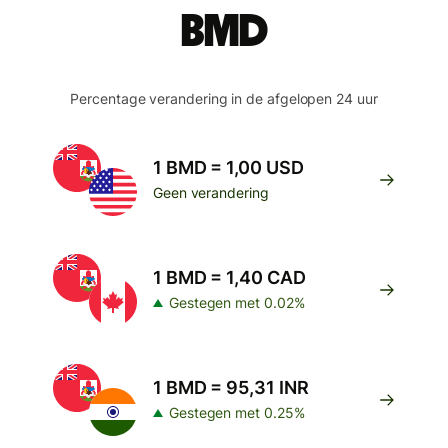
BMD
Percentage verandering in de afgelopen 24 uur
1 BMD = 1,00 USD
Geen verandering
1 BMD = 1,40 CAD
Gestegen met 0.02%
1 BMD = 95,31 INR
Gestegen met 0.25%