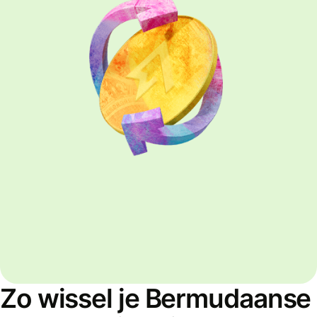
Zo wissel je Bermudaanse