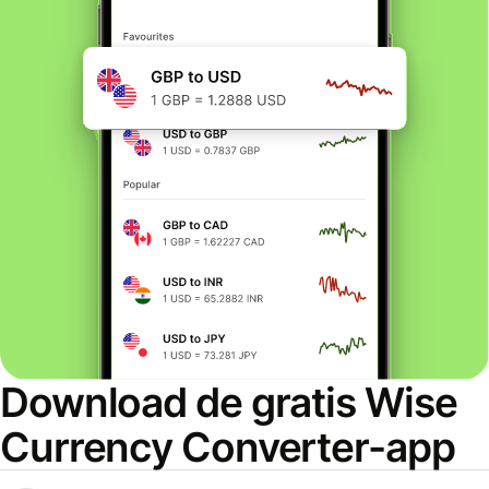
Download de gratis Wise
Currency Converter-app