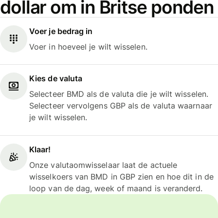
dollar om in Britse ponden
Voer je bedrag in
Voer in hoeveel je wilt wisselen.
Kies de valuta
Selecteer BMD als de valuta die je wilt wisselen.
Selecteer vervolgens GBP als de valuta waarnaar
je wilt wisselen.
Klaar!
Onze valutaomwisselaar laat de actuele
wisselkoers van BMD in GBP zien en hoe dit in de
loop van de dag, week of maand is veranderd.