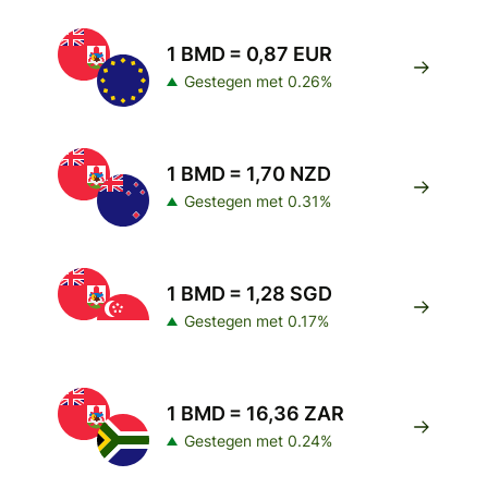
1 BMD = 0,87 EUR
Gestegen met 0.26%
1 BMD = 1,70 NZD
Gestegen met 0.31%
1 BMD = 1,28 SGD
Gestegen met 0.17%
1 BMD = 16,36 ZAR
Gestegen met 0.24%