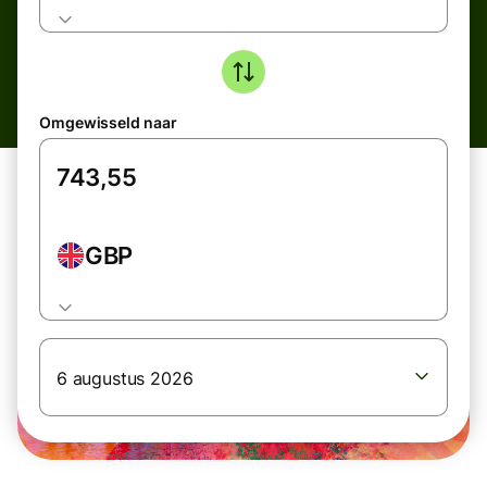
Omgewisseld naar
GBP
6 augustus 2026