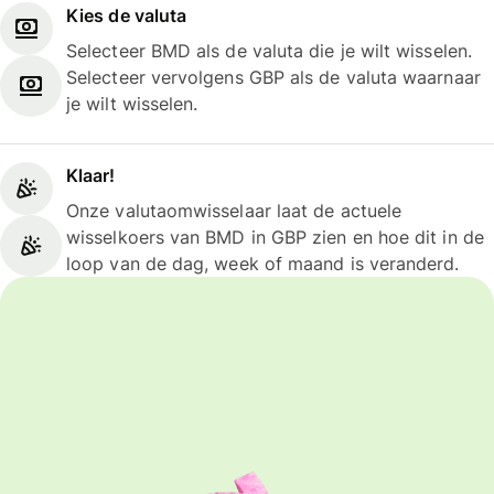
Kies de valuta
Selecteer BMD als de valuta die je wilt wisselen.
Selecteer vervolgens GBP als de valuta waarnaar
je wilt wisselen.
Klaar!
Onze valutaomwisselaar laat de actuele
wisselkoers van BMD in GBP zien en hoe dit in de
loop van de dag, week of maand is veranderd.