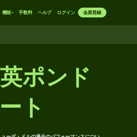
機能
手数料
ヘルプ
ログイン
会員登録
英ポンド
ート
ミューダ・ドルの過去のパフォーマンスについ