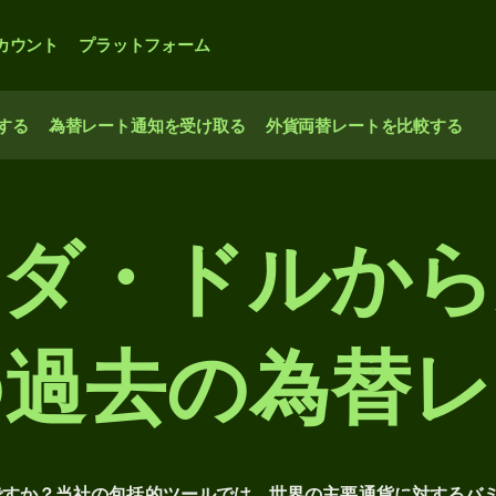
カウント
プラットフォーム
する
為替レート通知を受け取る
外貨両替レートを比較する
ーダ・ドルから
の過去の為替レ
ですか？当社の包括的ツールでは、世界の主要通貨に対するバ