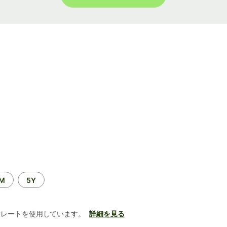
2M
5Y
替レートを使用しています。
詳細を見る