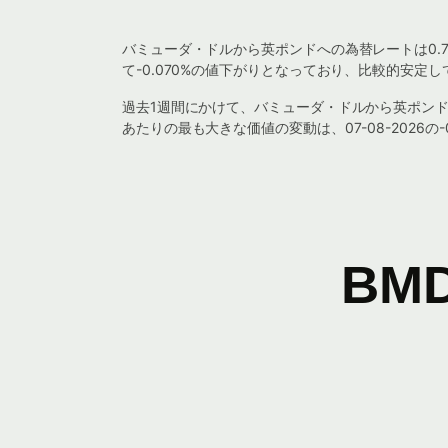
バミューダ・ドルから英ポンドへの為替レートは0.7
て-0.070%の値下がりとなっており、比較的安定
過去1週間にかけて、バミューダ・ドルから英ポンドへの為替
あたりの最も大きな価値の変動は、07-08-2026の-
BM