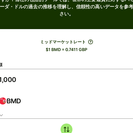
ーダ・ドルの過去の推移を理解し、信頼性の高いデータを参
さい。
ミッドマーケットレート
$1 BMD = 0.7411 GBP
額
BMD