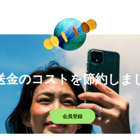
送金のコストを節約しま
会員登録