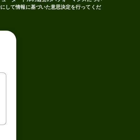
考にして情報に基づいた意思決定を行ってくだ