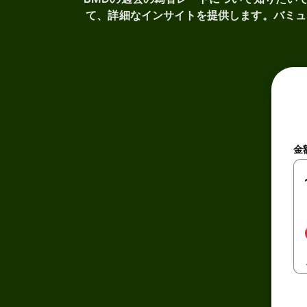
て、詳細なインサイトを提供します。バミュ
金