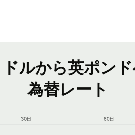
・ドルから英ポンド
為替レート
30日
60日