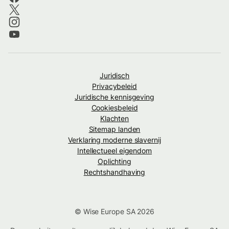
Juridisch
Privacybeleid
Juridische kennisgeving
Cookiesbeleid
Klachten
Sitemap landen
Verklaring moderne slavernij
Intellectueel eigendom
Oplichting
Rechtshandhaving
© Wise Europe SA 2026