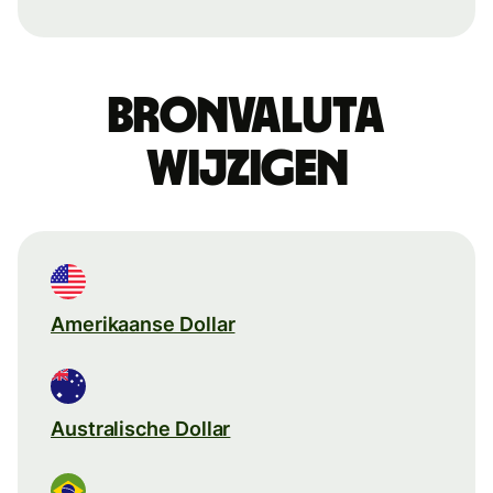
Bronvaluta
wijzigen
Amerikaanse Dollar
Australische Dollar