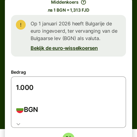
Middenkoers
лв 1 BGN = 1,313 FJD
Op 1 januari 2026 heeft Bulgarije de
euro ingevoerd, ter vervanging van de
Bulgaarse lev (BGN) als valuta.
Bekijk de euro-wisselkoersen
Bedrag
BGN