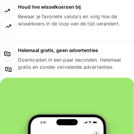
Houd live wisselkoersen bij
Bewaar je favoriete valuta's en volg hoe de
wisselkoers in de loop van de tijd verandert.
Helemaal gratis, geen advertenties
Downloaden in een paar seconden. Helemaal
gratis en zonder vervelende advertenties.