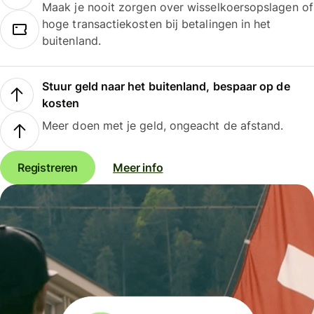
Maak je nooit zorgen over wisselkoersopslagen of
hoge transactiekosten bij betalingen in het
buitenland.
Stuur geld naar het buitenland, bespaar op de
kosten
Meer doen met je geld, ongeacht de afstand.
Registreren
Meer info