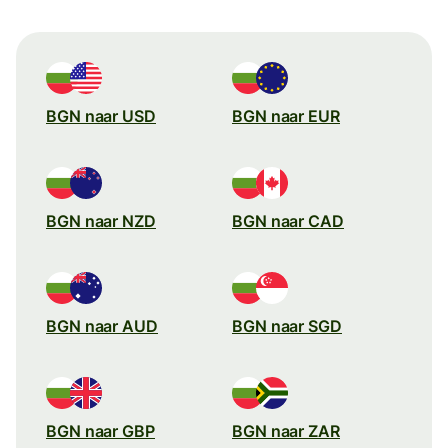
BGN naar USD
BGN naar EUR
BGN naar NZD
BGN naar CAD
BGN naar AUD
BGN naar SGD
BGN naar GBP
BGN naar ZAR