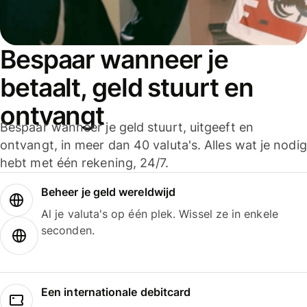
Bespaar wanneer je
betaalt, geld stuurt en
ontvangt
Bespaar wanneer je geld stuurt, uitgeeft en
ontvangt, in meer dan 40 valuta's. Alles wat je nodig
hebt met één rekening, 24/7.
Beheer je geld wereldwijd
Al je valuta's op één plek. Wissel ze in enkele
seconden.
Een internationale debitcard