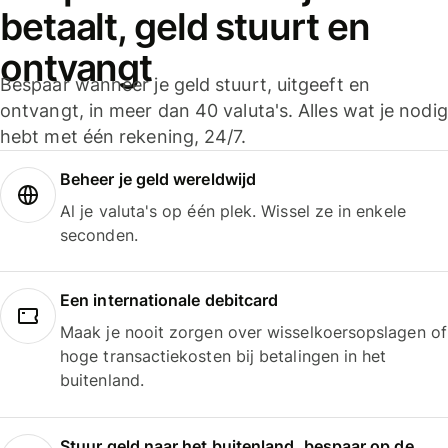
betaalt, geld stuurt en
ontvangt
Bespaar wanneer je geld stuurt, uitgeeft en
ontvangt, in meer dan 40 valuta's. Alles wat je nodig
hebt met één rekening, 24/7.
Beheer je geld wereldwijd
Al je valuta's op één plek. Wissel ze in enkele
seconden.
Een internationale debitcard
Maak je nooit zorgen over wisselkoersopslagen of
hoge transactiekosten bij betalingen in het
buitenland.
Stuur geld naar het buitenland, bespaar op de