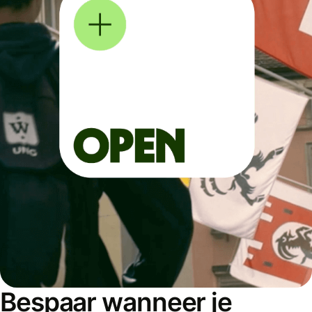
Bespaar wanneer je