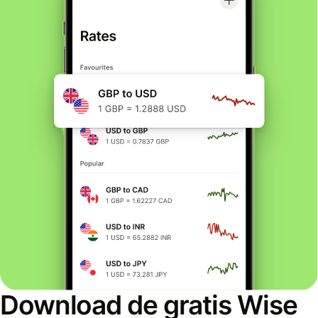
Download de gratis Wise