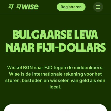
Registreren
Bulgaarse leva
naar Fiji-dollars
Wissel BGN naar FJD tegen de middenkoers.
Wise is de internationale rekening voor het
sturen, besteden en wisselen van geld als een
local.