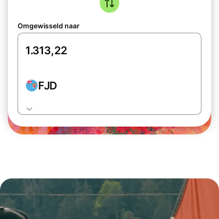
Omgewisseld naar
FJD