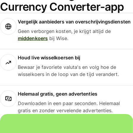
Currency Converter-app
Vergelijk aanbieders van overschrijvingsdiensten
Geen verborgen kosten, je krijgt altijd de
middenkoers
bij Wise.
Houd live wisselkoersen bij
Bewaar je favoriete valuta's en volg hoe de
wisselkoers in de loop van de tijd verandert.
Helemaal gratis, geen advertenties
Downloaden in een paar seconden. Helemaal
gratis en zonder vervelende advertenties.