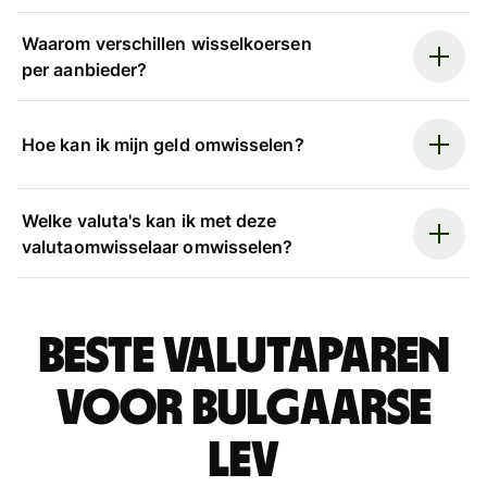
Waarom verschillen wisselkoersen
per aanbieder?
Hoe kan ik mijn geld omwisselen?
Welke valuta's kan ik met deze
valutaomwisselaar omwisselen?
Beste valutaparen
voor Bulgaarse
lev