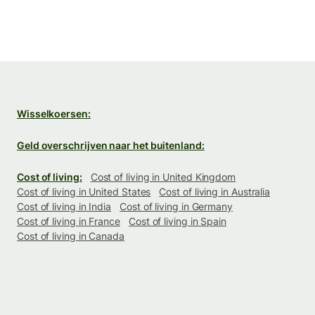
Wisselkoersen:
Geld overschrijven naar het buitenland:
Cost of living:
Cost of living in United Kingdom
Cost of living in United States
Cost of living in Australia
Cost of living in India
Cost of living in Germany
Cost of living in France
Cost of living in Spain
Cost of living in Canada