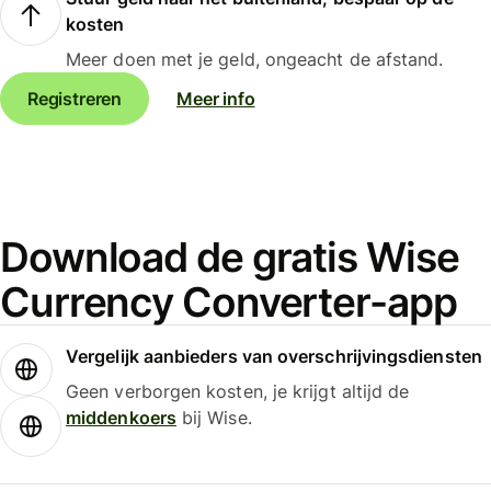
kosten
Meer doen met je geld, ongeacht de afstand.
Registreren
Meer info
Download de gratis Wise
Currency Converter-app
Vergelijk aanbieders van overschrijvingsdiensten
Geen verborgen kosten, je krijgt altijd de
middenkoers
bij Wise.