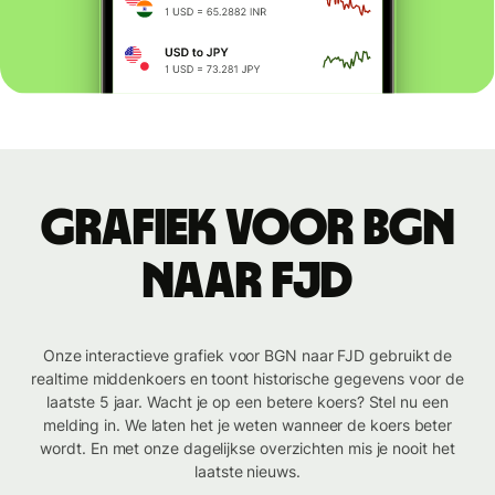
Grafiek voor BGN
naar FJD
Onze interactieve grafiek voor BGN naar FJD gebruikt de
realtime middenkoers en toont historische gegevens voor de
laatste 5 jaar. Wacht je op een betere koers? Stel nu een
melding in. We laten het je weten wanneer de koers beter
wordt. En met onze dagelijkse overzichten mis je nooit het
laatste nieuws.