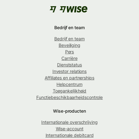
Bedrijf en team
Bedrijf en team
Beveiliging
Pers
Carrière
Dienststatus
Investor relations
Affiliates en partnerships
Helpcentrum
Toegankelijkheid
Functiebeschikbaarheidscontrole
Wise-producten
Internationale overschrijving
Wise-account
Internationale debitcard