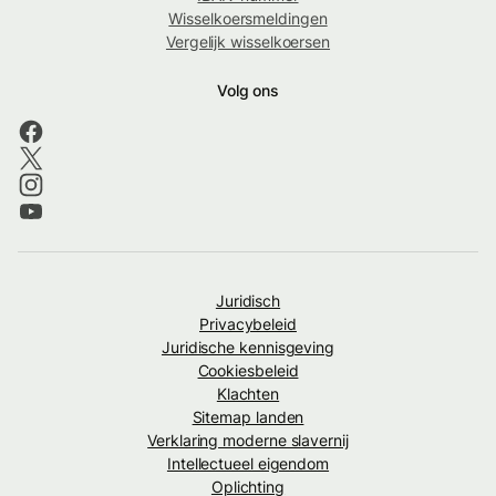
Wisselkoersmeldingen
Vergelijk wisselkoersen
Volg ons
Juridisch
Privacybeleid
Juridische kennisgeving
Cookiesbeleid
Klachten
Sitemap landen
Verklaring moderne slavernij
Intellectueel eigendom
Oplichting