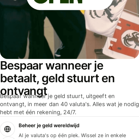
Bespaar wanneer je
betaalt, geld stuurt en
ontvangt
Bespaar wanneer je geld stuurt, uitgeeft en
ontvangt, in meer dan 40 valuta's. Alles wat je nodig
hebt met één rekening, 24/7.
Beheer je geld wereldwijd
Al je valuta's op één plek. Wissel ze in enkele