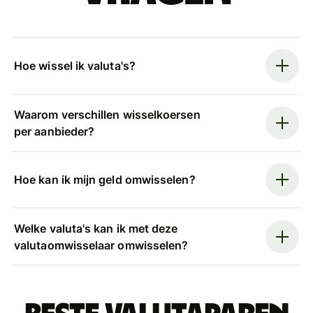
Hoe wissel ik valuta's?
Waarom verschillen wisselkoersen
per aanbieder?
Hoe kan ik mijn geld omwisselen?
Welke valuta's kan ik met deze
valutaomwisselaar omwisselen?