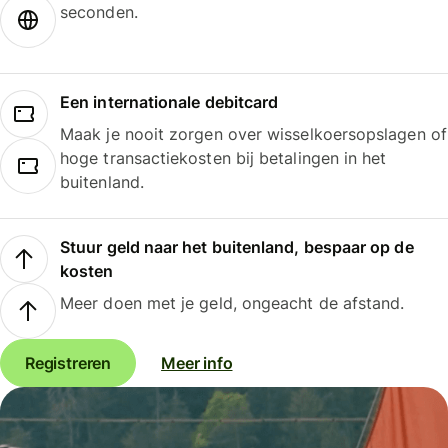
seconden.
Een internationale debitcard
Maak je nooit zorgen over wisselkoersopslagen of
hoge transactiekosten bij betalingen in het
buitenland.
Stuur geld naar het buitenland, bespaar op de
kosten
Meer doen met je geld, ongeacht de afstand.
Registreren
Meer info