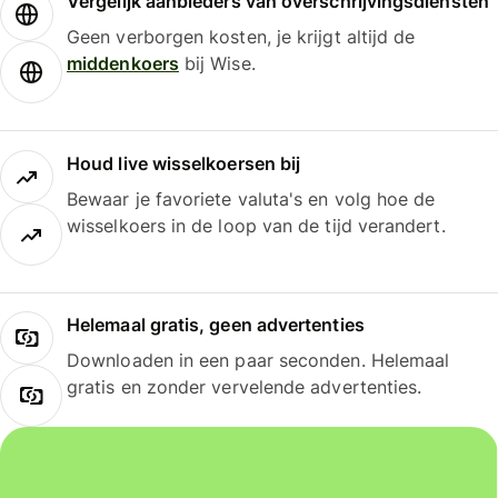
Vergelijk aanbieders van overschrijvingsdiensten
Geen verborgen kosten, je krijgt altijd de
middenkoers
bij Wise.
Houd live wisselkoersen bij
Bewaar je favoriete valuta's en volg hoe de
wisselkoers in de loop van de tijd verandert.
Helemaal gratis, geen advertenties
Downloaden in een paar seconden. Helemaal
gratis en zonder vervelende advertenties.