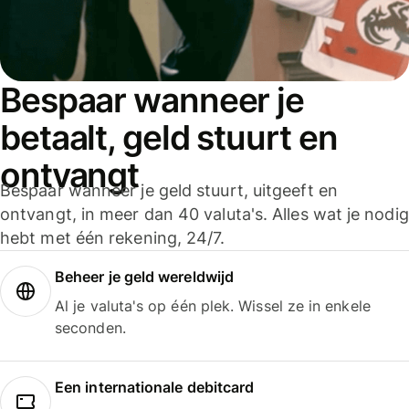
Bespaar wanneer je
betaalt, geld stuurt en
ontvangt
Bespaar wanneer je geld stuurt, uitgeeft en
ontvangt, in meer dan 40 valuta's. Alles wat je nodig
hebt met één rekening, 24/7.
Beheer je geld wereldwijd
Al je valuta's op één plek. Wissel ze in enkele
seconden.
Een internationale debitcard