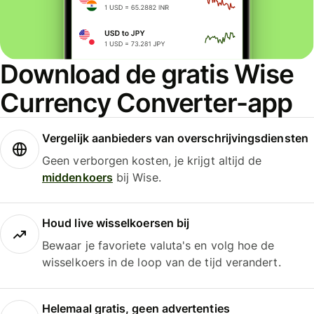
Download de gratis Wise
Currency Converter-app
Vergelijk aanbieders van overschrijvingsdiensten
Geen verborgen kosten, je krijgt altijd de
middenkoers
bij Wise.
Houd live wisselkoersen bij
Bewaar je favoriete valuta's en volg hoe de
wisselkoers in de loop van de tijd verandert.
Helemaal gratis, geen advertenties