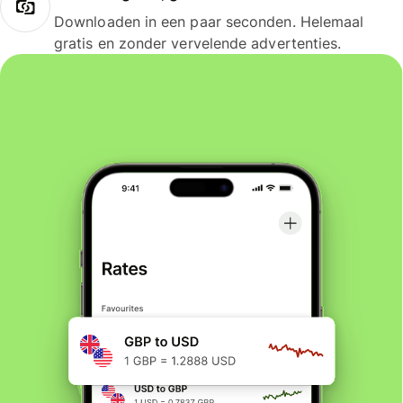
Downloaden in een paar seconden. Helemaal
gratis en zonder vervelende advertenties.