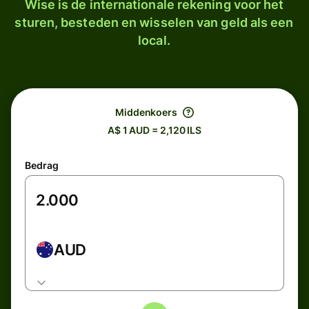
Wise is de internationale rekening voor het
sturen, besteden en wisselen van geld als een
local.
Middenkoers
A$ 1 AUD = 2,120 ILS
Bedrag
AUD