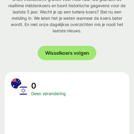
realtime middenkoers en toont historische gegevens voor de
laatste 5 jaar. Wacht je op een betere koers? Stel nu een
melding in. We laten het je weten wanneer de koers beter
wordt. En met onze dagelijkse overzichten mis je nooit het
laatste nieuws.
Wisselkoers volgen
0
Geen verandering