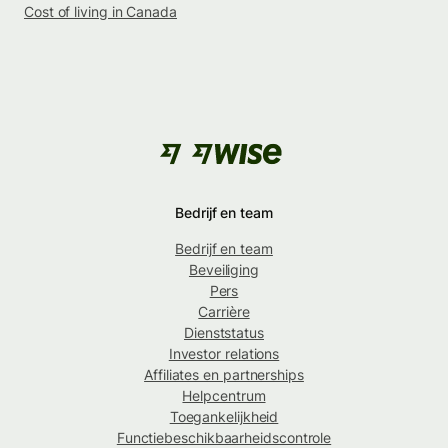
Cost of living in Canada
Bedrijf en team
Bedrijf en team
Beveiliging
Pers
Carrière
Dienststatus
Investor relations
Affiliates en partnerships
Helpcentrum
Toegankelijkheid
Functiebeschikbaarheidscontrole