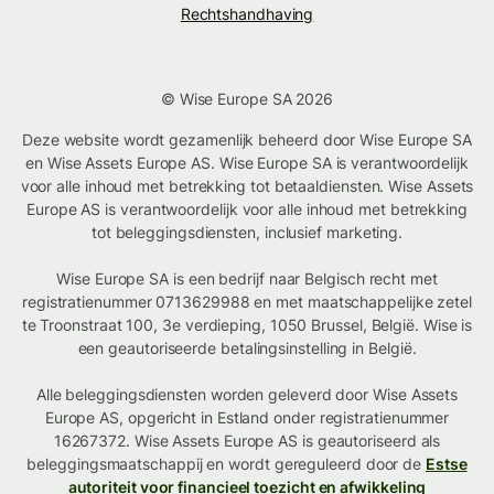
Rechtshandhaving
© Wise Europe SA 2026
Deze website wordt gezamenlijk beheerd door Wise Europe SA
en Wise Assets Europe AS. Wise Europe SA is verantwoordelijk
voor alle inhoud met betrekking tot betaaldiensten. Wise Assets
Europe AS is verantwoordelijk voor alle inhoud met betrekking
tot beleggingsdiensten, inclusief marketing.
Wise Europe SA is een bedrijf naar Belgisch recht met
registratienummer 0713629988 en met maatschappelijke zetel
te Troonstraat 100, 3e verdieping, 1050 Brussel, België. Wise is
een geautoriseerde betalingsinstelling in België.
Alle beleggingsdiensten worden geleverd door Wise Assets
Europe AS, opgericht in Estland onder registratienummer
16267372. Wise Assets Europe AS is geautoriseerd als
beleggingsmaatschappij en wordt gereguleerd door de
Estse
autoriteit voor financieel toezicht en afwikkeling