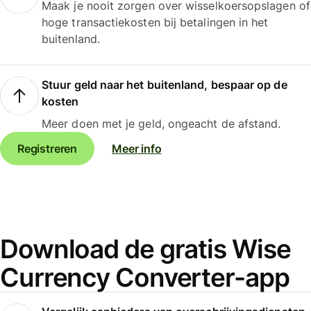
Maak je nooit zorgen over wisselkoersopslagen of
hoge transactiekosten bij betalingen in het
buitenland.
Stuur geld naar het buitenland, bespaar op de
kosten
Meer doen met je geld, ongeacht de afstand.
Registreren
Meer info
Download de gratis Wise
Currency Converter-app