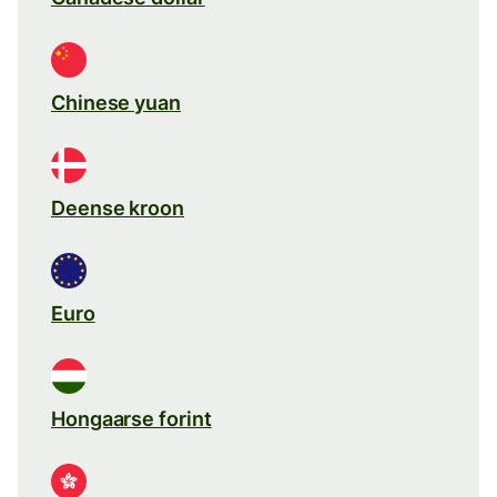
Chinese yuan
Deense kroon
Euro
Hongaarse forint