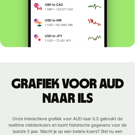
Grafiek voor AUD
naar ILS
Onze interactieve grafiek voor AUD naar ILS gebruikt de
realtime middenkoers en toont historische gegevens voor de
laatste 5 jaar. Wacht je op een betere koers? Stel nu een