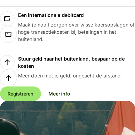
Een internationale debitcard
Maak je nooit zorgen over wisselkoersopslagen of
hoge transactiekosten bij betalingen in het
buitenland.
Stuur geld naar het buitenland, bespaar op de
kosten
Meer doen met je geld, ongeacht de afstand.
Registreren
Meer info