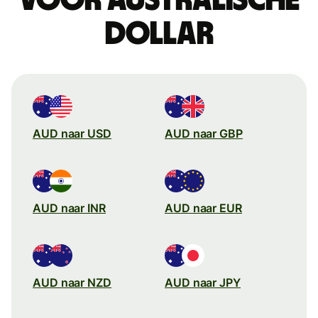
dollar
AUD naar USD
AUD naar GBP
AUD naar INR
AUD naar EUR
AUD naar NZD
AUD naar JPY