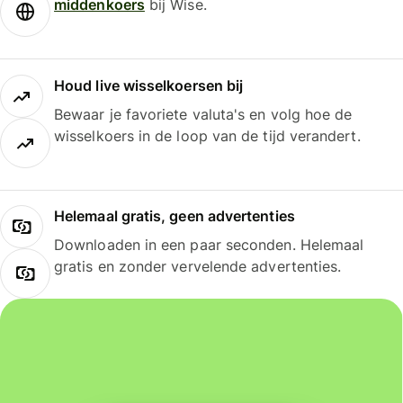
middenkoers
bij Wise.
Houd live wisselkoersen bij
Bewaar je favoriete valuta's en volg hoe de
wisselkoers in de loop van de tijd verandert.
Helemaal gratis, geen advertenties
Downloaden in een paar seconden. Helemaal
gratis en zonder vervelende advertenties.