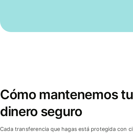
Cómo mantenemos t
dinero seguro
Cada transferencia que hagas está protegida con c