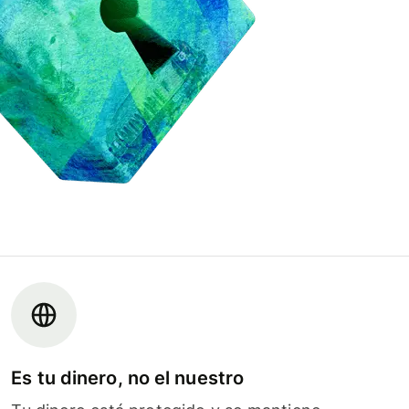
Es tu dinero, no el nuestro