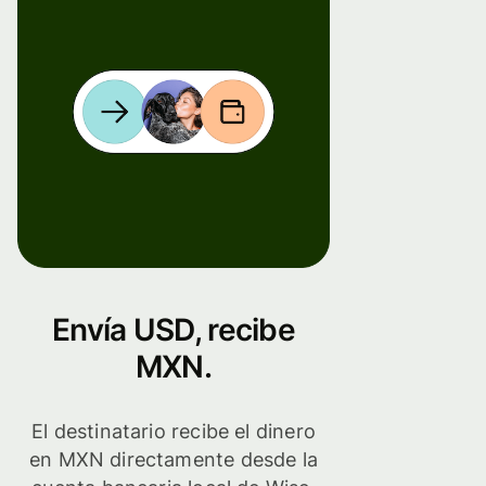
Envía USD, recibe
MXN.
El destinatario recibe el dinero
en MXN directamente desde la