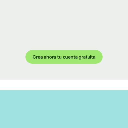
Crea ahora tu cuenta gratuita