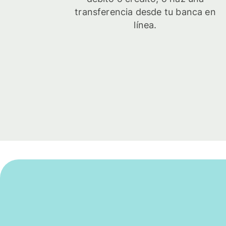
transferencia desde tu banca en
línea.