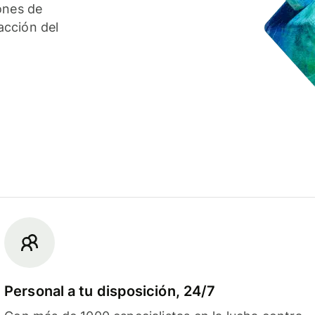
ones de
acción del
Personal a tu disposición, 24/7