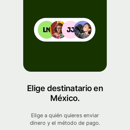
Elige destinatario en
México.
Elige a quién quieres enviar
dinero y el método de pago.