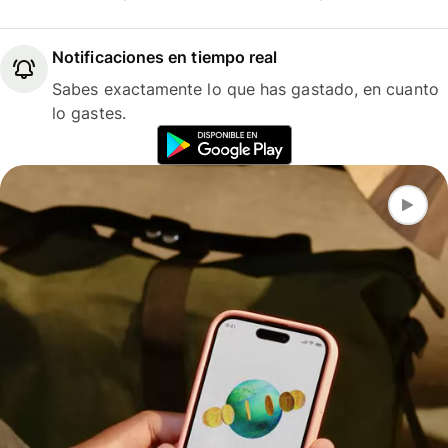
Notificaciones en tiempo real
Sabes exactamente lo que has gastado, en cuanto
lo gastes.