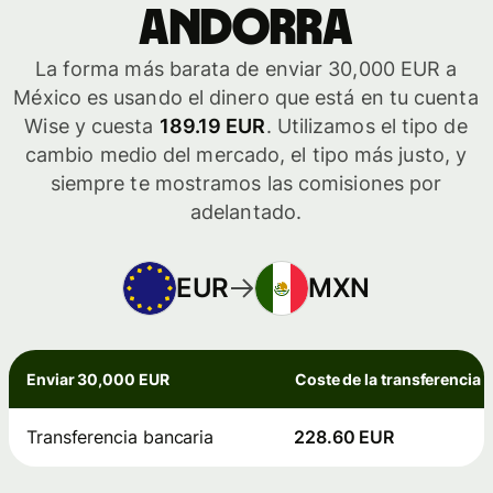
Andorra
La forma más barata de enviar 30,000 EUR a
México es usando el dinero que está en tu cuenta
Wise y cuesta
189.19 EUR
. Utilizamos el tipo de
cambio medio del mercado, el tipo más justo, y
siempre te mostramos las comisiones por
adelantado.
EUR
MXN
Enviar 30,000 EUR
Coste de la transferencia
Transferencia bancaria
228.60 EUR