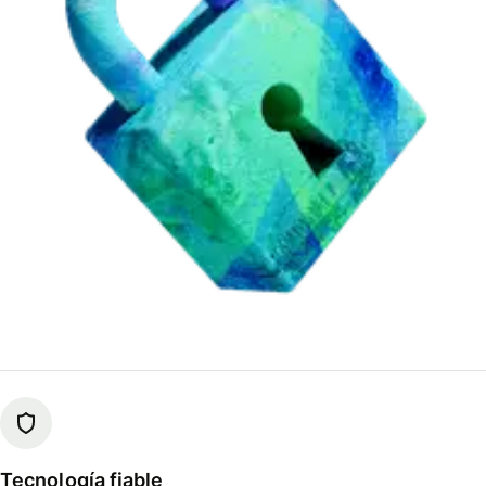
Tecnología fiable