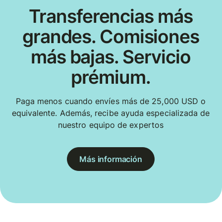
Transferencias más
grandes. Comisiones
más bajas. Servicio
prémium.
Paga menos cuando envíes más de 25,000 USD o
equivalente. Además, recibe ayuda especializada de
nuestro equipo de expertos
Más información