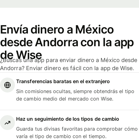
Envía dinero a México
desde Andorra con la app
de Wise
¿Buscas una app para enviar dinero a México desde
Andorra? Enviar dinero es fácil con la app de Wise.
Transferencias baratas en el extranjero
Sin comisiones ocultas, siempre obtendrás el tipo
de cambio medio del mercado con Wise.
Haz un seguimiento de los tipos de cambio
Guarda tus divisas favoritas para comprobar cómo
varía el tipo de cambio con el tiempo.