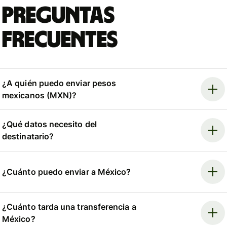
Preguntas
frecuentes
¿A quién puedo enviar pesos
mexicanos (MXN)?
¿Qué datos necesito del
destinatario?
¿Cuánto puedo enviar a México?
¿Cuánto tarda una transferencia a
México?