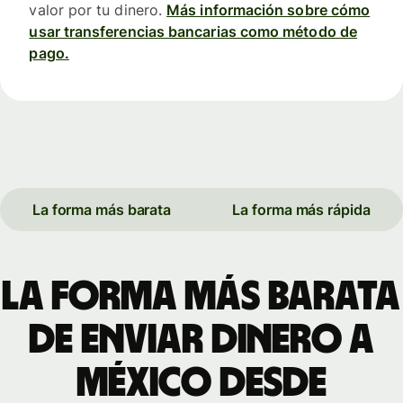
valor por tu dinero.
Más información sobre cómo
usar transferencias bancarias como método de
pago.
La forma más barata
La forma más rápida
La forma más barata
de enviar dinero a
México desde