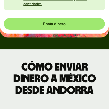
cantidades
Envía dinero
Cómo enviar
dinero a México
desde Andorra