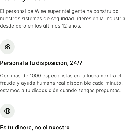
El personal de Wise superinteligente ha construido
nuestros sistemas de seguridad líderes en la industria
desde cero en los últimos 12 años.
Personal a tu disposición, 24/7
Con más de 1000 especialistas en la lucha contra el
fraude y ayuda humana real disponible cada minuto,
estamos a tu disposición cuando tengas preguntas.
Es tu dinero, no el nuestro