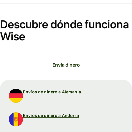
Descubre dónde funciona
Wise
Envía dinero
Envíos de dinero a Alemania
Envíos de dinero a Andorra