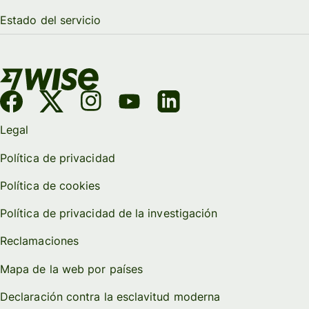
Estado del servicio
Legal
Política de privacidad
Política de cookies
Política de privacidad de la investigación
Reclamaciones
Mapa de la web por países
Declaración contra la esclavitud moderna