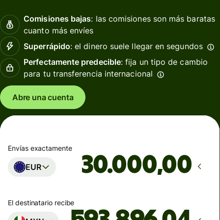
Comisiones bajas
: las comisiones son más baratas
cuanto más envíes
Superrápido
: el dinero suele llegar en segundos
Perfectamente predecible
: fija un tipo de cambio
para tu transferencia internacional
Abre una cuenta
Envías exactamente
,00
EUR
El destinatario recibe