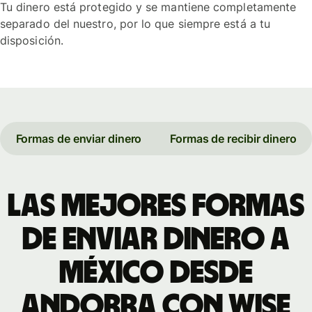
Tu dinero está protegido y se mantiene completamente
separado del nuestro, por lo que siempre está a tu
disposición.
Formas de enviar dinero
Formas de recibir dinero
Las mejores formas
de enviar dinero a
México desde
Andorra con WISE