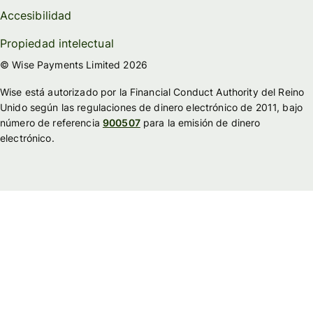
Accesibilidad
Propiedad intelectual
© Wise Payments Limited 2026
Wise está autorizado por la Financial Conduct Authority del Reino
Unido según las regulaciones de dinero electrónico de 2011, bajo
número de referencia
900507
para la emisión de dinero
electrónico.