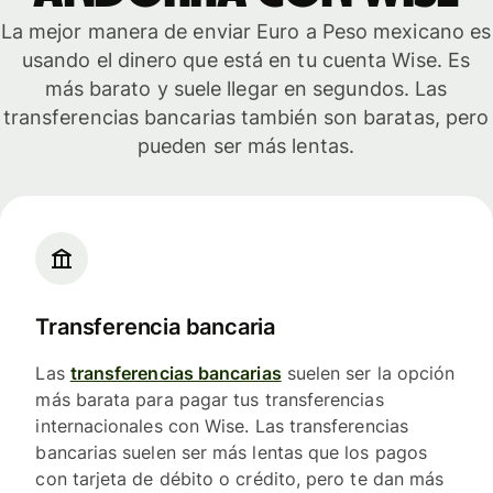
La mejor manera de enviar Euro a Peso mexicano es
usando el dinero que está en tu cuenta Wise. Es
más barato y suele llegar en segundos. Las
transferencias bancarias también son baratas, pero
pueden ser más lentas.
Transferencia bancaria
Las
transferencias bancarias
suelen ser la opción
más barata para pagar tus transferencias
internacionales con Wise. Las transferencias
bancarias suelen ser más lentas que los pagos
con tarjeta de débito o crédito, pero te dan más