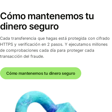
Cómo mantenemos tu
dinero seguro
Cada transferencia que hagas está protegida con cifrado
HTTPS y verificación en 2 pasos. Y ejecutamos millones
de comprobaciones cada día para proteger cada
transacción del fraude.
Cómo mantenemos tu dinero seguro