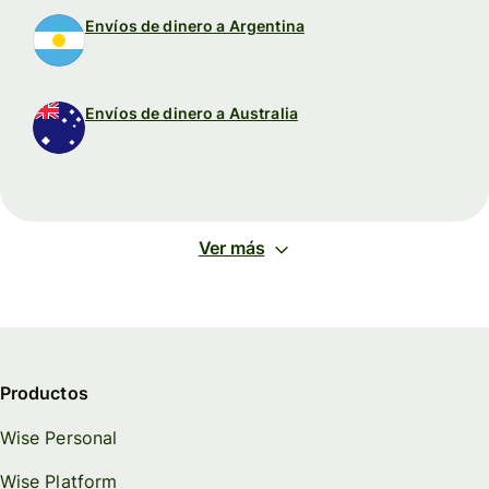
Envíos de dinero a Argentina
Envíos de dinero a Australia
Ver más
Productos
Wise Personal
Wise Platform