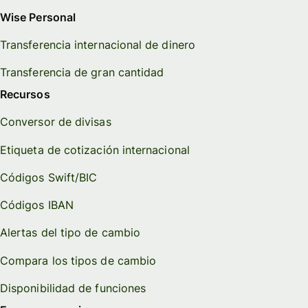
Wise Personal
Transferencia internacional de dinero
Transferencia de gran cantidad
Recursos
Conversor de divisas
Etiqueta de cotización internacional
Códigos Swift/BIC
Códigos IBAN
Alertas del tipo de cambio
Compara los tipos de cambio
Disponibilidad de funciones