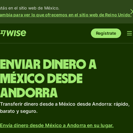
stás en el sitio web de México.
ambia para ver lo que ofrecemos en el sitio web de Reino Unido.
Regístrate
Enviar dinero a
México desde
Andorra
Transferir dinero desde a México desde Andorra: rápido,
barato y seguro.
Envía dinero desde México a Andorra en su lugar.