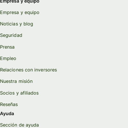
Empresa y equipo
Empresa y equipo
Noticias y blog
Seguridad
Prensa
Empleo
Relaciones con inversores
Nuestra misión
Socios y afiliados
Reseñas
Ayuda
Sección de ayuda