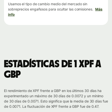
Usamos el tipo de cambio medio del mercado sin
sobreprecios engañosos para ocultar las comisiones.
Más
info
Estadísticas de 1 XPF a
GBP
El rendimiento de XPF frente a GBP en los últimos 30 días ha
experimentado un máximo de 30 días de 0.0072 y un mínimo
de 30 días de 0.0071. Esto significa que la media de 30 días fue
de 0.0071. La fluctuación de XPF frente a GBP fue de 0.47.