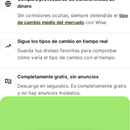
dinero
Sin comisiones ocultas, siempre obtendrás el
tipo
de cambio medio del mercado
con Wise.
Sigue los tipos de cambio en tiempo real
Guarda tus divisas favoritas para comprobar
cómo varía el tipo de cambio con el tiempo.
Completamente gratis, sin anuncios
Descarga en segundos. Es completamente gratis
y no hay anuncios molestos.