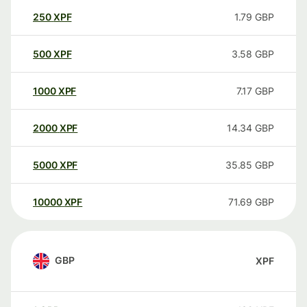
250
XPF
1.79
GBP
500
XPF
3.58
GBP
1000
XPF
7.17
GBP
2000
XPF
14.34
GBP
5000
XPF
35.85
GBP
10000
XPF
71.69
GBP
GBP
XPF