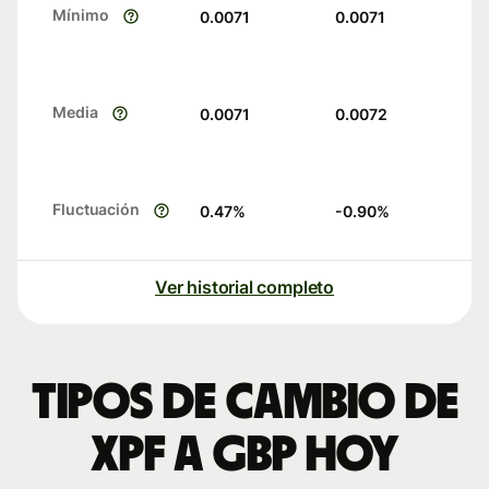
Mínimo
0.0071
0.0071
Media
0.0071
0.0072
Fluctuación
0.47
%
-0.90
%
Ver historial completo
Tipos de cambio de
XPF a GBP hoy