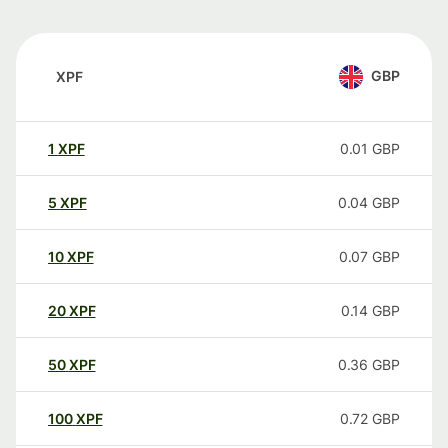
GBP
XPF
1
XPF
0.01
GBP
5
XPF
0.04
GBP
10
XPF
0.07
GBP
20
XPF
0.14
GBP
50
XPF
0.36
GBP
100
XPF
0.72
GBP