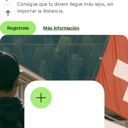
Consigue que tu dinero llegue más lejos, sin
importar la distancia.
Regístrate
Más información