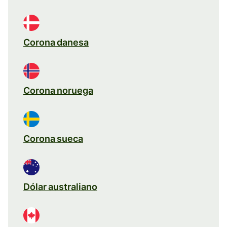
Corona danesa
Corona noruega
Corona sueca
Dólar australiano