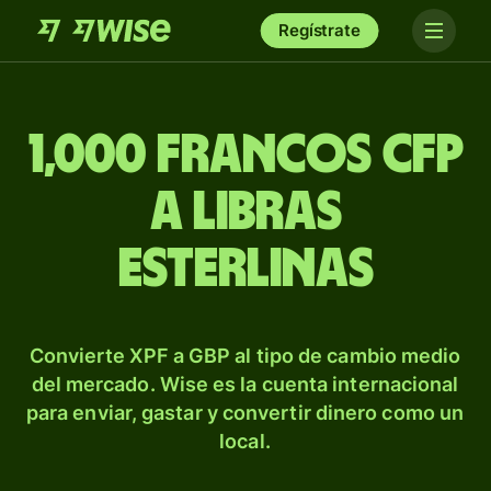
Regístrate
1,000 francos CFP
a libras
esterlinas
Convierte XPF a GBP al tipo de cambio medio
del mercado. Wise es la cuenta internacional
para enviar, gastar y convertir dinero como un
local.