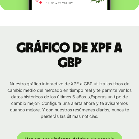
Gráfico de XPF a
GBP
Nuestro gráfico interactivo de XPF a GBP utiliza los tipos de
cambio medio del mercado en tiempo real y te permite ver los
datos históricos de los últimos 5 años. ¿Esperas un tipo de
cambio mejor? Configura una alerta ahora y te avisaremos
cuando mejore. Y con nuestros resúmenes diarios, nunca te
perderás las últimas noticias.