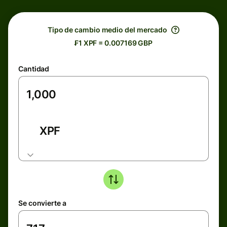
Tipo de cambio medio del mercado
₣1 XPF = 0.007169 GBP
Cantidad
XPF
Se convierte a