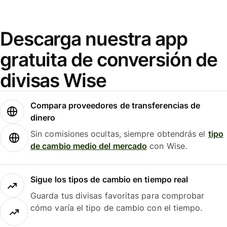
Descarga nuestra app
gratuita de conversión de
divisas Wise
Compara proveedores de transferencias de
dinero
Sin comisiones ocultas, siempre obtendrás el
tipo
de cambio medio del mercado
con Wise.
Sigue los tipos de cambio en tiempo real
Guarda tus divisas favoritas para comprobar
cómo varía el tipo de cambio con el tiempo.