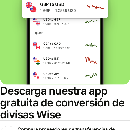
Descarga nuestra app
gratuita de conversión de
divisas Wise
Compara proveedores de transferencias de