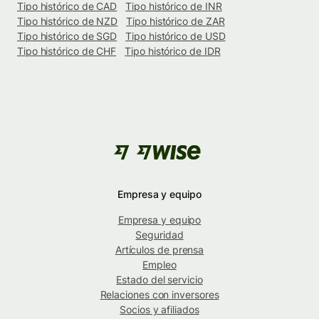
Tipo histórico de CAD
Tipo histórico de INR
Tipo histórico de NZD
Tipo histórico de ZAR
Tipo histórico de SGD
Tipo histórico de USD
Tipo histórico de CHF
Tipo histórico de IDR
Empresa y equipo
Empresa y equipo
Seguridad
Artículos de prensa
Empleo
Estado del servicio
Relaciones con inversores
Socios y afiliados