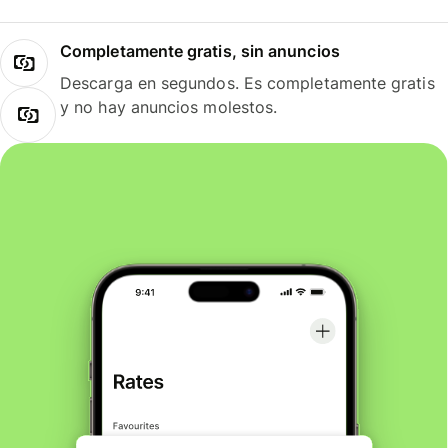
Completamente gratis, sin anuncios
Descarga en segundos. Es completamente gratis
y no hay anuncios molestos.