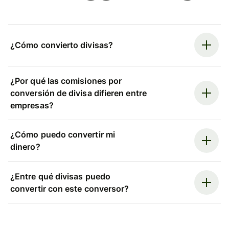
¿Cómo convierto divisas?
¿Por qué las comisiones por
conversión de divisa difieren entre
empresas?
¿Cómo puedo convertir mi
dinero?
¿Entre qué divisas puedo
convertir con este conversor?