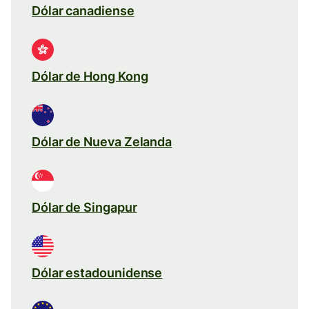
Dólar canadiense
Dólar de Hong Kong
Dólar de Nueva Zelanda
Dólar de Singapur
Dólar estadounidense