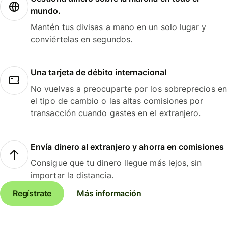
mundo.
Mantén tus divisas a mano en un solo lugar y
conviértelas en segundos.
Una tarjeta de débito internacional
No vuelvas a preocuparte por los sobreprecios en
el tipo de cambio o las altas comisiones por
transacción cuando gastes en el extranjero.
Envía dinero al extranjero y ahorra en comisiones
Consigue que tu dinero llegue más lejos, sin
importar la distancia.
Regístrate
Más información