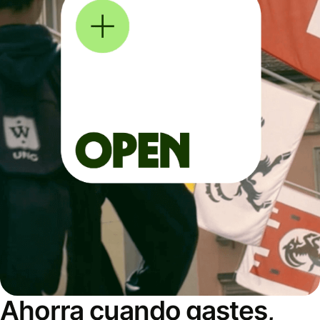
Ahorra cuando gastes,