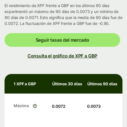
El rendimiento de XPF frente a GBP en los últimos 90 días
experimentó un máximo de 90 días de 0.0073 y un mínimo de
90 días de 0.0071. Esto significa que la media de 90 días fue de
0.0072. La fluctuación de XPF frente a GBP fue de -0.90.
Seguir tasas del mercado
Consulta el gráfico de XPF a GBP
1 XPF a GBP
Últimos 30 días
Últimos 90 días
Máximo
0.0072
0.0073