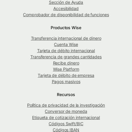
Sección de Ayuda
Accesibilidad
Comprobador de disponibilidad de funciones
Productos Wise
Transferencia internacional de dinero
Cuenta Wise
Tarjeta de débito internacional
Transferencia de grandes cantidades
Recibe dinero
Wise Platform
Tarjeta de débito de empresa
Pagos masivos
Recursos
Política de privacidad de la investigación
Conversor de moneda
Etiqueta de cotización internacional
Códigos Swift/BIC
Códigos IBAN