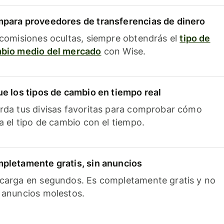
para proveedores de transferencias de dinero
 comisiones ocultas, siempre obtendrás el
tipo de
bio medio del mercado
con Wise.
ue los tipos de cambio en tiempo real
rda tus divisas favoritas para comprobar cómo
ía el tipo de cambio con el tiempo.
pletamente gratis, sin anuncios
carga en segundos. Es completamente gratis y no
 anuncios molestos.