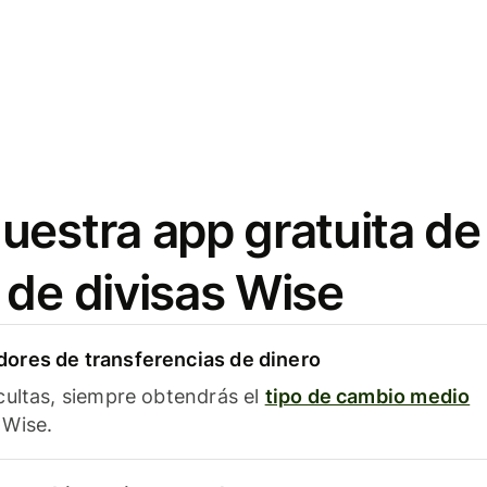
uestra app gratuita de
 de divisas Wise
ores de transferencias de dinero
cultas, siempre obtendrás el
tipo de cambio medio
Wise.