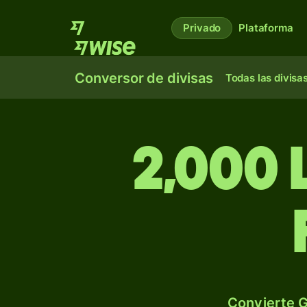
Privado
Plataforma
Conversor de divisas
Todas las divisa
2,000 
Convierte G