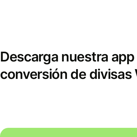
Descarga nuestra app 
conversión de divisas