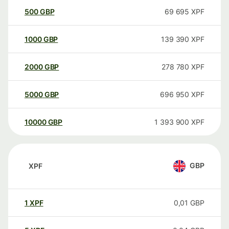
500
GBP
69 695
XPF
1000
GBP
139 390
XPF
2000
GBP
278 780
XPF
5000
GBP
696 950
XPF
10000
GBP
1 393 900
XPF
GBP
XPF
1
XPF
0,01
GBP