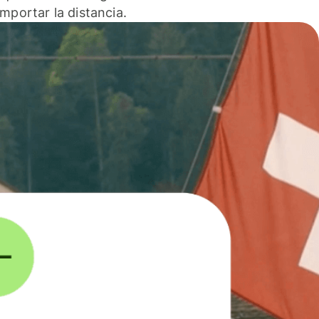
 importar la distancia.