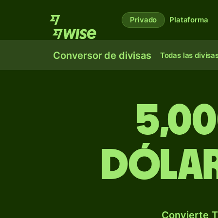
Privado
Plataforma
Conversor de divisas
Todas las divisa
5,00
dólar
Convierte T