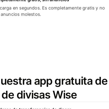
carga en segundos. Es completamente gratis y no
 anuncios molestos.
uestra app gratuita de
 de divisas Wise