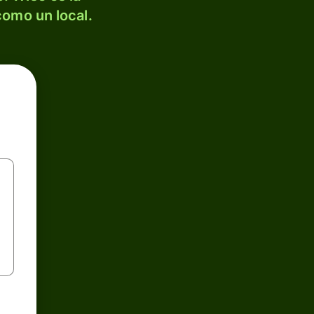
como un local.