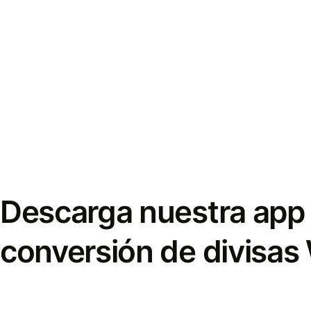
Descarga nuestra app 
conversión de divisas