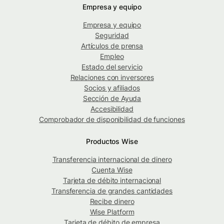
Empresa y equipo
Empresa y equipo
Seguridad
Artículos de prensa
Empleo
Estado del servicio
Relaciones con inversores
Socios y afiliados
Sección de Ayuda
Accesibilidad
Comprobador de disponibilidad de funciones
Productos Wise
Transferencia internacional de dinero
Cuenta Wise
Tarjeta de débito internacional
Transferencia de grandes cantidades
Recibe dinero
Wise Platform
Tarjeta de débito de empresa