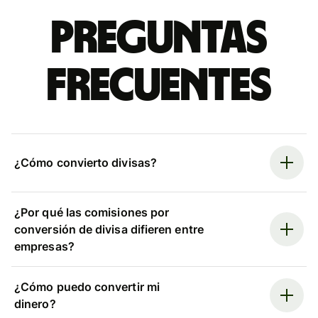
Preguntas
frecuentes
¿Cómo convierto divisas?
¿Por qué las comisiones por
conversión de divisa difieren entre
empresas?
¿Cómo puedo convertir mi
dinero?