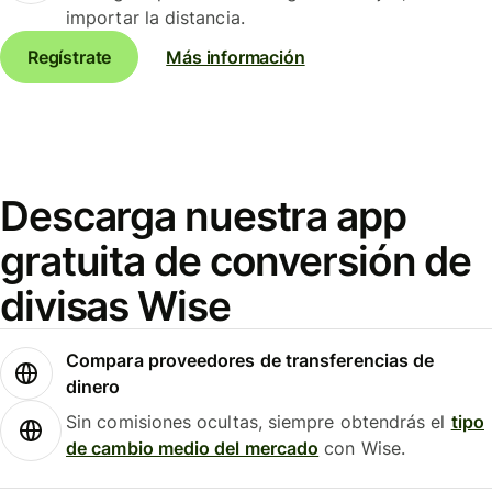
importar la distancia.
Regístrate
Más información
Descarga nuestra app
gratuita de conversión de
divisas Wise
Compara proveedores de transferencias de
dinero
Sin comisiones ocultas, siempre obtendrás el
tipo
de cambio medio del mercado
con Wise.