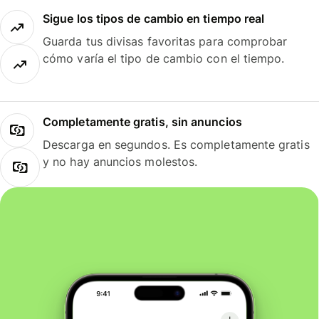
Sigue los tipos de cambio en tiempo real
Guarda tus divisas favoritas para comprobar
cómo varía el tipo de cambio con el tiempo.
Completamente gratis, sin anuncios
Descarga en segundos. Es completamente gratis
y no hay anuncios molestos.