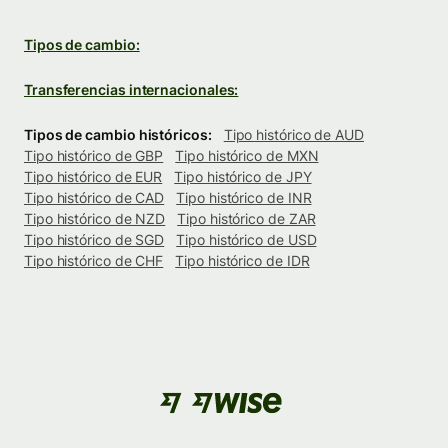
Tipos de cambio:
Transferencias internacionales:
Tipos de cambio históricos:
Tipo histórico de AUD
Tipo histórico de GBP
Tipo histórico de MXN
Tipo histórico de EUR
Tipo histórico de JPY
Tipo histórico de CAD
Tipo histórico de INR
Tipo histórico de NZD
Tipo histórico de ZAR
Tipo histórico de SGD
Tipo histórico de USD
Tipo histórico de CHF
Tipo histórico de IDR