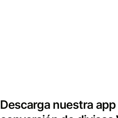
Descarga nuestra app 