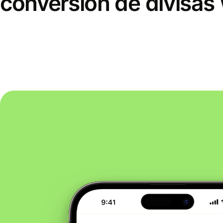
conversión de divisas