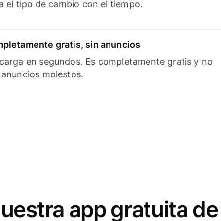
ía el tipo de cambio con el tiempo.
pletamente gratis, sin anuncios
carga en segundos. Es completamente gratis y no
 anuncios molestos.
uestra app gratuita de