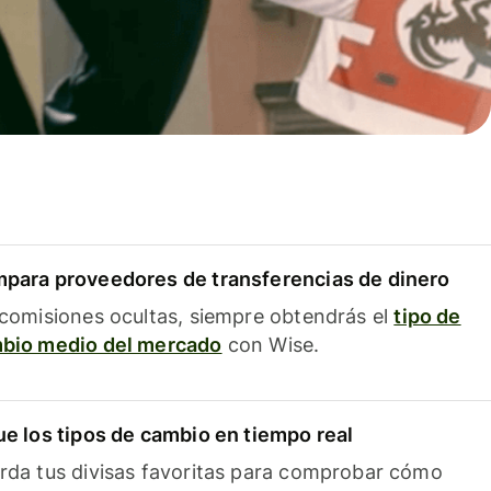
para proveedores de transferencias de dinero
 comisiones ocultas, siempre obtendrás el
tipo de
bio medio del mercado
con Wise.
ue los tipos de cambio en tiempo real
rda tus divisas favoritas para comprobar cómo