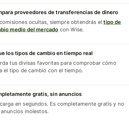
para proveedores de transferencias de dinero
 comisiones ocultas, siempre obtendrás el
tipo de
bio medio del mercado
con Wise.
ue los tipos de cambio en tiempo real
rda tus divisas favoritas para comprobar cómo
ía el tipo de cambio con el tiempo.
pletamente gratis, sin anuncios
carga en segundos. Es completamente gratis y no
 anuncios molestos.