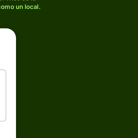
como un local.