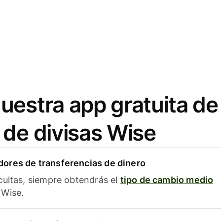
uestra app gratuita de
 de divisas Wise
ores de transferencias de dinero
cultas, siempre obtendrás el
tipo de cambio medio
Wise.