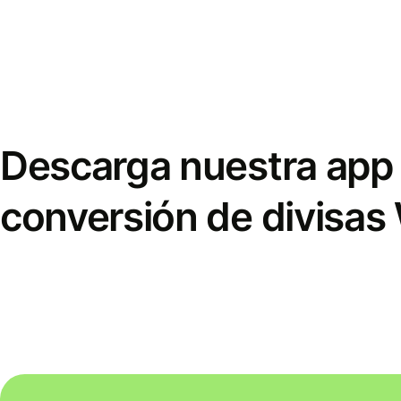
Descarga nuestra app 
conversión de divisas