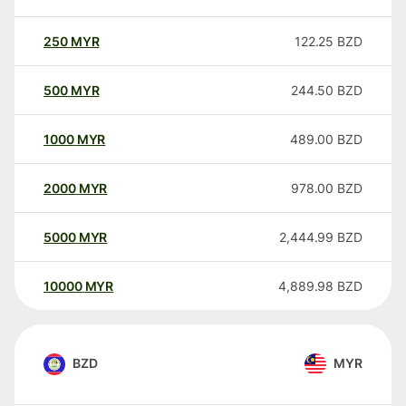
250
MYR
122.25
BZD
500
MYR
244.50
BZD
1000
MYR
489.00
BZD
2000
MYR
978.00
BZD
5000
MYR
2,444.99
BZD
10000
MYR
4,889.98
BZD
BZD
MYR