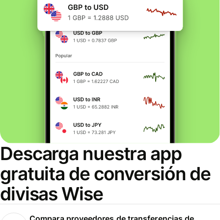
Descarga nuestra app
gratuita de conversión de
divisas Wise
Compara proveedores de transferencias de