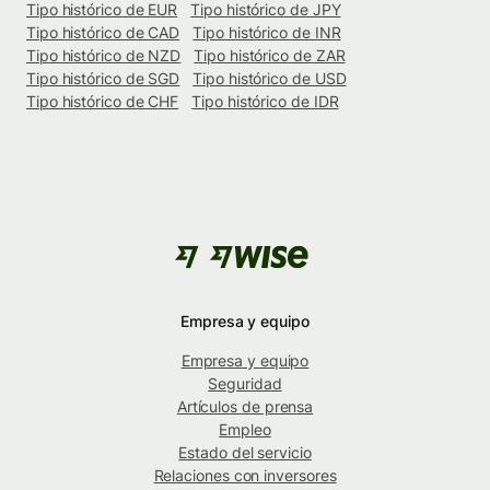
Tipo histórico de EUR
Tipo histórico de JPY
Tipo histórico de CAD
Tipo histórico de INR
Tipo histórico de NZD
Tipo histórico de ZAR
Tipo histórico de SGD
Tipo histórico de USD
Tipo histórico de CHF
Tipo histórico de IDR
Empresa y equipo
Empresa y equipo
Seguridad
Artículos de prensa
Empleo
Estado del servicio
Relaciones con inversores