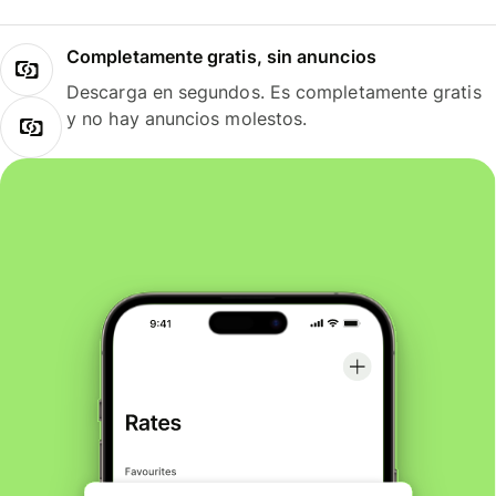
Completamente gratis, sin anuncios
Descarga en segundos. Es completamente gratis
y no hay anuncios molestos.