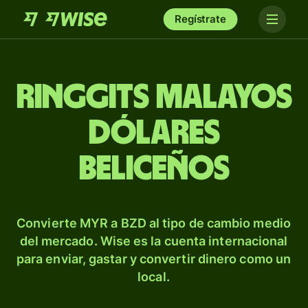
Regístrate
Ringgits malayos
dólares
beliceños
Convierte MYR a BZD al tipo de cambio medio
del mercado. Wise es la cuenta internacional
para enviar, gastar y convertir dinero como un
local.