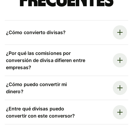
frecuentes
¿Cómo convierto divisas?
¿Por qué las comisiones por
conversión de divisa difieren entre
empresas?
¿Cómo puedo convertir mi
dinero?
¿Entre qué divisas puedo
convertir con este conversor?