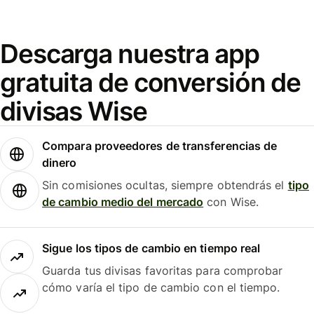
Descarga nuestra app
gratuita de conversión de
divisas Wise
Compara proveedores de transferencias de
dinero
Sin comisiones ocultas, siempre obtendrás el
tipo
de cambio medio del mercado
con Wise.
Sigue los tipos de cambio en tiempo real
Guarda tus divisas favoritas para comprobar
cómo varía el tipo de cambio con el tiempo.