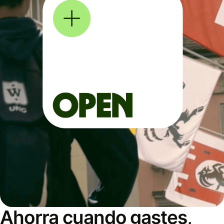
Ahorra cuando gastes,