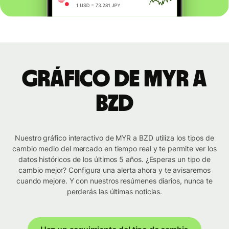
Gráfico de MYR a
BZD
Nuestro gráfico interactivo de MYR a BZD utiliza los tipos de
cambio medio del mercado en tiempo real y te permite ver los
datos históricos de los últimos 5 años. ¿Esperas un tipo de
cambio mejor? Configura una alerta ahora y te avisaremos
cuando mejore. Y con nuestros resúmenes diarios, nunca te
perderás las últimas noticias.