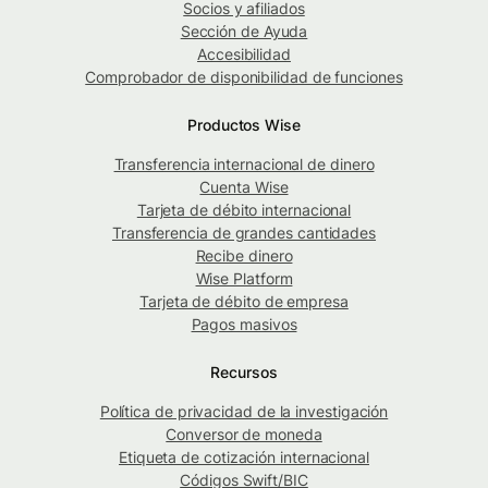
Socios y afiliados
Sección de Ayuda
Accesibilidad
Comprobador de disponibilidad de funciones
Productos Wise
Transferencia internacional de dinero
Cuenta Wise
Tarjeta de débito internacional
Transferencia de grandes cantidades
Recibe dinero
Wise Platform
Tarjeta de débito de empresa
Pagos masivos
Recursos
Política de privacidad de la investigación
Conversor de moneda
Etiqueta de cotización internacional
Códigos Swift/BIC