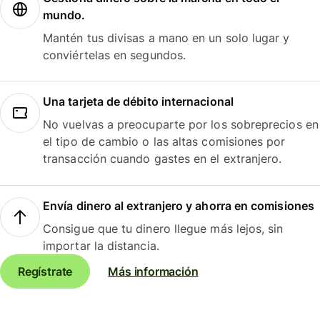
mundo.
Mantén tus divisas a mano en un solo lugar y
conviértelas en segundos.
Una tarjeta de débito internacional
No vuelvas a preocuparte por los sobreprecios en
el tipo de cambio o las altas comisiones por
transacción cuando gastes en el extranjero.
Envía dinero al extranjero y ahorra en comisiones
Consigue que tu dinero llegue más lejos, sin
importar la distancia.
Regístrate
Más información