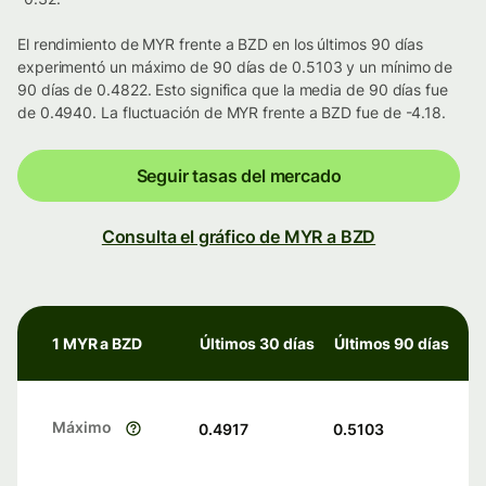
El rendimiento de MYR frente a BZD en los últimos 90 días
experimentó un máximo de 90 días de 0.5103 y un mínimo de
90 días de 0.4822. Esto significa que la media de 90 días fue
de 0.4940. La fluctuación de MYR frente a BZD fue de -4.18.
Seguir tasas del mercado
Consulta el gráfico de MYR a BZD
1 MYR a BZD
Últimos 30 días
Últimos 90 días
Máximo
0.4917
0.5103