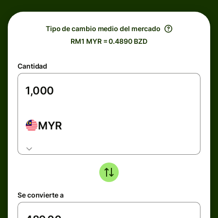
Tipo de cambio medio del mercado
RM1 MYR = 0.4890 BZD
Cantidad
MYR
Se convierte a