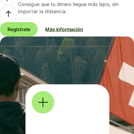
Consigue que tu dinero llegue más lejos, sin
importar la distancia.
Regístrate
Más información