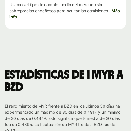
Usamos el tipo de cambio medio del mercado sin
sobreprecios engañosos para ocultar las comisiones.
Más
info
Estadísticas de 1 MYR a
BZD
El rendimiento de MYR frente a BZD en los últimos 30 días ha
experimentado un máximo de 30 días de 0.4917 y un mínimo
de 30 días de 0.4879. Esto significa que la media de 30 días
fue de 0.4895. La fluctuación de MYR frente a BZD fue de
-0.32.