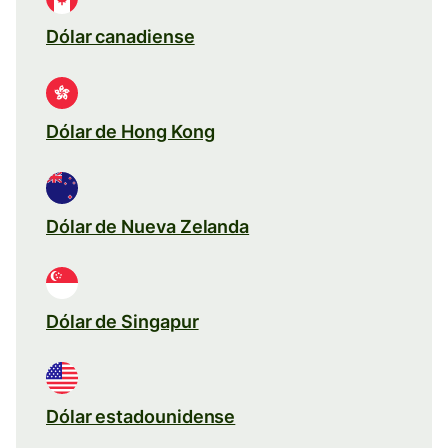
Dólar canadiense
Dólar de Hong Kong
Dólar de Nueva Zelanda
Dólar de Singapur
Dólar estadounidense