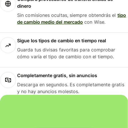
dinero
Sin comisiones ocultas, siempre obtendrás el
tipo
de cambio medio del mercado
con Wise.
Sigue los tipos de cambio en tiempo real
Guarda tus divisas favoritas para comprobar
cómo varía el tipo de cambio con el tiempo.
Completamente gratis, sin anuncios
Descarga en segundos. Es completamente gratis
y no hay anuncios molestos.