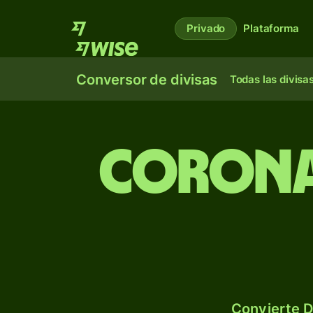
Privado
Plataforma
Conversor de divisas
Todas las divisa
Corona
Convierte D