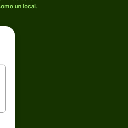
como un local.