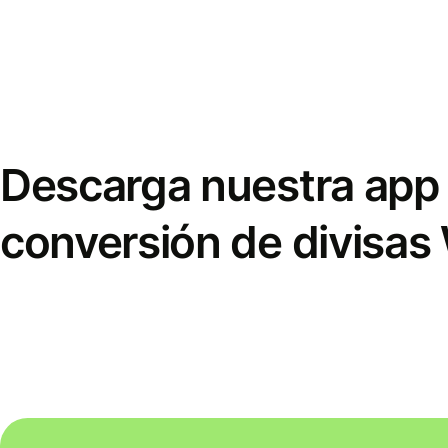
Descarga nuestra app 
conversión de divisas