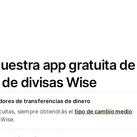
uestra app gratuita de
 de divisas Wise
ores de transferencias de dinero
cultas, siempre obtendrás el
tipo de cambio medio
Wise.