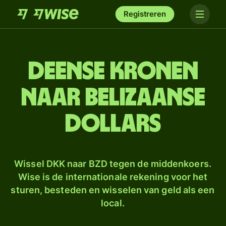
Registreren
Deense kronen
naar Belizaanse
dollars
Wissel DKK naar BZD tegen de middenkoers.
Wise is de internationale rekening voor het
sturen, besteden en wisselen van geld als een
local.