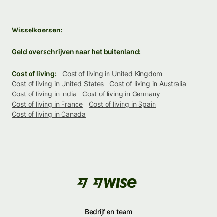
Wisselkoersen:
Geld overschrijven naar het buitenland:
Cost of living:
Cost of living in United Kingdom
Cost of living in United States
Cost of living in Australia
Cost of living in India
Cost of living in Germany
Cost of living in France
Cost of living in Spain
Cost of living in Canada
Bedrijf en team