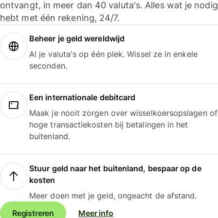
ontvangt, in meer dan 40 valuta's. Alles wat je nodig
hebt met één rekening, 24/7.
Beheer je geld wereldwijd
Al je valuta's op één plek. Wissel ze in enkele
seconden.
Een internationale debitcard
Maak je nooit zorgen over wisselkoersopslagen of
hoge transactiekosten bij betalingen in het
buitenland.
Stuur geld naar het buitenland, bespaar op de
kosten
Meer doen met je geld, ongeacht de afstand.
Registreren
Meer info