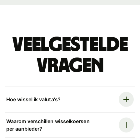
Veelgestelde
vragen
Hoe wissel ik valuta's?
Waarom verschillen wisselkoersen
per aanbieder?