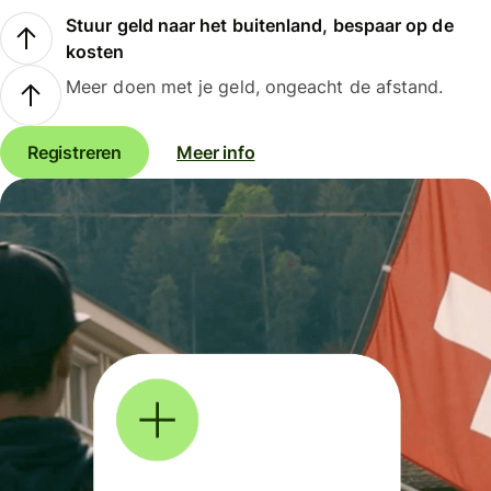
Stuur geld naar het buitenland, bespaar op de
kosten
Meer doen met je geld, ongeacht de afstand.
Registreren
Meer info