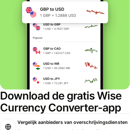
Download de gratis Wise
Currency Converter-app
Vergelijk aanbieders van overschrijvingsdiensten