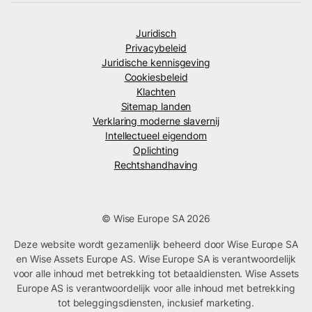
Juridisch
Privacybeleid
Juridische kennisgeving
Cookiesbeleid
Klachten
Sitemap landen
Verklaring moderne slavernij
Intellectueel eigendom
Oplichting
Rechtshandhaving
© Wise Europe SA 2026
Deze website wordt gezamenlijk beheerd door Wise Europe SA
en Wise Assets Europe AS. Wise Europe SA is verantwoordelijk
voor alle inhoud met betrekking tot betaaldiensten. Wise Assets
Europe AS is verantwoordelijk voor alle inhoud met betrekking
tot beleggingsdiensten, inclusief marketing.