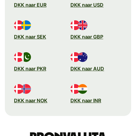
DKK naar EUR
DKK naar USD
DKK naar SEK
DKK naar GBP
DKK naar PKR
DKK naar AUD
DKK naar NOK
DKK naar INR