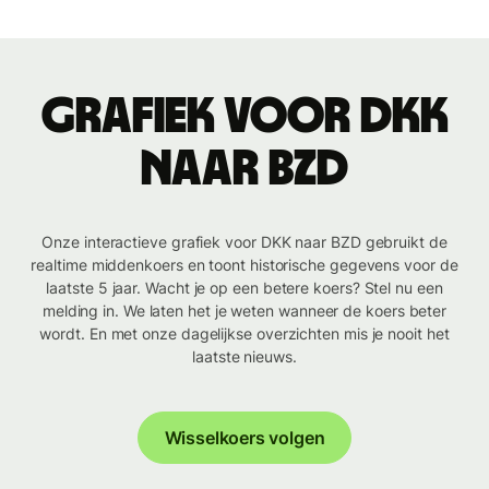
Grafiek voor DKK
naar BZD
Onze interactieve grafiek voor DKK naar BZD gebruikt de
realtime middenkoers en toont historische gegevens voor de
laatste 5 jaar. Wacht je op een betere koers? Stel nu een
melding in. We laten het je weten wanneer de koers beter
wordt. En met onze dagelijkse overzichten mis je nooit het
laatste nieuws.
Wisselkoers volgen