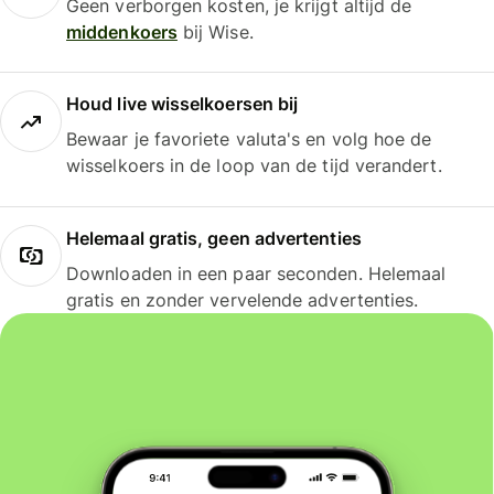
Geen verborgen kosten, je krijgt altijd de
middenkoers
bij Wise.
Houd live wisselkoersen bij
Bewaar je favoriete valuta's en volg hoe de
wisselkoers in de loop van de tijd verandert.
Helemaal gratis, geen advertenties
Downloaden in een paar seconden. Helemaal
gratis en zonder vervelende advertenties.