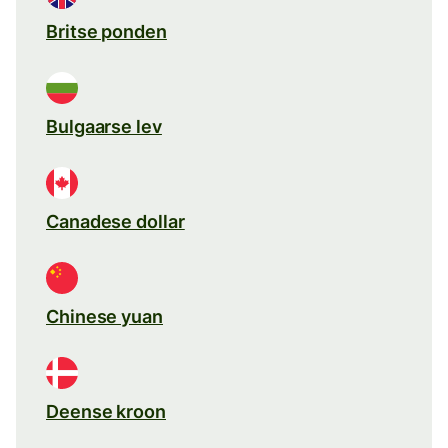
Britse ponden
Bulgaarse lev
Canadese dollar
Chinese yuan
Deense kroon