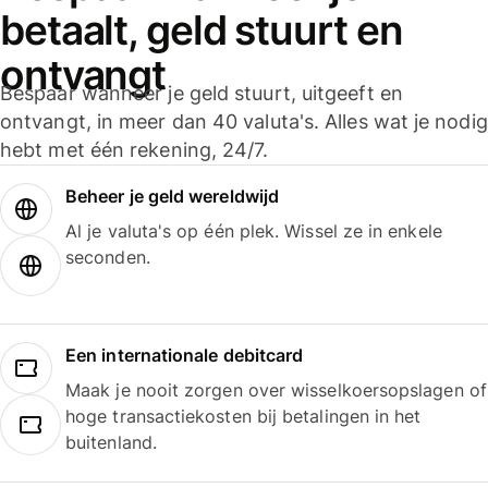
betaalt, geld stuurt en
ontvangt
Bespaar wanneer je geld stuurt, uitgeeft en
ontvangt, in meer dan 40 valuta's. Alles wat je nodig
hebt met één rekening, 24/7.
Beheer je geld wereldwijd
Al je valuta's op één plek. Wissel ze in enkele
seconden.
Een internationale debitcard
Maak je nooit zorgen over wisselkoersopslagen of
hoge transactiekosten bij betalingen in het
buitenland.