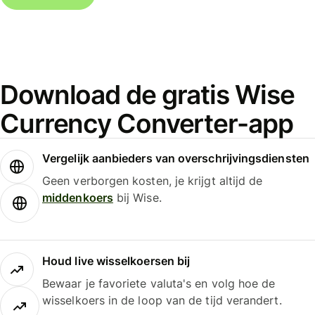
Download de gratis Wise
Currency Converter-app
Vergelijk aanbieders van overschrijvingsdiensten
Geen verborgen kosten, je krijgt altijd de
middenkoers
bij Wise.
Houd live wisselkoersen bij
Bewaar je favoriete valuta's en volg hoe de
wisselkoers in de loop van de tijd verandert.