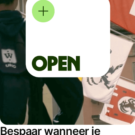
Bespaar wanneer je