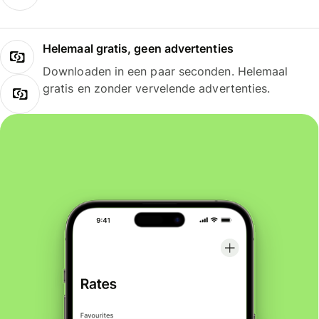
Helemaal gratis, geen advertenties
Downloaden in een paar seconden. Helemaal
gratis en zonder vervelende advertenties.