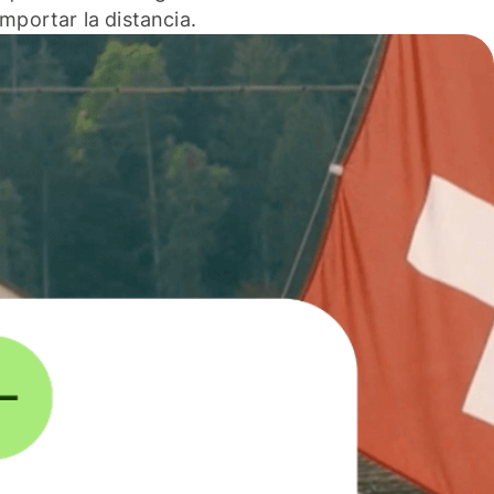
 importar la distancia.