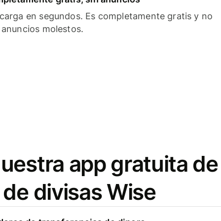
carga en segundos. Es completamente gratis y no
 anuncios molestos.
uestra app gratuita de
 de divisas Wise