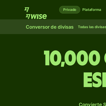
Privado
Plataforma
Conversor de divisas
Todas las divisa
10,000
es
Convierte S