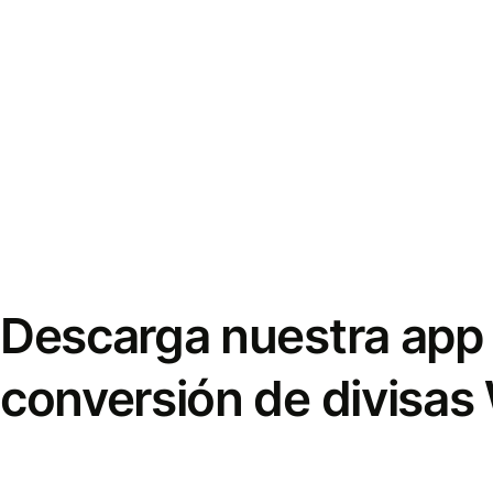
Descarga nuestra app 
conversión de divisas