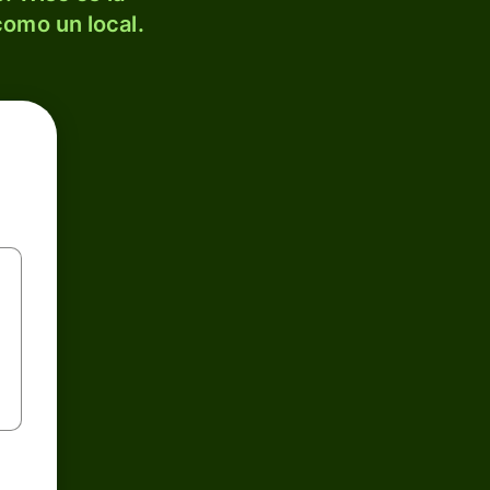
como un local.