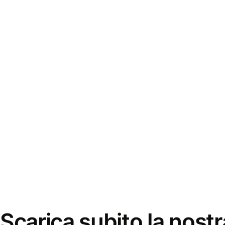
Scarica subito la nostr