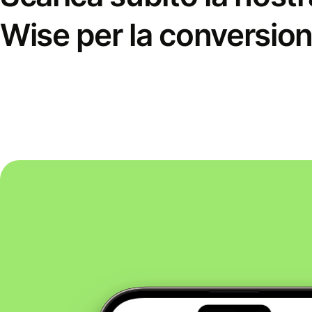
Wise per la conversion