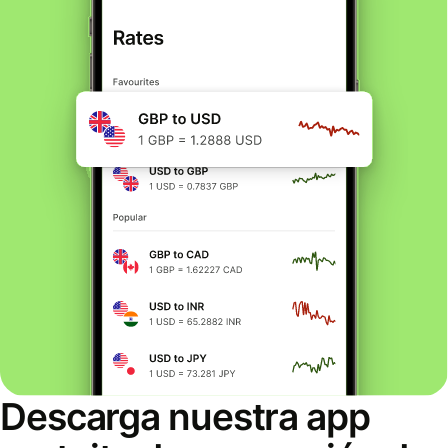
Descarga nuestra app