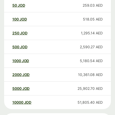
50
JOD
259.03
AED
100
JOD
518.05
AED
250
JOD
1,295.14
AED
500
JOD
2,590.27
AED
1000
JOD
5,180.54
AED
2000
JOD
10,361.08
AED
5000
JOD
25,902.70
AED
10000
JOD
51,805.40
AED