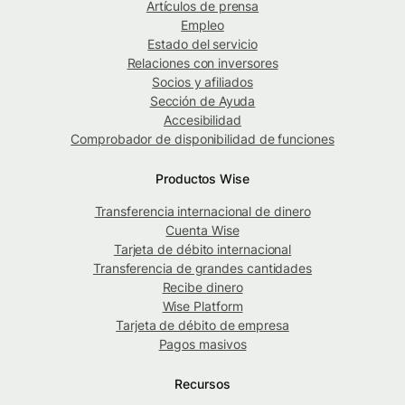
Artículos de prensa
Empleo
Estado del servicio
Relaciones con inversores
Socios y afiliados
Sección de Ayuda
Accesibilidad
Comprobador de disponibilidad de funciones
Productos Wise
Transferencia internacional de dinero
Cuenta Wise
Tarjeta de débito internacional
Transferencia de grandes cantidades
Recibe dinero
Wise Platform
Tarjeta de débito de empresa
Pagos masivos
Recursos