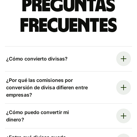
Preguntas
frecuentes
¿Cómo convierto divisas?
¿Por qué las comisiones por
conversión de divisa difieren entre
empresas?
¿Cómo puedo convertir mi
dinero?