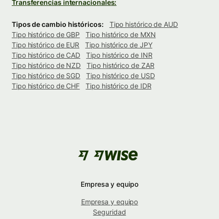
Transferencias internacionales:
Tipos de cambio históricos:
Tipo histórico de AUD
Tipo histórico de GBP
Tipo histórico de MXN
Tipo histórico de EUR
Tipo histórico de JPY
Tipo histórico de CAD
Tipo histórico de INR
Tipo histórico de NZD
Tipo histórico de ZAR
Tipo histórico de SGD
Tipo histórico de USD
Tipo histórico de CHF
Tipo histórico de IDR
Empresa y equipo
Empresa y equipo
Seguridad