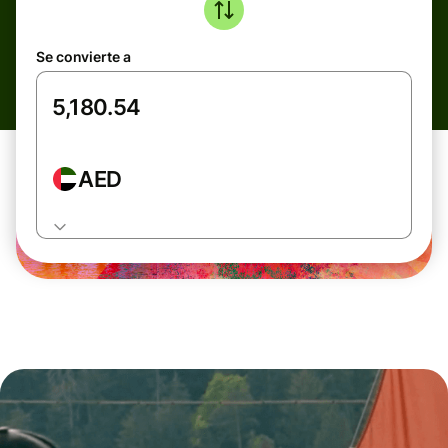
Se convierte a
AED