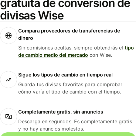
gratuita de conversión de
divisas Wise
Compara proveedores de transferencias de
dinero
Sin comisiones ocultas, siempre obtendrás el
tipo
de cambio medio del mercado
con Wise.
Sigue los tipos de cambio en tiempo real
Guarda tus divisas favoritas para comprobar
cómo varía el tipo de cambio con el tiempo.
Completamente gratis, sin anuncios
Descarga en segundos. Es completamente gratis
y no hay anuncios molestos.