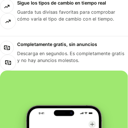
Sigue los tipos de cambio en tiempo real
Guarda tus divisas favoritas para comprobar
cómo varía el tipo de cambio con el tiempo.
Completamente gratis, sin anuncios
Descarga en segundos. Es completamente gratis
y no hay anuncios molestos.