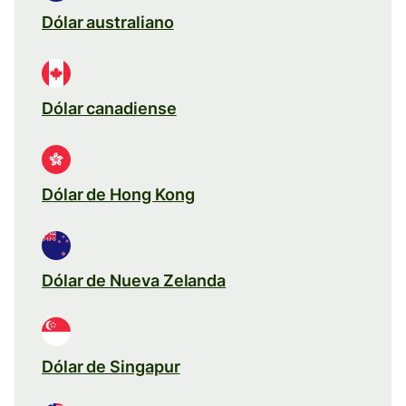
Dólar australiano
Dólar canadiense
Dólar de Hong Kong
Dólar de Nueva Zelanda
Dólar de Singapur