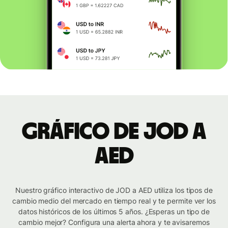
Gráfico de JOD a
AED
Nuestro gráfico interactivo de JOD a AED utiliza los tipos de
cambio medio del mercado en tiempo real y te permite ver los
datos históricos de los últimos 5 años. ¿Esperas un tipo de
cambio mejor? Configura una alerta ahora y te avisaremos