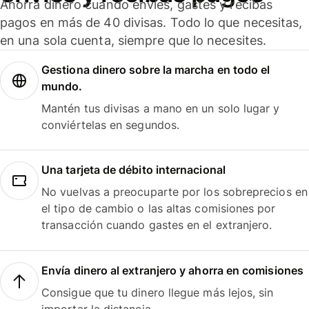
Ahorra dinero cuando envíes, gastes y recibas
pagos en más de 40 divisas. Todo lo que necesitas,
en una sola cuenta, siempre que lo necesites.
Gestiona dinero sobre la marcha en todo el
mundo.
Mantén tus divisas a mano en un solo lugar y
conviértelas en segundos.
Una tarjeta de débito internacional
No vuelvas a preocuparte por los sobreprecios en
el tipo de cambio o las altas comisiones por
transacción cuando gastes en el extranjero.
Envía dinero al extranjero y ahorra en comisiones
Consigue que tu dinero llegue más lejos, sin
importar la distancia.