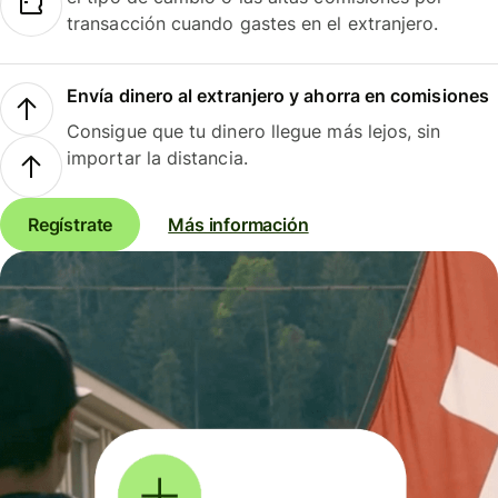
transacción cuando gastes en el extranjero.
Envía dinero al extranjero y ahorra en comisiones
Consigue que tu dinero llegue más lejos, sin
importar la distancia.
Regístrate
Más información