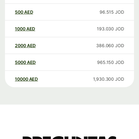
500
AED
96.515
JOD
1000
AED
193.030
JOD
2000
AED
386.060
JOD
5000
AED
965.150
JOD
10000
AED
1,930.300
JOD