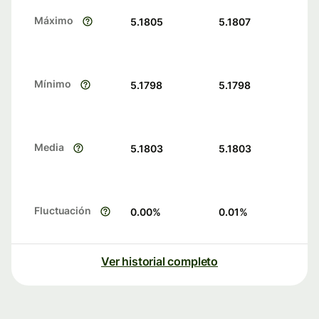
Máximo
5.1805
5.1807
Mínimo
5.1798
5.1798
Media
5.1803
5.1803
Fluctuación
0.00
%
0.01
%
Ver historial completo