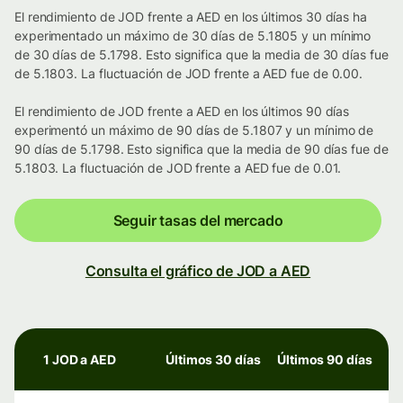
El rendimiento de JOD frente a AED en los últimos 30 días ha
experimentado un máximo de 30 días de 5.1805 y un mínimo
de 30 días de 5.1798. Esto significa que la media de 30 días fue
de 5.1803. La fluctuación de JOD frente a AED fue de 0.00.
El rendimiento de JOD frente a AED en los últimos 90 días
experimentó un máximo de 90 días de 5.1807 y un mínimo de
90 días de 5.1798. Esto significa que la media de 90 días fue de
5.1803. La fluctuación de JOD frente a AED fue de 0.01.
Seguir tasas del mercado
Consulta el gráfico de JOD a AED
1 JOD a AED
Últimos 30 días
Últimos 90 días