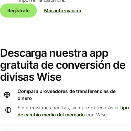
Regístrate
Más información
Descarga nuestra app
gratuita de conversión de
divisas Wise
Compara proveedores de transferencias de
dinero
Sin comisiones ocultas, siempre obtendrás el
tipo
de cambio medio del mercado
con Wise.