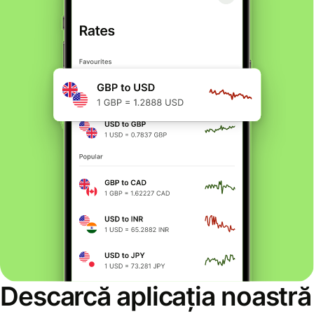
Descarcă aplicația noastră