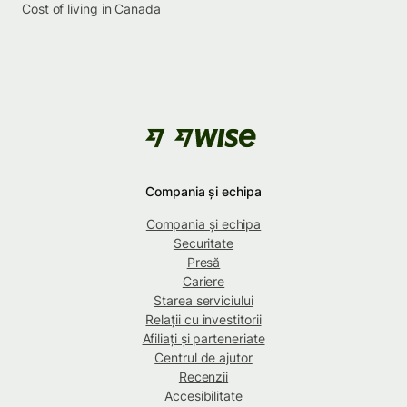
Cost of living in Canada
Compania și echipa
Compania și echipa
Securitate
Presă
Cariere
Starea serviciului
Relații cu investitorii
Afiliați și parteneriate
Centrul de ajutor
Recenzii
Accesibilitate