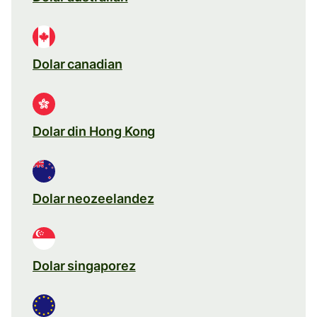
Dolar canadian
Dolar din Hong Kong
Dolar neozeelandez
Dolar singaporez