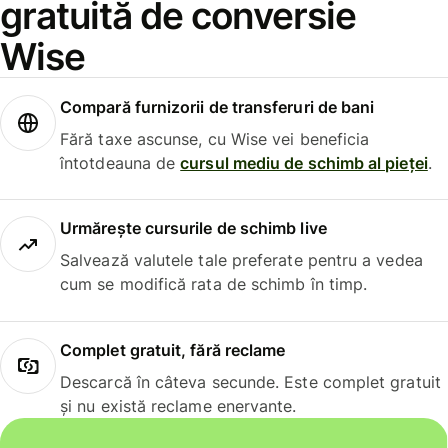
gratuită de conversie
Wise
Compară furnizorii de transferuri de bani
Fără taxe ascunse, cu Wise vei beneficia
întotdeauna de
cursul mediu de schimb al pieței
.
Urmărește cursurile de schimb live
Salvează valutele tale preferate pentru a vedea
cum se modifică rata de schimb în timp.
Complet gratuit, fără reclame
Descarcă în câteva secunde. Este complet gratuit
și nu există reclame enervante.