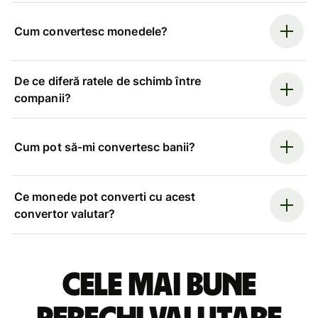
Cum convertesc monedele?
De ce diferă ratele de schimb între
companii?
Cum pot să-mi convertesc banii?
Ce monede pot converti cu acest
convertor valutar?
Cele mai bune