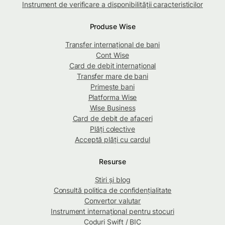
Instrument de verificare a disponibilității caracteristicilor
Produse Wise
Transfer internațional de bani
Cont Wise
Card de debit internațional
Transfer mare de bani
Primește bani
Platforma Wise
Wise Business
Card de debit de afaceri
Plăți colective
Acceptă plăți cu cardul
Resurse
Știri și blog
Consultă politica de confidențialitate
Convertor valutar
Instrument internațional pentru stocuri
Coduri Swift / BIC