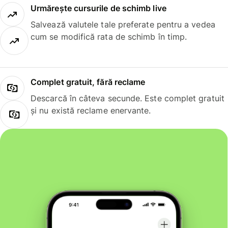
Urmărește cursurile de schimb live
Salvează valutele tale preferate pentru a vedea
cum se modifică rata de schimb în timp.
Complet gratuit, fără reclame
Descarcă în câteva secunde. Este complet gratuit
și nu există reclame enervante.