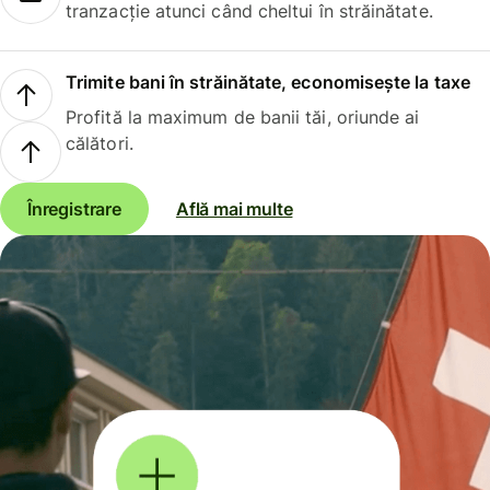
tranzacție atunci când cheltui în străinătate.
Trimite bani în străinătate, economisește la taxe
Profită la maximum de banii tăi, oriunde ai
călători.
Înregistrare
Află mai multe