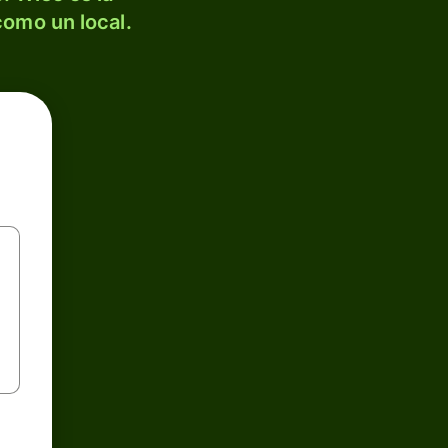
como un local.