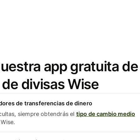
uestra app gratuita de
 de divisas Wise
ores de transferencias de dinero
cultas, siempre obtendrás el
tipo de cambio medio
Wise.