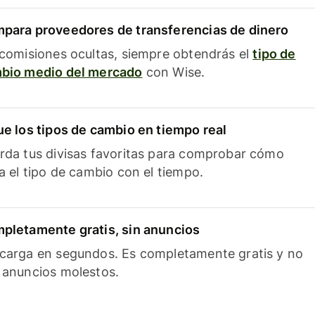
para proveedores de transferencias de dinero
 comisiones ocultas, siempre obtendrás el
tipo de
bio medio del mercado
con Wise.
ue los tipos de cambio en tiempo real
rda tus divisas favoritas para comprobar cómo
ía el tipo de cambio con el tiempo.
pletamente gratis, sin anuncios
carga en segundos. Es completamente gratis y no
 anuncios molestos.