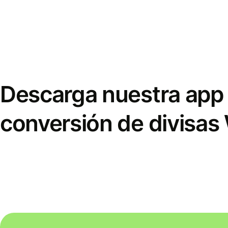
Descarga nuestra app 
conversión de divisas