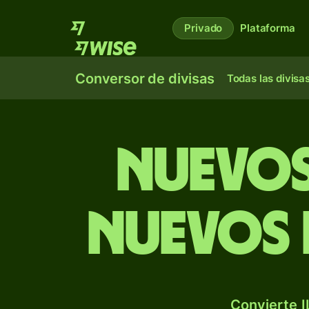
Privado
Plataforma
Conversor de divisas
Todas las divisa
Nuevos
nuevos 
Convierte I