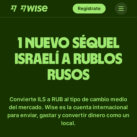
Regístrate
1 nuevo séquel
israelí a rublos
rusos
Convierte ILS a RUB al tipo de cambio medio
del mercado. Wise es la cuenta internacional
para enviar, gastar y convertir dinero como un
local.