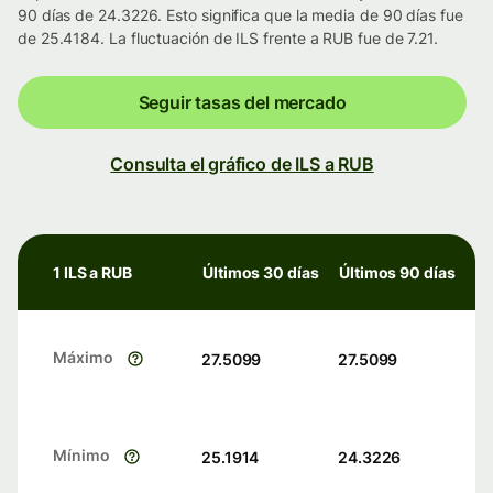
90 días de 24.3226. Esto significa que la media de 90 días fue
de 25.4184. La fluctuación de ILS frente a RUB fue de 7.21.
Seguir tasas del mercado
Consulta el gráfico de ILS a RUB
1 ILS a RUB
Últimos 30 días
Últimos 90 días
Máximo
27.5099
27.5099
Mínimo
25.1914
24.3226