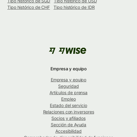
Tipo histórico de SGD
Tipo histórico de USD
Tipo histórico de CHF
Tipo histórico de IDR
Empresa y equipo
Empresa y equipo
Seguridad
Artículos de prensa
Empleo
Estado del servicio
Relaciones con inversores
Socios y afiliados
Sección de Ayuda
Accesibilidad