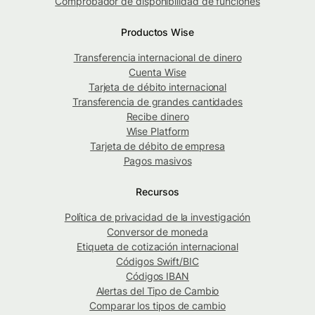
Comprobador de disponibilidad de funciones
Productos Wise
Transferencia internacional de dinero
Cuenta Wise
Tarjeta de débito internacional
Transferencia de grandes cantidades
Recibe dinero
Wise Platform
Tarjeta de débito de empresa
Pagos masivos
Recursos
Política de privacidad de la investigación
Conversor de moneda
Etiqueta de cotización internacional
Códigos Swift/BIC
Códigos IBAN
Alertas del Tipo de Cambio
Comparar los tipos de cambio