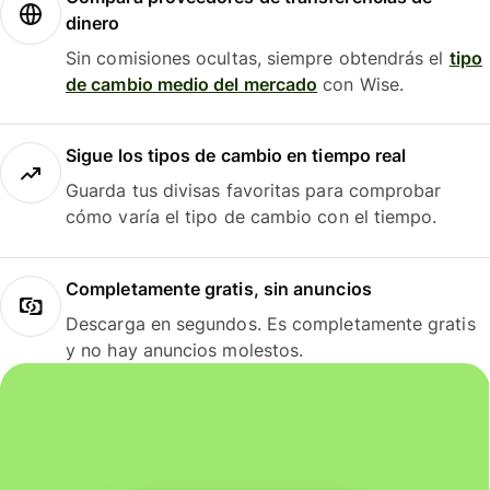
dinero
Sin comisiones ocultas, siempre obtendrás el
tipo
de cambio medio del mercado
con Wise.
Sigue los tipos de cambio en tiempo real
Guarda tus divisas favoritas para comprobar
cómo varía el tipo de cambio con el tiempo.
Completamente gratis, sin anuncios
Descarga en segundos. Es completamente gratis
y no hay anuncios molestos.