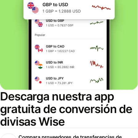
Descarga nuestra app
gratuita de conversión de
divisas Wise
Compara proveedores de transferencias de