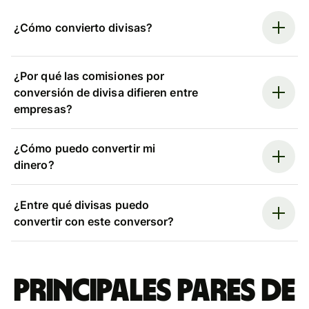
¿Cómo convierto divisas?
¿Por qué las comisiones por
conversión de divisa difieren entre
empresas?
¿Cómo puedo convertir mi
dinero?
¿Entre qué divisas puedo
convertir con este conversor?
Principales pares de