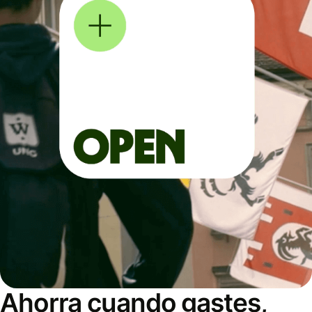
Ahorra cuando gastes,