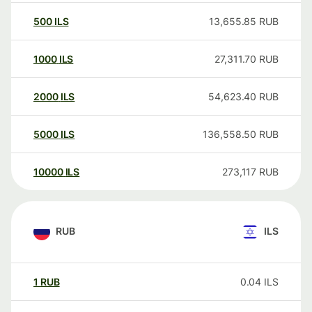
500
ILS
13,655.85
RUB
1000
ILS
27,311.70
RUB
2000
ILS
54,623.40
RUB
5000
ILS
136,558.50
RUB
10000
ILS
273,117
RUB
RUB
ILS
1
RUB
0.04
ILS