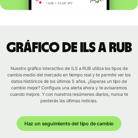
Gráfico de ILS a RUB
Nuestro gráfico interactivo de ILS a RUB utiliza los tipos de
cambio medio del mercado en tiempo real y te permite ver los
datos históricos de los últimos 5 años. ¿Esperas un tipo de
cambio mejor? Configura una alerta ahora y te avisaremos
cuando mejore. Y con nuestros resúmenes diarios, nunca te
perderás las últimas noticias.
Haz un seguimiento del tipo de cambio