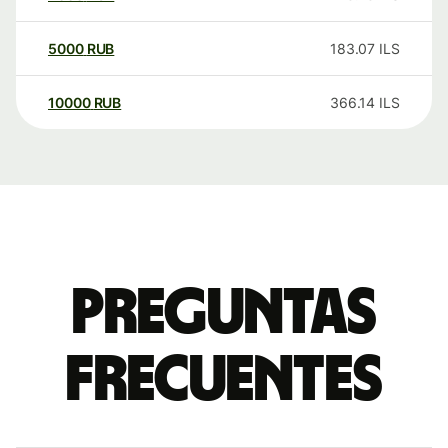
5000
RUB
183.07
ILS
10000
RUB
366.14
ILS
Preguntas
frecuentes