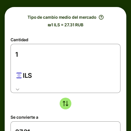
Tipo de cambio medio del mercado
₪1 ILS = 27.31 RUB
Cantidad
ILS
Se convierte a