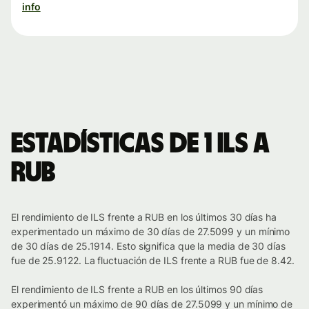
info
Estadísticas de 1 ILS a
RUB
El rendimiento de ILS frente a RUB en los últimos 30 días ha
experimentado un máximo de 30 días de 27.5099 y un mínimo
de 30 días de 25.1914. Esto significa que la media de 30 días
fue de 25.9122. La fluctuación de ILS frente a RUB fue de 8.42.
El rendimiento de ILS frente a RUB en los últimos 90 días
experimentó un máximo de 90 días de 27.5099 y un mínimo de