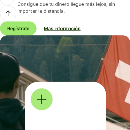
Consigue que tu dinero llegue más lejos, sin
importar la distancia.
Regístrate
Más información