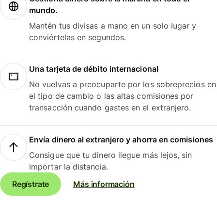
mundo.
Mantén tus divisas a mano en un solo lugar y
conviértelas en segundos.
Una tarjeta de débito internacional
No vuelvas a preocuparte por los sobreprecios en
el tipo de cambio o las altas comisiones por
transacción cuando gastes en el extranjero.
Envía dinero al extranjero y ahorra en comisiones
Consigue que tu dinero llegue más lejos, sin
importar la distancia.
Regístrate
Más información