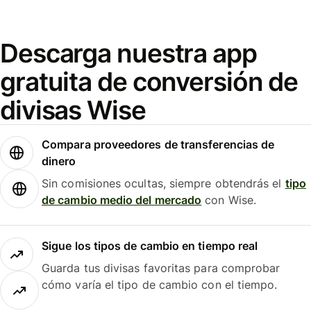
Descarga nuestra app
gratuita de conversión de
divisas Wise
Compara proveedores de transferencias de
dinero
Sin comisiones ocultas, siempre obtendrás el
tipo
de cambio medio del mercado
con Wise.
Sigue los tipos de cambio en tiempo real
Guarda tus divisas favoritas para comprobar
cómo varía el tipo de cambio con el tiempo.