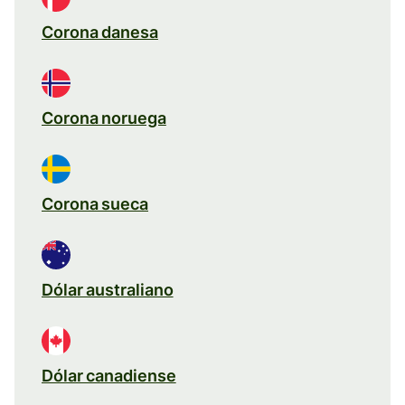
Corona danesa
Corona noruega
Corona sueca
Dólar australiano
Dólar canadiense