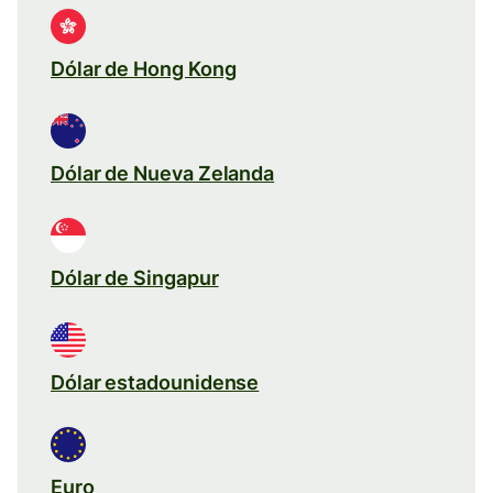
Dólar de Hong Kong
Dólar de Nueva Zelanda
Dólar de Singapur
Dólar estadounidense
Euro