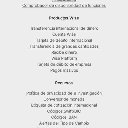
Comprobador de disponibilidad de funciones
Productos Wise
Transferencia internacional de dinero
Cuenta Wise
Tarjeta de débito internacional
Transferencia de grandes cantidades
Recibe dinero
Wise Platform
Tarjeta de débito de empresa
Pagos masivos
Recursos
Política de privacidad de la investigación
Conversor de moneda
Etiqueta de cotización internacional
Códigos Swift/BIC
Códigos IBAN
Alertas del Tipo de Cambio