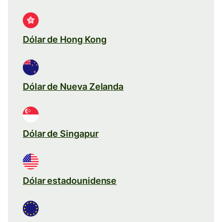
Dólar de Hong Kong
Dólar de Nueva Zelanda
Dólar de Singapur
Dólar estadounidense