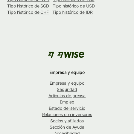
Tipo histórico de SGD
Tipo histórico de USD
Tipo histórico de CHF
Tipo histórico de IDR
Empresa y equipo
Empresa y equipo
Seguridad
Artículos de prensa
Empleo
Estado del servicio
Relaciones con inversores
Socios y afiliados
Sección de Ayuda
Accesibilidad