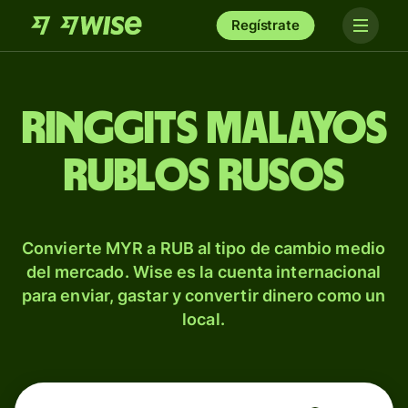
Regístrate
Ringgits malayos
rublos rusos
Convierte MYR a RUB al tipo de cambio medio
del mercado. Wise es la cuenta internacional
para enviar, gastar y convertir dinero como un
local.