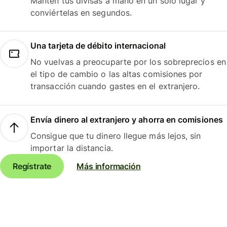
Mantén tus divisas a mano en un solo lugar y
conviértelas en segundos.
Una tarjeta de débito internacional
No vuelvas a preocuparte por los sobreprecios en
el tipo de cambio o las altas comisiones por
transacción cuando gastes en el extranjero.
Envía dinero al extranjero y ahorra en comisiones
Consigue que tu dinero llegue más lejos, sin
importar la distancia.
Regístrate
Más información