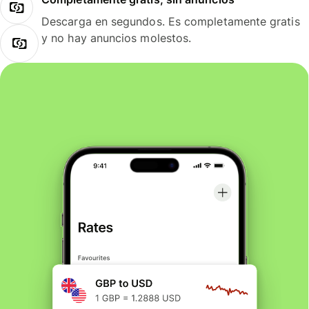
Descarga en segundos. Es completamente gratis
y no hay anuncios molestos.