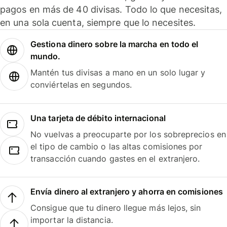
pagos en más de 40 divisas. Todo lo que necesitas,
en una sola cuenta, siempre que lo necesites.
Gestiona dinero sobre la marcha en todo el
mundo.
Mantén tus divisas a mano en un solo lugar y
conviértelas en segundos.
Una tarjeta de débito internacional
No vuelvas a preocuparte por los sobreprecios en
el tipo de cambio o las altas comisiones por
transacción cuando gastes en el extranjero.
Envía dinero al extranjero y ahorra en comisiones
Consigue que tu dinero llegue más lejos, sin
importar la distancia.