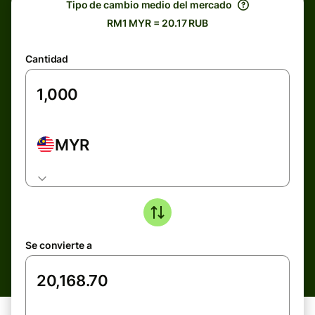
Tipo de cambio medio del mercado
RM1 MYR = 20.17 RUB
Cantidad
MYR
Se convierte a