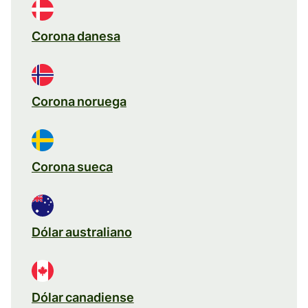
Corona danesa
Corona noruega
Corona sueca
Dólar australiano
Dólar canadiense