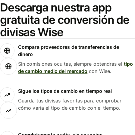
Descarga nuestra app
gratuita de conversión de
divisas Wise
Compara proveedores de transferencias de
dinero
Sin comisiones ocultas, siempre obtendrás el
tipo
de cambio medio del mercado
con Wise.
Sigue los tipos de cambio en tiempo real
Guarda tus divisas favoritas para comprobar
cómo varía el tipo de cambio con el tiempo.
Completamente gratis, sin anuncios