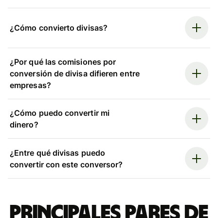
¿Cómo convierto divisas?
¿Por qué las comisiones por
conversión de divisa difieren entre
empresas?
¿Cómo puedo convertir mi
dinero?
¿Entre qué divisas puedo
convertir con este conversor?
Principales pares de