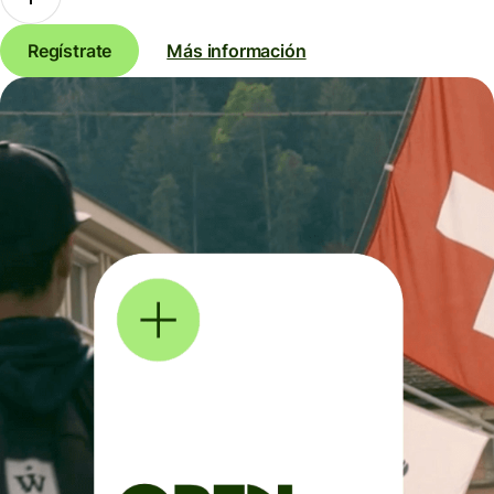
Regístrate
Más información