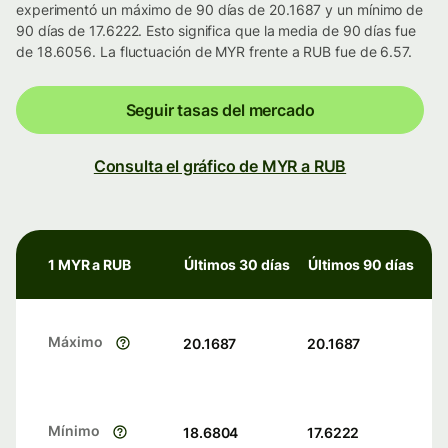
experimentó un máximo de 90 días de 20.1687 y un mínimo de
90 días de 17.6222. Esto significa que la media de 90 días fue
de 18.6056. La fluctuación de MYR frente a RUB fue de 6.57.
Seguir tasas del mercado
Consulta el gráfico de MYR a RUB
1 MYR a RUB
Últimos 30 días
Últimos 90 días
Máximo
20.1687
20.1687
Mínimo
18.6804
17.6222