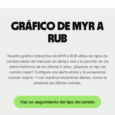
Gráfico de MYR a
RUB
Nuestro gráfico interactivo de MYR a RUB utiliza los tipos de
cambio medio del mercado en tiempo real y te permite ver los
datos históricos de los últimos 5 años. ¿Esperas un tipo de
cambio mejor? Configura una alerta ahora y te avisaremos
cuando mejore. Y con nuestros resúmenes diarios, nunca te
perderás las últimas noticias.
Haz un seguimiento del tipo de cambio