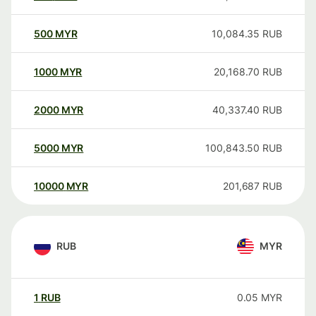
500
MYR
10,084.35
RUB
1000
MYR
20,168.70
RUB
2000
MYR
40,337.40
RUB
5000
MYR
100,843.50
RUB
10000
MYR
201,687
RUB
RUB
MYR
1
RUB
0.05
MYR