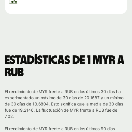
info
Estadísticas de 1 MYR a
RUB
El rendimiento de MYR frente a RUB en los últimos 30 días ha
experimentado un máximo de 30 días de 20.1687 y un mínimo
de 30 días de 18.6804. Esto significa que la media de 30 días
fue de 19.2146. La fluctuación de MYR frente a RUB fue de
7.02.
El rendimiento de MYR frente a RUB en los últimos 90 días