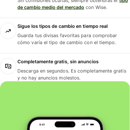
Sin comisiones ocultas, siempre obtendrás el
tipo
de cambio medio del mercado
con Wise.
Sigue los tipos de cambio en tiempo real
Guarda tus divisas favoritas para comprobar
cómo varía el tipo de cambio con el tiempo.
Completamente gratis, sin anuncios
Descarga en segundos. Es completamente gratis
y no hay anuncios molestos.