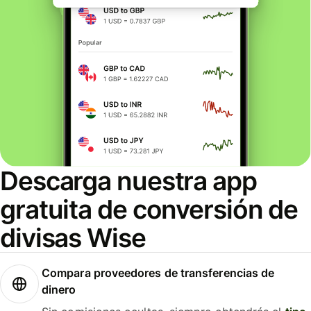
Descarga nuestra app
gratuita de conversión de
divisas Wise
Compara proveedores de transferencias de
dinero