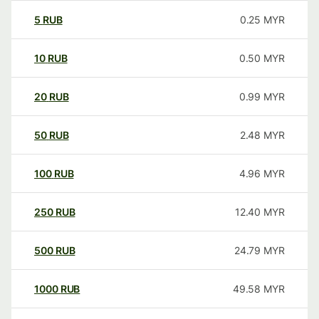
5
RUB
0.25
MYR
10
RUB
0.50
MYR
20
RUB
0.99
MYR
50
RUB
2.48
MYR
100
RUB
4.96
MYR
250
RUB
12.40
MYR
500
RUB
24.79
MYR
1000
RUB
49.58
MYR