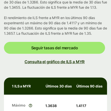
de 30 días de 1.3266. Esto significa que la media de 30 días fue
de 1.3455. La fluctuación de ILS frente a MYR fue de 1.13.
El rendimiento de ILS frente a MYR en los últimos 90 días
experimentó un máximo de 90 días de 1.4117 y un mínimo de
90 días de 1.3266. Esto significa que la media de 90 días fue de
1.3657. La fluctuación de ILS frente a MYR fue de 1.35.
Seguir tasas del mercado
Consulta el gráfico de ILS a MYR
1 ILS a MYR
Últimos 30 días
Últimos 90 días
Máximo
1.3638
1.4117