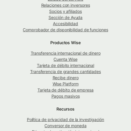
Relaciones con inversores
Socios y afiliados
Sección de Ayuda
Accesibilidad
Comprobador de disponibilidad de funciones
Productos Wise
Transferencia internacional de dinero
Cuenta Wise
Tarjeta de débito internacional
Transferencia de grandes cantidades
Recibe dinero
Wise Platform
Tarjeta de débito de empresa
Pagos masivos
Recursos
Política de privacidad de la investigación
Conversor de moneda