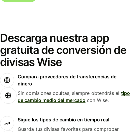
Descarga nuestra app
gratuita de conversión de
divisas Wise
Compara proveedores de transferencias de
dinero
Sin comisiones ocultas, siempre obtendrás el
tipo
de cambio medio del mercado
con Wise.
Sigue los tipos de cambio en tiempo real
Guarda tus divisas favoritas para comprobar