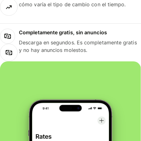
cómo varía el tipo de cambio con el tiempo.
Completamente gratis, sin anuncios
Descarga en segundos. Es completamente gratis
y no hay anuncios molestos.