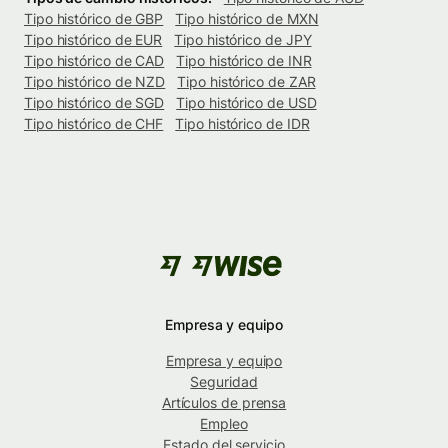
Tipo histórico de GBP
Tipo histórico de MXN
Tipo histórico de EUR
Tipo histórico de JPY
Tipo histórico de CAD
Tipo histórico de INR
Tipo histórico de NZD
Tipo histórico de ZAR
Tipo histórico de SGD
Tipo histórico de USD
Tipo histórico de CHF
Tipo histórico de IDR
Empresa y equipo
Empresa y equipo
Seguridad
Artículos de prensa
Empleo
Estado del servicio