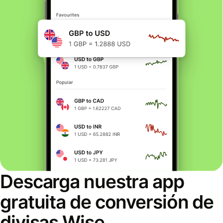
Descarga nuestra app
gratuita de conversión de
divisas Wise