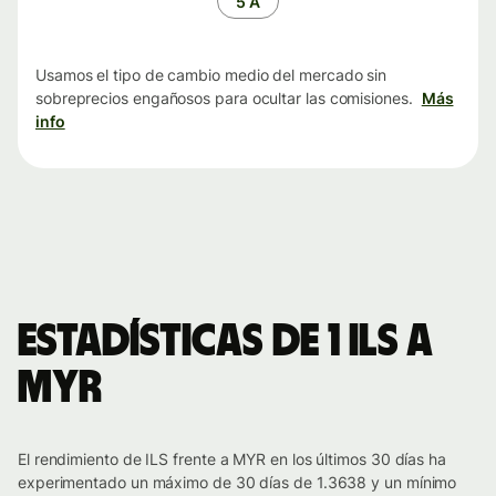
5 A
Usamos el tipo de cambio medio del mercado sin
sobreprecios engañosos para ocultar las comisiones.
Más
info
Estadísticas de 1 ILS a
MYR
El rendimiento de ILS frente a MYR en los últimos 30 días ha
experimentado un máximo de 30 días de 1.3638 y un mínimo