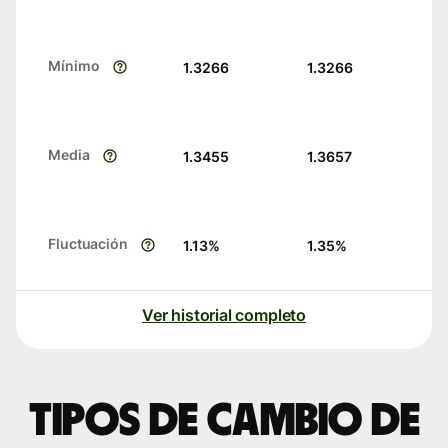
Mínimo
1.3266
1.3266
Media
1.3455
1.3657
Fluctuación
1.13
%
1.35
%
Ver historial completo
Tipos de cambio de