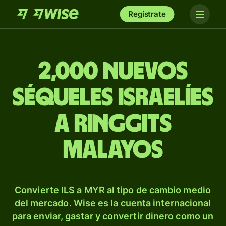
Regístrate
2,000 nuevos
séqueles israelíes
a ringgits
malayos
Convierte ILS a MYR al tipo de cambio medio
del mercado. Wise es la cuenta internacional
para enviar, gastar y convertir dinero como un