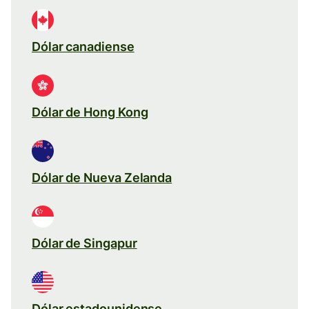
Dólar canadiense
Dólar de Hong Kong
Dólar de Nueva Zelanda
Dólar de Singapur
Dólar estadounidense