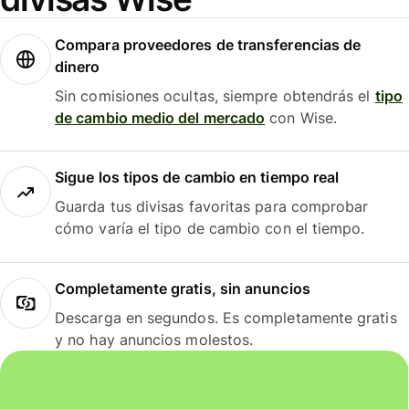
Compara proveedores de transferencias de
dinero
Sin comisiones ocultas, siempre obtendrás el
tipo
de cambio medio del mercado
con Wise.
Sigue los tipos de cambio en tiempo real
Guarda tus divisas favoritas para comprobar
cómo varía el tipo de cambio con el tiempo.
Completamente gratis, sin anuncios
Descarga en segundos. Es completamente gratis
y no hay anuncios molestos.