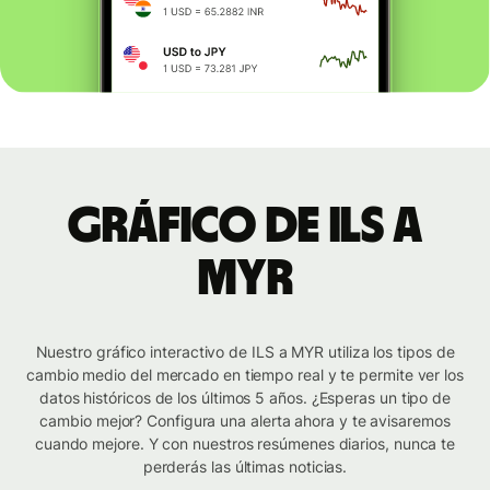
Gráfico de ILS a
MYR
Nuestro gráfico interactivo de ILS a MYR utiliza los tipos de
cambio medio del mercado en tiempo real y te permite ver los
datos históricos de los últimos 5 años. ¿Esperas un tipo de
cambio mejor? Configura una alerta ahora y te avisaremos
cuando mejore. Y con nuestros resúmenes diarios, nunca te
perderás las últimas noticias.