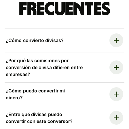
frecuentes
¿Cómo convierto divisas?
¿Por qué las comisiones por
conversión de divisa difieren entre
empresas?
¿Cómo puedo convertir mi
dinero?
¿Entre qué divisas puedo
convertir con este conversor?