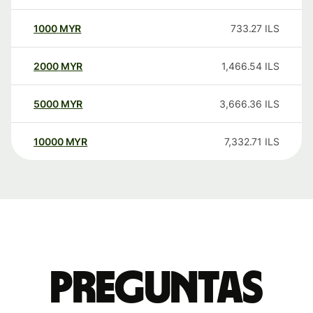
1000
MYR
733.27
ILS
2000
MYR
1,466.54
ILS
5000
MYR
3,666.36
ILS
10000
MYR
7,332.71
ILS
Preguntas