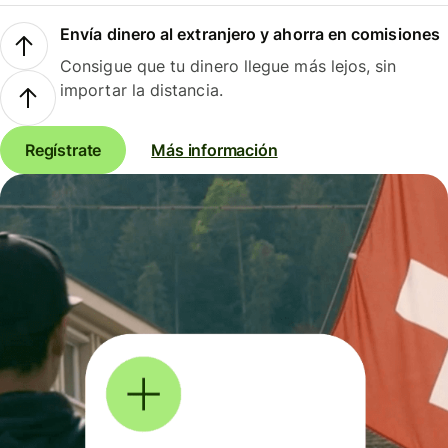
Envía dinero al extranjero y ahorra en comisiones
Consigue que tu dinero llegue más lejos, sin
importar la distancia.
Regístrate
Más información