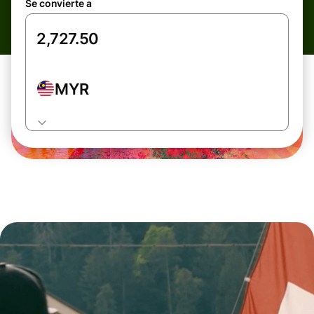
Se convierte a
MYR