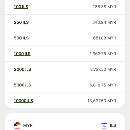
100
ILS
136.38
MYR
250
ILS
340.94
MYR
500
ILS
681.88
MYR
1000
ILS
1,363.75
MYR
2000
ILS
2,727.50
MYR
5000
ILS
6,818.75
MYR
10000
ILS
13,637.50
MYR
MYR
ILS