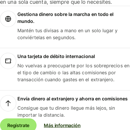
en una sola cuenta, siempre que lo necesites.
Gestiona dinero sobre la marcha en todo el
mundo.
Mantén tus divisas a mano en un solo lugar y
conviértelas en segundos.
Una tarjeta de débito internacional
No vuelvas a preocuparte por los sobreprecios en
el tipo de cambio o las altas comisiones por
transacción cuando gastes en el extranjero.
Envía dinero al extranjero y ahorra en comisiones
Consigue que tu dinero llegue más lejos, sin
importar la distancia.
Regístrate
Más información