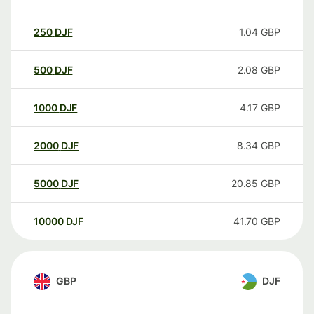
250
DJF
1.04
GBP
500
DJF
2.08
GBP
1000
DJF
4.17
GBP
2000
DJF
8.34
GBP
5000
DJF
20.85
GBP
10000
DJF
41.70
GBP
GBP
DJF