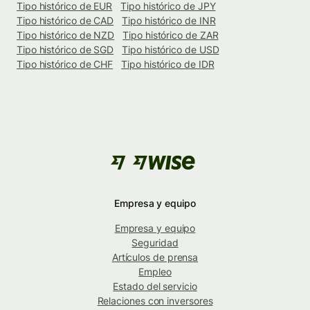
Tipo histórico de EUR
Tipo histórico de JPY
Tipo histórico de CAD
Tipo histórico de INR
Tipo histórico de NZD
Tipo histórico de ZAR
Tipo histórico de SGD
Tipo histórico de USD
Tipo histórico de CHF
Tipo histórico de IDR
Empresa y equipo
Empresa y equipo
Seguridad
Artículos de prensa
Empleo
Estado del servicio
Relaciones con inversores