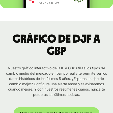
Gráfico de DJF a
GBP
Nuestro gráfico interactivo de DJF a GBP utiliza los tipos de
cambio medio del mercado en tiempo real y te permite ver los
datos históricos de los últimos 5 años. ¿Esperas un tipo de
cambio mejor? Configura una alerta ahora y te avisaremos
cuando mejore. Y con nuestros resúmenes diarios, nunca te
perderás las últimas noticias.