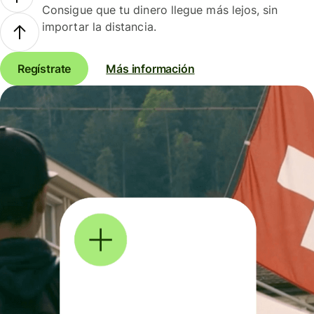
Consigue que tu dinero llegue más lejos, sin
importar la distancia.
Regístrate
Más información