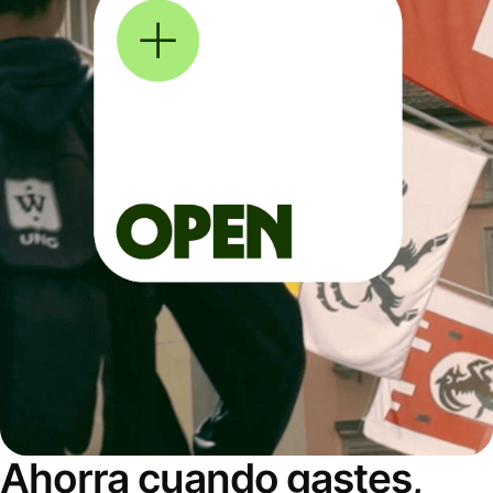
Ahorra cuando gastes,