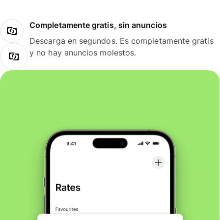
Completamente gratis, sin anuncios
Descarga en segundos. Es completamente gratis
y no hay anuncios molestos.