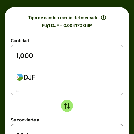
Tipo de cambio medio del mercado
Fdj1 DJF = 0.004170 GBP
Cantidad
DJF
Se convierte a