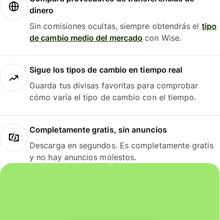
dinero
Sin comisiones ocultas, siempre obtendrás el
tipo
de cambio medio del mercado
con Wise.
Sigue los tipos de cambio en tiempo real
Guarda tus divisas favoritas para comprobar
cómo varía el tipo de cambio con el tiempo.
Completamente gratis, sin anuncios
Descarga en segundos. Es completamente gratis
y no hay anuncios molestos.