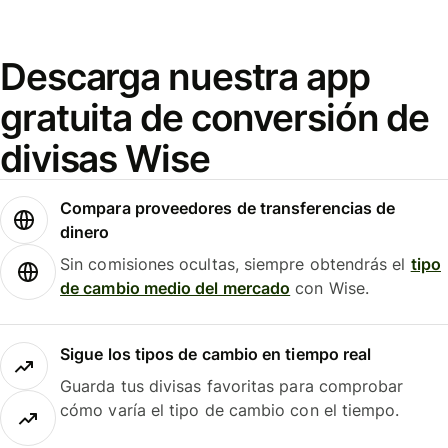
Descarga nuestra app
gratuita de conversión de
divisas Wise
Compara proveedores de transferencias de
dinero
Sin comisiones ocultas, siempre obtendrás el
tipo
de cambio medio del mercado
con Wise.
Sigue los tipos de cambio en tiempo real
Guarda tus divisas favoritas para comprobar
cómo varía el tipo de cambio con el tiempo.