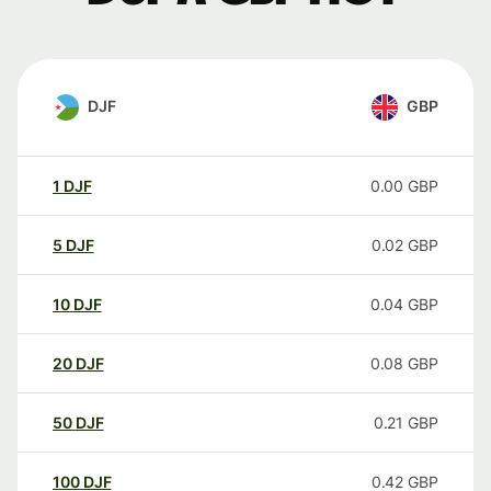
DJF
GBP
1
DJF
0.00
GBP
5
DJF
0.02
GBP
10
DJF
0.04
GBP
20
DJF
0.08
GBP
50
DJF
0.21
GBP
100
DJF
0.42
GBP