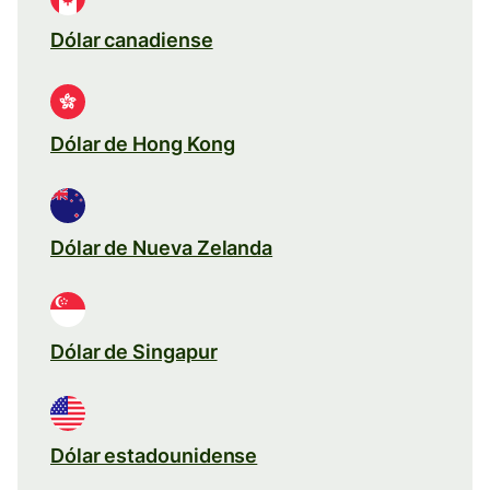
Dólar canadiense
Dólar de Hong Kong
Dólar de Nueva Zelanda
Dólar de Singapur
Dólar estadounidense