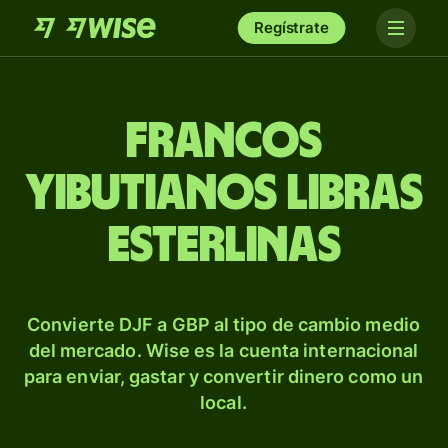
Regístrate
Francos
yibutianos libras
esterlinas
Convierte DJF a GBP al tipo de cambio medio
del mercado. Wise es la cuenta internacional
para enviar, gastar y convertir dinero como un
local.