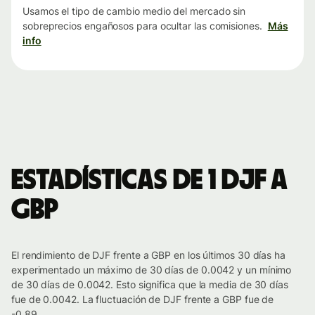
Usamos el tipo de cambio medio del mercado sin
sobreprecios engañosos para ocultar las comisiones.
Más
info
Estadísticas de 1 DJF a
GBP
El rendimiento de DJF frente a GBP en los últimos 30 días ha
experimentado un máximo de 30 días de 0.0042 y un mínimo
de 30 días de 0.0042. Esto significa que la media de 30 días
fue de 0.0042. La fluctuación de DJF frente a GBP fue de
-0.89.