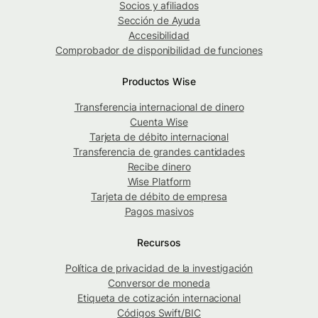
Socios y afiliados
Sección de Ayuda
Accesibilidad
Comprobador de disponibilidad de funciones
Productos Wise
Transferencia internacional de dinero
Cuenta Wise
Tarjeta de débito internacional
Transferencia de grandes cantidades
Recibe dinero
Wise Platform
Tarjeta de débito de empresa
Pagos masivos
Recursos
Política de privacidad de la investigación
Conversor de moneda
Etiqueta de cotización internacional
Códigos Swift/BIC