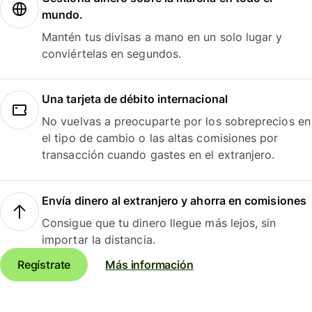
mundo.
Mantén tus divisas a mano en un solo lugar y
conviértelas en segundos.
Una tarjeta de débito internacional
No vuelvas a preocuparte por los sobreprecios en
el tipo de cambio o las altas comisiones por
transacción cuando gastes en el extranjero.
Envía dinero al extranjero y ahorra en comisiones
Consigue que tu dinero llegue más lejos, sin
importar la distancia.
Regístrate
Más información