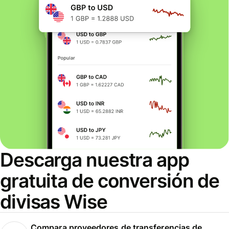
Descarga nuestra app
gratuita de conversión de
divisas Wise
Compara proveedores de transferencias de