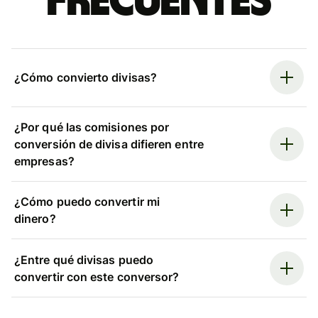
frecuentes
¿Cómo convierto divisas?
¿Por qué las comisiones por
conversión de divisa difieren entre
empresas?
¿Cómo puedo convertir mi
dinero?
¿Entre qué divisas puedo
convertir con este conversor?