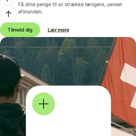
Få dine penge til at strække længere, uanset
afstanden.
Tilmeld dig
Lær mere