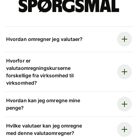
spørgsmål
Hvordan omregner jeg valutaer?
Hvorfor er
valutaomregningskurserne
forskellige fra virksomhed til
virksomhed?
Hvordan kan jeg omregne mine
penge?
Hvilke valutaer kan jeg omregne
med denne valutaomregner?