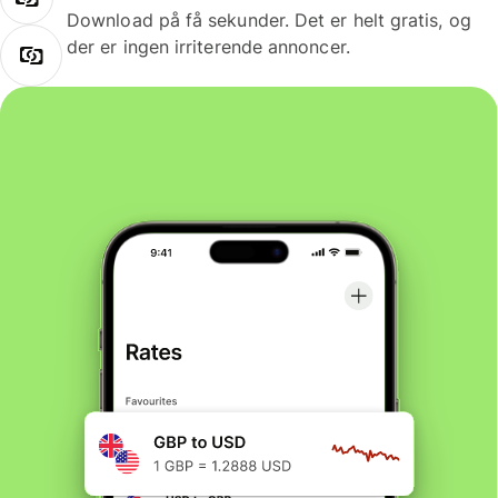
Download på få sekunder. Det er helt gratis, og
der er ingen irriterende annoncer.