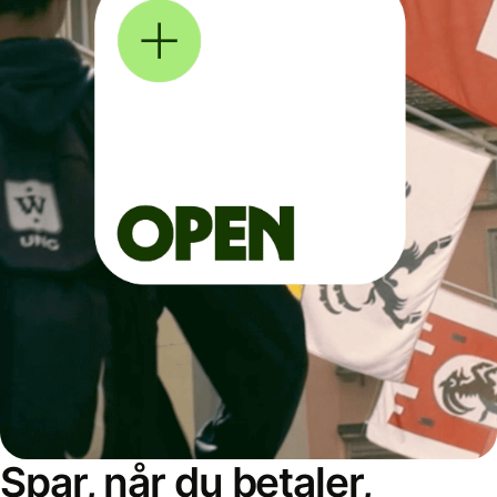
Spar, når du betaler,