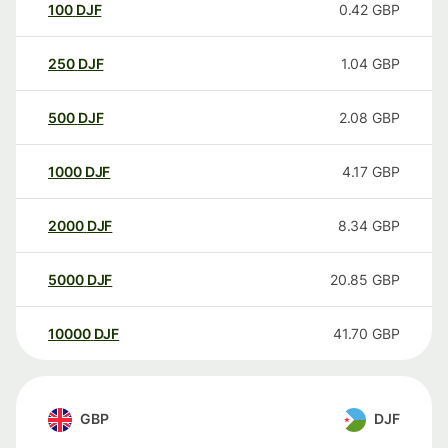
100
DJF
0.42
GBP
250
DJF
1.04
GBP
500
DJF
2.08
GBP
1000
DJF
4.17
GBP
2000
DJF
8.34
GBP
5000
DJF
20.85
GBP
10000
DJF
41.70
GBP
GBP
DJF