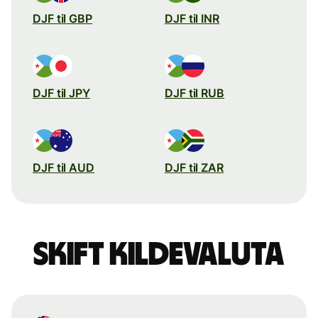
DJF til GBP
DJF til INR
DJF til JPY
DJF til RUB
DJF til AUD
DJF til ZAR
Skift kildevaluta