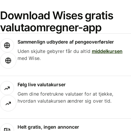
Download Wises gratis
valutaomregner-app
Sammenlign udbydere af pengeoverførsler
Uden skjulte gebyrer får du altid
middelkursen
med Wise.
Følg live valutakurser
Gem dine foretrukne valutaer for at tjekke,
hvordan valutakursen ændrer sig over tid.
Helt gratis, ingen annoncer