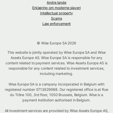
Andre lande
Erklæring om moderne slaveri
Intellectual property
Scams
Law enforcement
© Wise Europe SA 2026
This website is jointly operated by Wise Europe SA and Wise
Assets Europe AS. Wise Europe SA is responsible for any
content related to payment services. Wise Assets Europe AS is
responsible for any content related to investment services,
including marketing.
Wise Europe SA is a company incorporated in Belgium with
registered number 0713629988. Our registered office is at Rue
du Trône 100, 3rd floor, 1050 Brussels, Belgium. Wise is a
payment institution authorised in Belgium.
All investment services are provided by Wise Assets Europe AS,