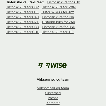
Historiske valutakurser:
Historisk kurs for AUD
Historisk kurs for GBP
Historisk kurs for MXN
Historisk kurs for EUR
Historisk kurs for JPY
Historisk kurs for CAD
Historisk kurs for INR
Historisk kurs for NZD
Historisk kurs for ZAR
Historisk kurs for SGD
Historisk kurs for USD
Historisk kurs for CHF
Historisk kurs for IDR
Virksomhed og team
Virksomhed og team
Sikkerhed
Presse
Karrierer