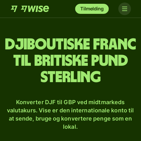
Tilmelding
Djiboutiske franc
til britiske pund
sterling
Konverter DJF til GBP ved midtmarkeds
valutakurs. Vise er den internationale konto til
at sende, bruge og konvertere penge som en
lokal.