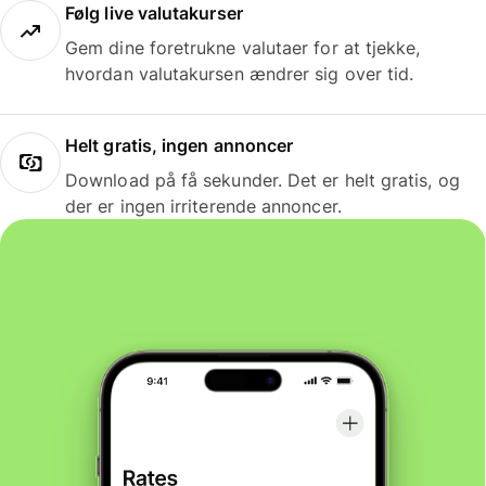
Følg live valutakurser
Gem dine foretrukne valutaer for at tjekke,
hvordan valutakursen ændrer sig over tid.
Helt gratis, ingen annoncer
Download på få sekunder. Det er helt gratis, og
der er ingen irriterende annoncer.