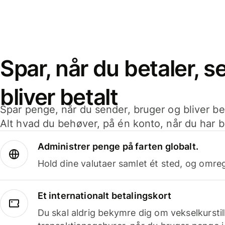
Spar, når du betaler, 
bliver betalt
Spar penge, når du sender, bruger og bliver bet
Alt hvad du behøver, på én konto, når du har b
Administrer penge på farten globalt.
Hold dine valutaer samlet ét sted, og omr
Et internationalt betalingskort
Du skal aldrig bekymre dig om vekselkurstil