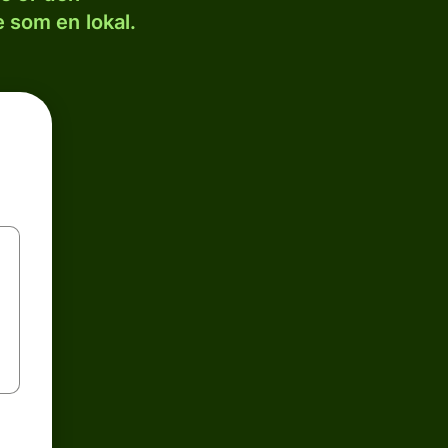
 som en lokal.