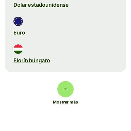
Dólar estadounidense
Euro
Florín húngaro
Mostrar más