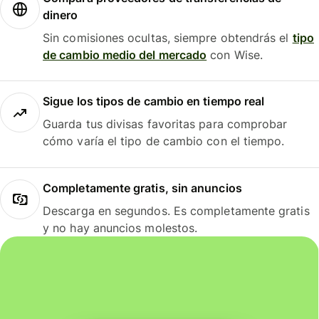
dinero
Sin comisiones ocultas, siempre obtendrás el
tipo
de cambio medio del mercado
con Wise.
Sigue los tipos de cambio en tiempo real
Guarda tus divisas favoritas para comprobar
cómo varía el tipo de cambio con el tiempo.
Completamente gratis, sin anuncios
Descarga en segundos. Es completamente gratis
y no hay anuncios molestos.