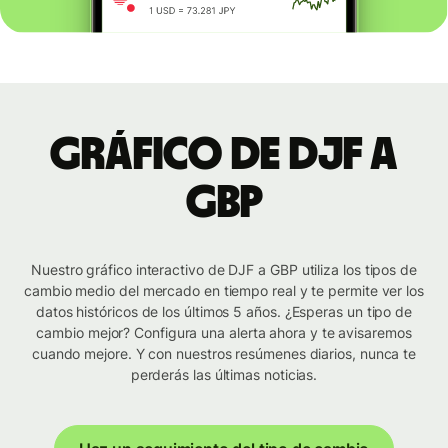
Gráfico de DJF a
GBP
Nuestro gráfico interactivo de DJF a GBP utiliza los tipos de
cambio medio del mercado en tiempo real y te permite ver los
datos históricos de los últimos 5 años. ¿Esperas un tipo de
cambio mejor? Configura una alerta ahora y te avisaremos
cuando mejore. Y con nuestros resúmenes diarios, nunca te
perderás las últimas noticias.