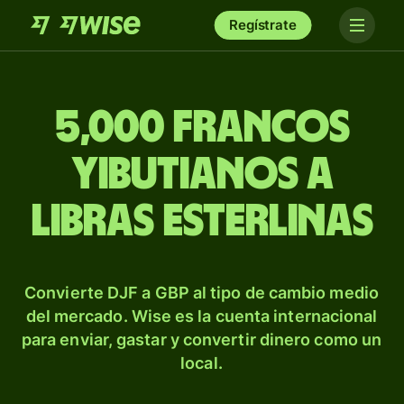
Regístrate
5,000 francos
yibutianos a
libras esterlinas
Convierte DJF a GBP al tipo de cambio medio
del mercado. Wise es la cuenta internacional
para enviar, gastar y convertir dinero como un
local.