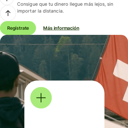
Consigue que tu dinero llegue más lejos, sin
importar la distancia.
Regístrate
Más información