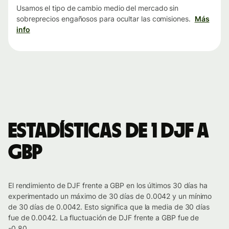
Usamos el tipo de cambio medio del mercado sin
sobreprecios engañosos para ocultar las comisiones.
Más
info
Estadísticas de 1 DJF a
GBP
El rendimiento de DJF frente a GBP en los últimos 30 días ha
experimentado un máximo de 30 días de 0.0042 y un mínimo
de 30 días de 0.0042. Esto significa que la media de 30 días
fue de 0.0042. La fluctuación de DJF frente a GBP fue de
-0.80.