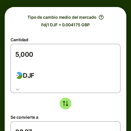
Tipo de cambio medio del mercado
Fdj1 DJF = 0.004175 GBP
Cantidad
DJF
Se convierte a