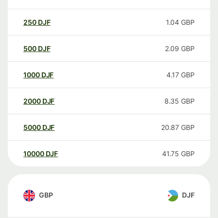
250
DJF
1.04
GBP
500
DJF
2.09
GBP
1000
DJF
4.17
GBP
2000
DJF
8.35
GBP
5000
DJF
20.87
GBP
10000
DJF
41.75
GBP
GBP
DJF