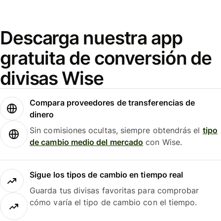
Descarga nuestra app
gratuita de conversión de
divisas Wise
Compara proveedores de transferencias de
dinero
Sin comisiones ocultas, siempre obtendrás el
tipo
de cambio medio del mercado
con Wise.
Sigue los tipos de cambio en tiempo real
Guarda tus divisas favoritas para comprobar
cómo varía el tipo de cambio con el tiempo.