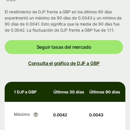
El rendimiento de DJF frente a GBP en los últimos 90 días
experimentó un máximo de 90 días de 0.0043 y un mínimo de
90 días de 0.0041. Esto significa que la media de 90 días fue
de 0.0042. La fluctuación de DJF frente a GBP fue de 1.11.
Seguir tasas del mercado
Consulta el gráfico de DJF a GBP
1 DJF a GBP
Últimos 30 días
Últimos 90 días
Máximo
0.0042
0.0043