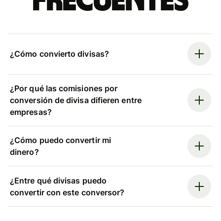
frecuentes
¿Cómo convierto divisas?
¿Por qué las comisiones por
conversión de divisa difieren entre
empresas?
¿Cómo puedo convertir mi
dinero?
¿Entre qué divisas puedo
convertir con este conversor?