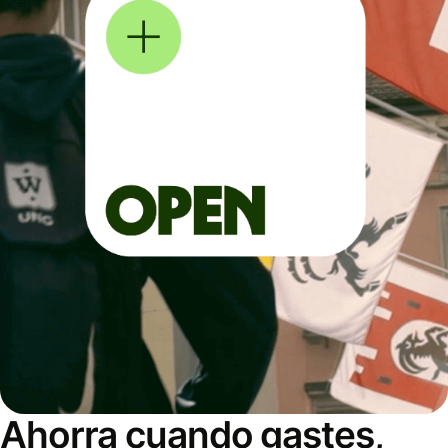
Ahorra cuando gastes,