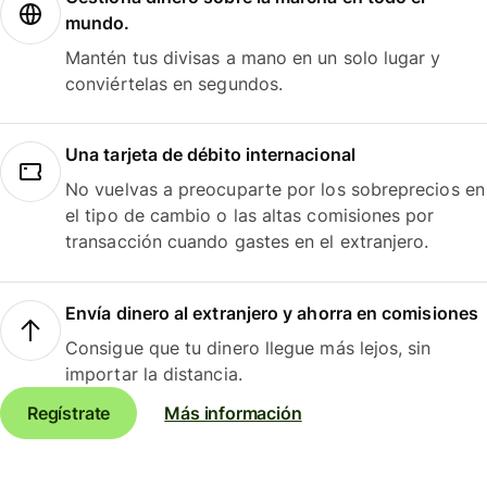
mundo.
Mantén tus divisas a mano en un solo lugar y
conviértelas en segundos.
Una tarjeta de débito internacional
No vuelvas a preocuparte por los sobreprecios en
el tipo de cambio o las altas comisiones por
transacción cuando gastes en el extranjero.
Envía dinero al extranjero y ahorra en comisiones
Consigue que tu dinero llegue más lejos, sin
importar la distancia.
Regístrate
Más información