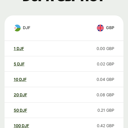
DJF
GBP
1
DJF
0.00
GBP
5
DJF
0.02
GBP
10
DJF
0.04
GBP
20
DJF
0.08
GBP
50
DJF
0.21
GBP
100
DJF
0.42
GBP