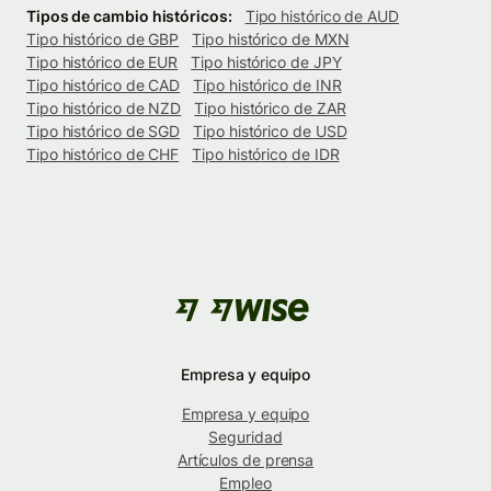
Tipos de cambio históricos:
Tipo histórico de AUD
Tipo histórico de GBP
Tipo histórico de MXN
Tipo histórico de EUR
Tipo histórico de JPY
Tipo histórico de CAD
Tipo histórico de INR
Tipo histórico de NZD
Tipo histórico de ZAR
Tipo histórico de SGD
Tipo histórico de USD
Tipo histórico de CHF
Tipo histórico de IDR
Empresa y equipo
Empresa y equipo
Seguridad
Artículos de prensa
Empleo