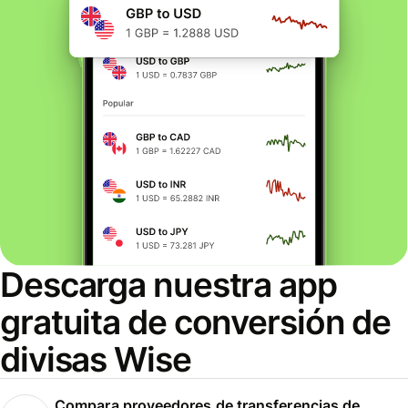
Descarga nuestra app
gratuita de conversión de
divisas Wise
Compara proveedores de transferencias de