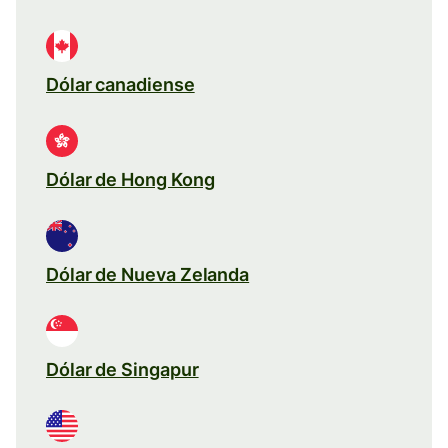
Dólar canadiense
Dólar de Hong Kong
Dólar de Nueva Zelanda
Dólar de Singapur