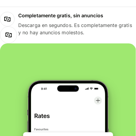
Completamente gratis, sin anuncios
Descarga en segundos. Es completamente gratis
y no hay anuncios molestos.