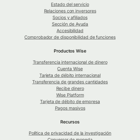
Estado del servicio
Relaciones con inversores
Socios y afiliados
Sección de Ayuda
Accesibilidad
Comprobador de disponibilidad de funciones
Productos Wise
Transferencia internacional de dinero
Cuenta Wise
Tarjeta de débito internacional
Transferencia de grandes cantidades
Recibe dinero
Wise Platform
Tarjeta de débito de empresa
Pagos masivos
Recursos
Política de privacidad de la investigación
Conversor de moneda