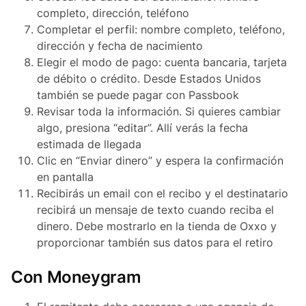
completo, dirección, teléfono
Completar el perfil: nombre completo, teléfono,
dirección y fecha de nacimiento
Elegir el modo de pago: cuenta bancaria, tarjeta
de débito o crédito. Desde Estados Unidos
también se puede pagar con Passbook
Revisar toda la información. Si quieres cambiar
algo, presiona “editar”. Allí verás la fecha
estimada de llegada
Clic en “Enviar dinero” y espera la confirmación
en pantalla
Recibirás un email con el recibo y el destinatario
recibirá un mensaje de texto cuando reciba el
dinero. Debe mostrarlo en la tienda de Oxxo y
proporcionar también sus datos para el retiro
Con Moneygram