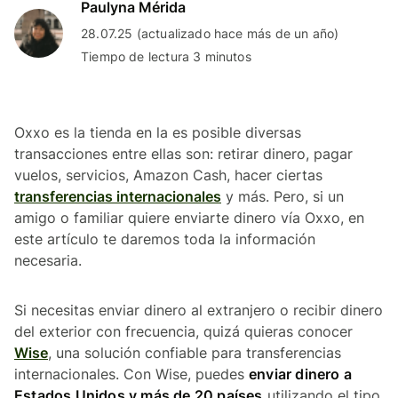
Paulyna Mérida
28.07.25 (actualizado hace más de un año)
Tiempo de lectura 3 minutos
Oxxo es la tienda en la es posible diversas
transacciones entre ellas son: retirar dinero, pagar
vuelos, servicios, Amazon Cash, hacer ciertas
transferencias internacionales
y más. Pero, si un
amigo o familiar quiere enviarte dinero vía Oxxo, en
este artículo te daremos toda la información
necesaria.
Si necesitas enviar dinero al extranjero o recibir dinero
del exterior con frecuencia, quizá quieras conocer
Wise
, una solución confiable para transferencias
internacionales. Con Wise, puedes
enviar dinero a
Estados Unidos y más de 20 países
utilizando el tipo