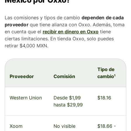
Las comisiones y tipos de cambio
dependen de cada
proveedor
que tiene alianza con Oxxo. Además, toma
en cuenta que el
recibir en dinero en Oxxo
tiene
ciertas limitaciones. En tienda Oxxo, solo puedes
retirar $4,000 MXN.
Tipo de
Proveedor
Comisión
cambio¹
Western Union
Desde $1,99
$18.16
hasta $29,99
Xoom
No visible
$18.66 -