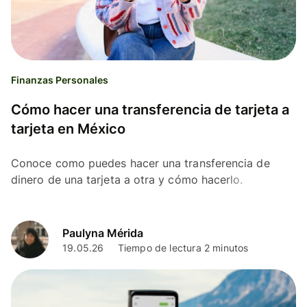
Finanzas Personales
Cómo hacer una transferencia de tarjeta a
tarjeta en México
Conoce como puedes hacer una transferencia de
dinero de una tarjeta a otra y cómo hacerlo.
Paulyna Mérida
19.05.26
Tiempo de lectura 2 minutos