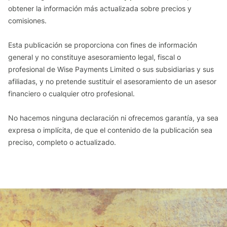
obtener la información más actualizada sobre precios y
comisiones.
Esta publicación se proporciona con fines de información
general y no constituye asesoramiento legal, fiscal o
profesional de Wise Payments Limited o sus subsidiarias y sus
afiliadas, y no pretende sustituir el asesoramiento de un asesor
financiero o cualquier otro profesional.
No hacemos ninguna declaración ni ofrecemos garantía, ya sea
expresa o implícita, de que el contenido de la publicación sea
preciso, completo o actualizado.