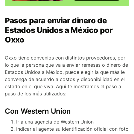
Pasos para enviar dinero de
Estados Unidos a México por
Oxxo
Oxxo tiene convenios con distintos proveedores, por
lo que la persona que va a enviar remesas o dinero de
Estados Unidos a México, puede elegir la que más le
convenga de acuerdo a costos y disponibilidad en el
estado en el que viva. Aquí te mostramos el paso a
paso de los más utilizados:
Con Western Union
Ir a una agencia de Western Union
Indicar al agente su identificación oficial con foto