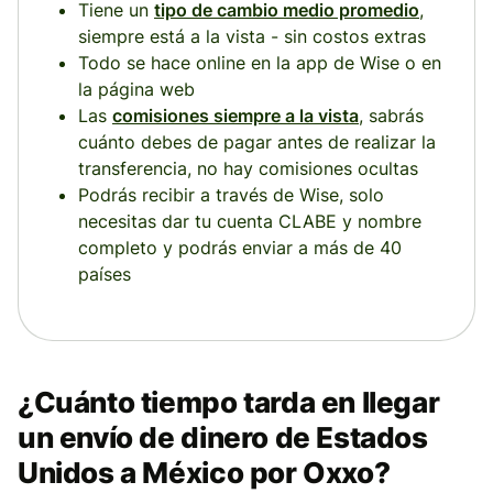
Tiene un
tipo de cambio medio promedio
,
siempre está a la vista - sin costos extras
Todo se hace online en la app de Wise o en
la página web
Las
comisiones siempre a la vista
, sabrás
cuánto debes de pagar antes de realizar la
transferencia, no hay comisiones ocultas
Podrás recibir a través de Wise, solo
necesitas dar tu cuenta CLABE y nombre
completo y podrás enviar a más de 40
países
¿Cuánto tiempo tarda en llegar
un envío de dinero de Estados
Unidos a México por Oxxo?