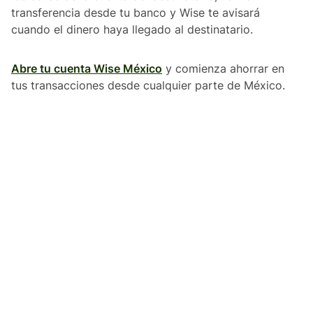
transferencia desde tu banco y Wise te avisará
cuando el dinero haya llegado al destinatario.
Abre tu cuenta Wise México
y comienza ahorrar en
tus transacciones desde cualquier parte de México.