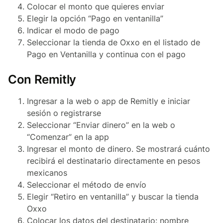
Colocar el monto que quieres enviar
Elegir la opción “Pago en ventanilla”
Indicar el modo de pago
Seleccionar la tienda de Oxxo en el listado de
Pago en Ventanilla y continua con el pago
Con Remitly
Ingresar a la web o app de Remitly e iniciar
sesión o registrarse
Seleccionar “Enviar dinero” en la web o
“Comenzar” en la app
Ingresar el monto de dinero. Se mostrará cuánto
recibirá el destinatario directamente en pesos
mexicanos
Seleccionar el método de envío
Elegir “Retiro en ventanilla” y buscar la tienda
Oxxo
Colocar los datos del destinatario: nombre