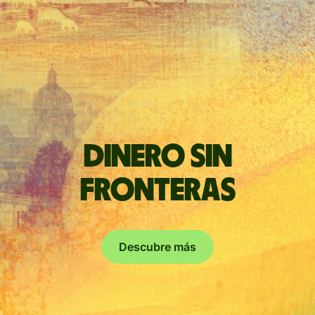
Dinero sin
fronteras
Descubre más