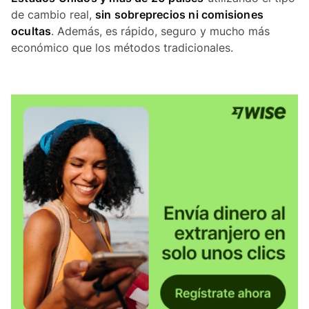
de cambio real,
sin sobreprecios ni comisiones
ocultas
. Además, es rápido, seguro y mucho más
económico que los métodos tradicionales.