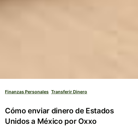
Finanzas Personales
Transferir Dinero
Cómo enviar dinero de Estados
Unidos a México por Oxxo