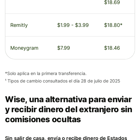
$18.69
Remitly
$1.99 - $3.99
$18.80*
Moneygram
$7.99
$18.46
*Solo aplica en la primera transferencia.
¹ Tipos de cambio consultados el día 28 de julio de 2025
Wise, una alternativa para enviar
y recibir dinero del extranjero sin
comisiones ocultas
Sin salir de casa, envía o recibe dinero de Estados