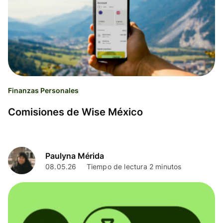
Finanzas Personales
Comisiones de Wise México
Paulyna Mérida
08.05.26
Tiempo de lectura 2 minutos