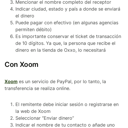
Mencionar el nombre completo del receptor
Indicar ciudad, estado y país a donde se enviará
el dinero
Puede pagar con efectivo (en algunas agencias
permiten débito)
Es importante conservar el ticket de transacción
de 10 dígitos. Ya que, la persona que recibe el
dinero en la tienda de Oxxo, lo necesitará
Con Xoom
Xoom
es un servicio de PayPal, por lo tanto, la
transferencia se realiza online.
El remitente debe iniciar sesión o registrarse en
la web de Xoom
Seleccionar “Enviar dinero”
Indicar el nombre de tu contacto o añade uno