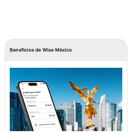
Beneficios de Wise México