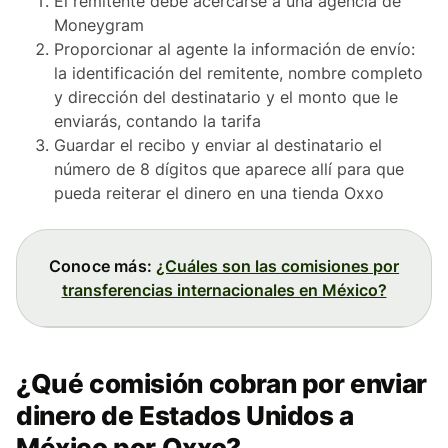
El remitente debe acercarse a una agencia de
Moneygram
Proporcionar al agente la información de envío:
la identificación del remitente, nombre completo
y dirección del destinatario y el monto que le
enviarás, contando la tarifa
Guardar el recibo y enviar al destinatario el
número de 8 dígitos que aparece allí para que
pueda reiterar el dinero en una tienda Oxxo
Conoce más:
¿Cuáles son las comisiones por
transferencias internacionales en México?
¿Qué comisión cobran por enviar
dinero de Estados Unidos a
México por Oxxo?