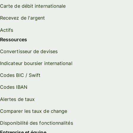
Carte de débit internationale
Recevez de l'argent
Actifs
Ressources
Convertisseur de devises
Indicateur boursier international
Codes BIC / Swift
Codes IBAN
Alertes de taux
Comparer les taux de change
Disponibilité des fonctionnalités
Entreprise et équipe