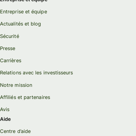
Entreprise et équipe
Actualités et blog
Sécurité
Presse
Carrières
Relations avec les investisseurs
Notre mission
Affiliés et partenaires
Avis
Aide
Centre d’aide