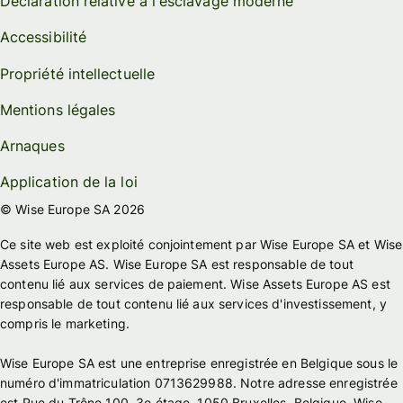
Déclaration relative à l'esclavage moderne
Accessibilité
Propriété intellectuelle
Mentions légales
Arnaques
Application de la loi
© Wise Europe SA 2026
Ce site web est exploité conjointement par Wise Europe SA et Wise
Assets Europe AS. Wise Europe SA est responsable de tout
contenu lié aux services de paiement. Wise Assets Europe AS est
responsable de tout contenu lié aux services d'investissement, y
compris le marketing.
Wise Europe SA est une entreprise enregistrée en Belgique sous le
numéro d'immatriculation 0713629988. Notre adresse enregistrée
est Rue du Trône 100, 3e étage, 1050 Bruxelles, Belgique. Wise