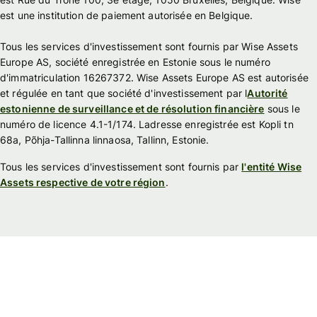
est une institution de paiement autorisée en Belgique.
Tous les services d'investissement sont fournis par Wise Assets
Europe AS, société enregistrée en Estonie sous le numéro
d'immatriculation 16267372. Wise Assets Europe AS est autorisée
et régulée en tant que société d'investissement par l
Autorité
estonienne de surveillance et de résolution financière
sous le
numéro de licence 4.1-1/174. Ladresse enregistrée est Kopli tn
68a, Põhja-Tallinna linnaosa, Tallinn, Estonie.
Tous les services d'investissement sont fournis par
l'entité Wise
Assets respective de votre région
.