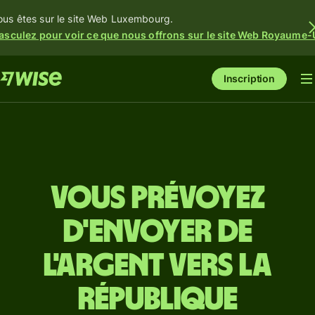
ous êtes sur le site Web Luxembourg.
asculez pour voir ce que nous offrons sur le site Web Royaume-
Inscription
Vous prévoyez
d'envoyer de
l'argent vers la
République