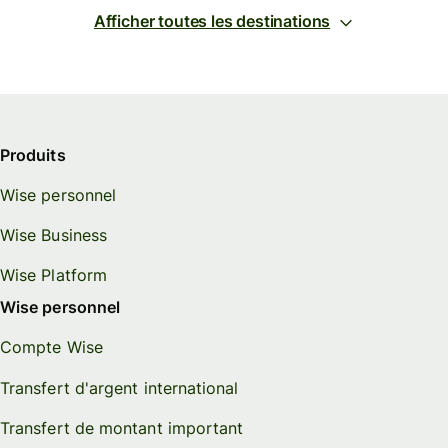
Afficher toutes les destinations
Produits
Wise personnel
Wise Business
Wise Platform
Wise personnel
Compte Wise
Transfert d'argent international
Transfert de montant important