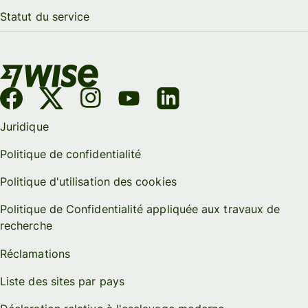
Statut du service
Juridique
Politique de confidentialité
Politique d'utilisation des cookies
Politique de Confidentialité appliquée aux travaux de
recherche
Réclamations
Liste des sites par pays