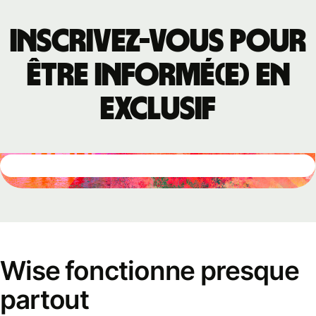
Inscrivez-vous pour
être informé(e) en
exclusif
Wise fonctionne presque
partout