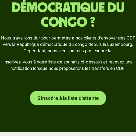
démocratique du
congo ?
Nous travaillons dur pour permettre à nos clients d'envoyer des CDF
vers la République démocratique du congo depuis le Luxembourg.
Cependant, nous n'en sommes pas encore là.
Inscrivez-vous à notre liste de souhaits ci-dessous et recevez une
notification lorsque nous proposerons les transfers en CDF.
S'inscrire à la liste d'attente