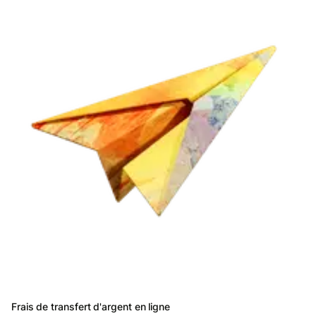
Frais de transfert d'argent en ligne