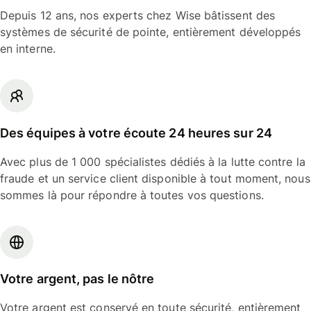
Depuis 12 ans, nos experts chez Wise bâtissent des
systèmes de sécurité de pointe, entièrement développés
en interne.
Des équipes à votre écoute 24 heures sur 24
Avec plus de 1 000 spécialistes dédiés à la lutte contre la
fraude et un service client disponible à tout moment, nous
sommes là pour répondre à toutes vos questions.
Votre argent, pas le nôtre
Votre argent est conservé en toute sécurité, entièrement