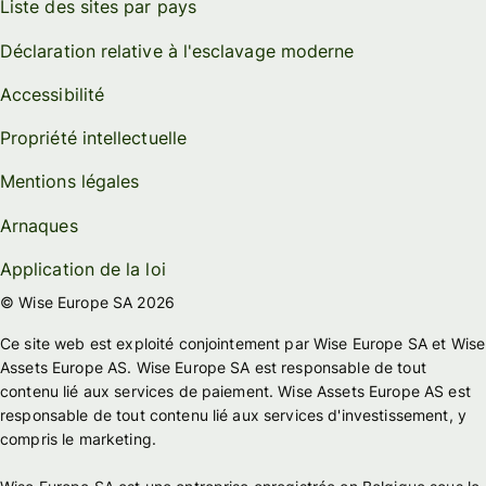
Liste des sites par pays
Déclaration relative à l'esclavage moderne
Accessibilité
Propriété intellectuelle
Mentions légales
Arnaques
Application de la loi
© Wise Europe SA 2026
Ce site web est exploité conjointement par Wise Europe SA et Wise
Assets Europe AS. Wise Europe SA est responsable de tout
contenu lié aux services de paiement. Wise Assets Europe AS est
responsable de tout contenu lié aux services d'investissement, y
compris le marketing.