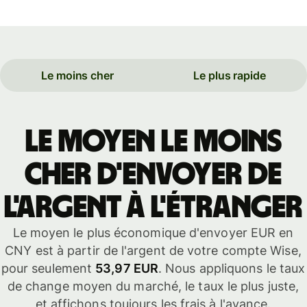
Le moins cher
Le plus rapide
Le moyen le moins
cher d'envoyer de
l'argent à l'étranger
Le moyen le plus économique d'envoyer EUR en
CNY est à partir de l'argent de votre compte Wise,
pour seulement
53,97 EUR
. Nous appliquons le taux
de change moyen du marché, le taux le plus juste,
et affichons toujours les frais à l'avance.