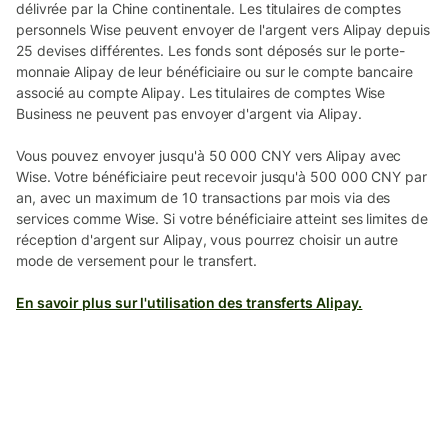
délivrée par la Chine continentale. Les titulaires de comptes
personnels Wise peuvent envoyer de l'argent vers Alipay depuis
25 devises différentes. Les fonds sont déposés sur le porte-
monnaie Alipay de leur bénéficiaire ou sur le compte bancaire
associé au compte Alipay. Les titulaires de comptes Wise
Business ne peuvent pas envoyer d'argent via Alipay.
Vous pouvez envoyer jusqu'à 50 000 CNY vers Alipay avec
Wise. Votre bénéficiaire peut recevoir jusqu'à 500 000 CNY par
an, avec un maximum de 10 transactions par mois via des
services comme Wise. Si votre bénéficiaire atteint ses limites de
réception d'argent sur Alipay, vous pourrez choisir un autre
mode de versement pour le transfert.
En savoir plus sur l'utilisation des transferts Alipay.