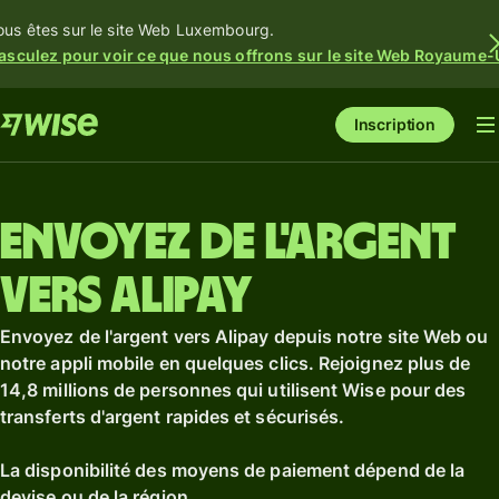
ous êtes sur le site Web Luxembourg.
asculez pour voir ce que nous offrons sur le site Web Royaume-
Inscription
Envoyez de l'argent
vers Alipay
Envoyez de l'argent vers Alipay depuis notre site Web ou
notre appli mobile en quelques clics. Rejoignez plus de
14,8 millions de personnes qui utilisent Wise pour des
transferts d'argent rapides et sécurisés.
La disponibilité des moyens de paiement dépend de la
devise ou de la région.