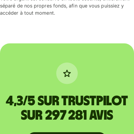
séparé de nos propres fonds, afin que vous puissiez y
accéder à tout moment.
4,3/5 sur Trustpilot
sur 297 281 avis