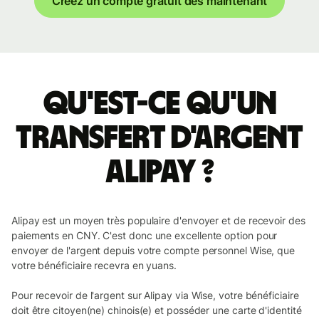
Créez un compte gratuit dès maintenant
Qu'est-ce qu'un
transfert d'argent
Alipay ?
Alipay est un moyen très populaire d'envoyer et de recevoir des
paiements en CNY. C'est donc une excellente option pour
envoyer de l'argent depuis votre compte personnel Wise, que
votre bénéficiaire recevra en yuans.
Pour recevoir de l'argent sur Alipay via Wise, votre bénéficiaire
doit être citoyen(ne) chinois(e) et posséder une carte d'identité