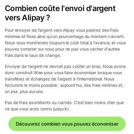
Combien coûte l'envoi d'argent
vers Alipay ?
Pour envoyer de l'argent vers Alipay vous paierez des frais
minimes et fixes ainsi qu'un pourcentage du montant converti.
Nous vous montrerons toujours le coût total à l'avance, et vous
pouvez compter sur nous pour ne pas vous cacher d'autres
frais dans le taux de change.
Envoyer de l'argent ne devrait pas coûter un bras. Nous avons
donc construit Wise pour vous faire économiser lorsque vous
transférez et échangez de l'argent à l'international. Nous
facturons le moins possible : aujourd'hui, des frais minimes et,
un jour, plus aucuns.
Pas de frais exorbitants ou cachés. C'est bien moins cher que
ce que vous avez connu jusqu'ici.
Découvrez combien vous pouvez économiser