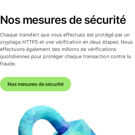
Nos mesures de sécurité
Chaque transfert que vous effectuez est protégé par un
cryptage HTTPS et une vérification en deux étapes. Nous
effectuons également des millions de vérifications
quotidiennes pour protéger chaque transaction contre la
fraude.
Nos mesures de sécurité