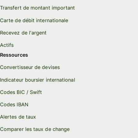
Transfert de montant important
Carte de débit internationale
Recevez de l'argent
Actifs
Ressources
Convertisseur de devises
Indicateur boursier international
Codes BIC / Swift
Codes IBAN
Alertes de taux
Comparer les taux de change