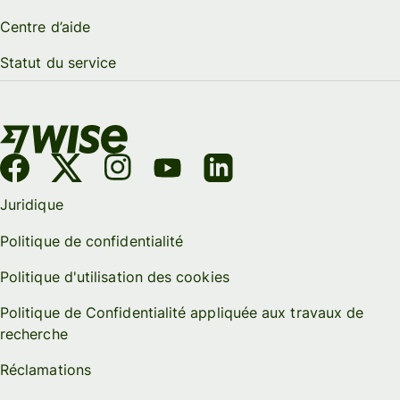
Centre d’aide
Statut du service
Juridique
Politique de confidentialité
Politique d'utilisation des cookies
Politique de Confidentialité appliquée aux travaux de
recherche
Réclamations