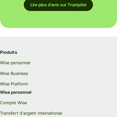
Lire plus d'avis sur Trustpilot
Produits
Wise personnel
Wise Business
Wise Platform
Wise personnel
Compte Wise
Transfert d'argent international