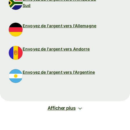
Sud
Envoyez de l'argent vers l'Allemagne
Envoyez de l'argent vers Andorre
Envoyez de l'argent vers l'Argentine
Afficher plus