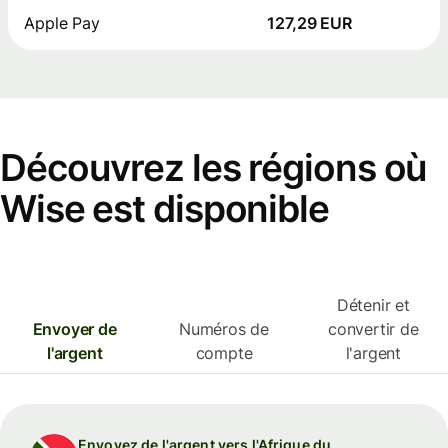
Apple Pay
127,29 EUR
Découvrez les régions où
Wise est disponible
Détenir et
Envoyer de
Numéros de
convertir de
l'argent
compte
l'argent
Envoyez de l'argent vers l'Afrique du