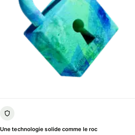
Une technologie solide comme le roc