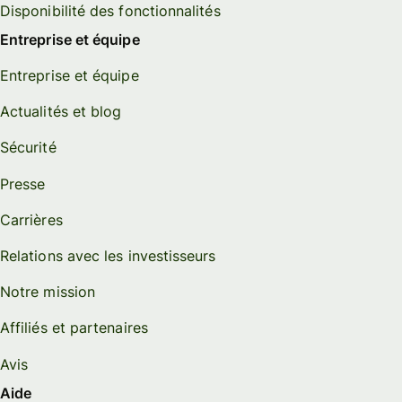
Disponibilité des fonctionnalités
Entreprise et équipe
Entreprise et équipe
Actualités et blog
Sécurité
Presse
Carrières
Relations avec les investisseurs
Notre mission
Affiliés et partenaires
Avis
Aide