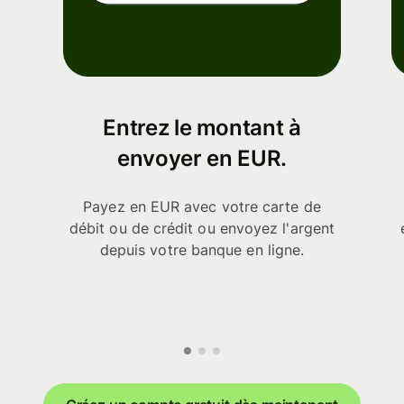
Entrez le montant à
envoyer en EUR.
Payez en EUR avec votre carte de
débit ou de crédit ou envoyez l'argent
depuis votre banque en ligne.