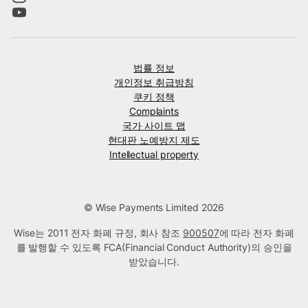
법률 정보
개인정보 취급방침
쿠키 정책
Complaints
국가 사이트 맵
현대판 노예방지 제도
Intellectual property
© Wise Payments Limited 2026
Wise는 2011 전자 화폐 규정, 회사 참조
900507
에 따라 전자 화폐
를 발행할 수 있도록 FCA(Financial Conduct Authority)의 승인을
받았습니다.