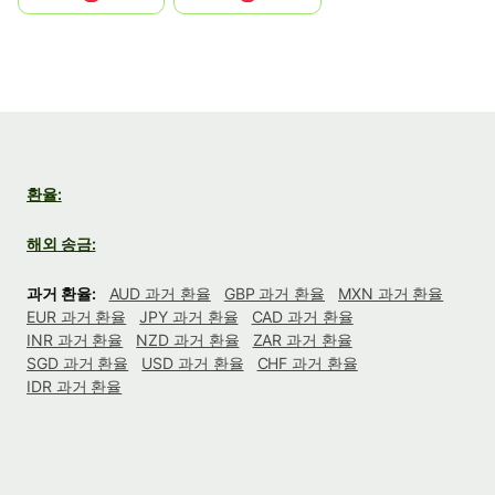
환율:
해외 송금:
과거 환율:
AUD 과거 환율
GBP 과거 환율
MXN 과거 환율
EUR 과거 환율
JPY 과거 환율
CAD 과거 환율
INR 과거 환율
NZD 과거 환율
ZAR 과거 환율
SGD 과거 환율
USD 과거 환율
CHF 과거 환율
IDR 과거 환율