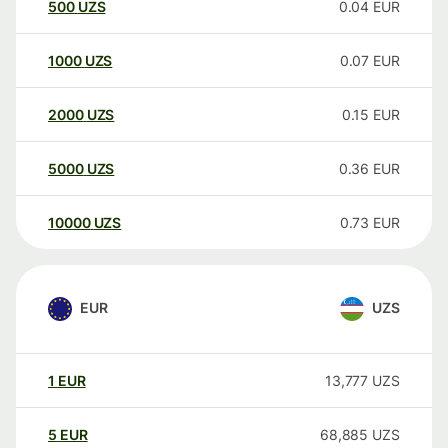
500
UZS
0.04
EUR
1000
UZS
0.07
EUR
2000
UZS
0.15
EUR
5000
UZS
0.36
EUR
10000
UZS
0.73
EUR
EUR
UZS
1
EUR
13,777
UZS
5
EUR
68,885
UZS