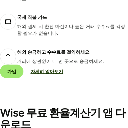
국제 직불 카드
해외 결제 시 환전 마진이나 높은 거래 수수료를 걱정
할 필요가 없습니다.
해외 송금하고 수수료를 절약하세요
거리에 상관없이 더 먼 곳으로 송금하세요.
가입
자세히 알아보기
Wise 무료 환율계산기 앱 다
운로드