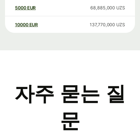
5000
EUR
68,885,000
UZS
10000
EUR
137,770,000
UZS
자주 묻는 질
문