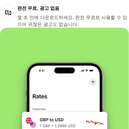
완전 무료, 광고 없음
몇 초 만에 다운로드하세요. 완전 무료로 사용할 수 있
으며 귀찮은 광고도 없습니다.