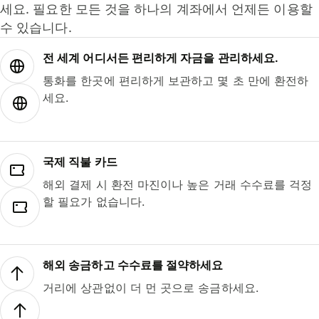
세요. 필요한 모든 것을 하나의 계좌에서 언제든 이용할
수 있습니다.
전 세계 어디서든 편리하게 자금을 관리하세요.
통화를 한곳에 편리하게 보관하고 몇 초 만에 환전하
세요.
국제 직불 카드
해외 결제 시 환전 마진이나 높은 거래 수수료를 걱정
할 필요가 없습니다.
해외 송금하고 수수료를 절약하세요
거리에 상관없이 더 먼 곳으로 송금하세요.