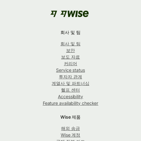
회사 및 팀
회사 및 팀
보안
보도 자료
커리어
Service status
투자자 관계
계열사 및 파트너십
헬프 센터
Accessibility
Feature availability checker
Wise 제품
해외 송금
Wise 계정