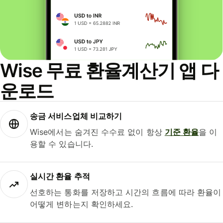
Wise 무료 환율계산기 앱 다
운로드
송금 서비스업체 비교하기
Wise에서는 숨겨진 수수료 없이 항상
기준 환율
을 이
용할 수 있습니다.
실시간 환율 추적
선호하는 통화를 저장하고 시간의 흐름에 따라 환율이
어떻게 변하는지 확인하세요.