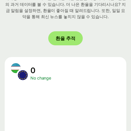
의 과거 데이터를 볼 수 있습니다. 더 나은 환율을 기다리시나요? 지
금 알림을 설정하면, 환율이 좋아질 때 알려드립니다. 또한, 일일 요
약을 통해 최신 뉴스를 놓치지 않을 수 있습니다.
환율 추적
0
No change