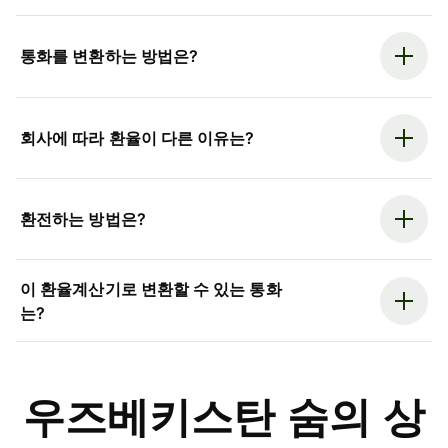
통화를 변환하는 방법은?
회사에 따라 환율이 다른 이유는?
환전하는 방법은?
이 환율계산기로 변환할 수 있는 통화
는?
우즈베키스탄 숨의 상