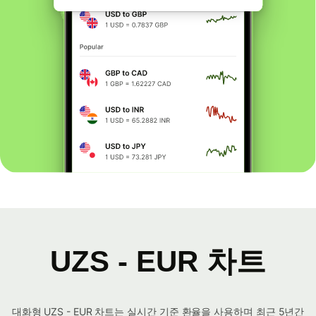
UZS - EUR 차트
대화형 UZS - EUR 차트는 실시간 기준 환율을 사용하며 최근 5년간