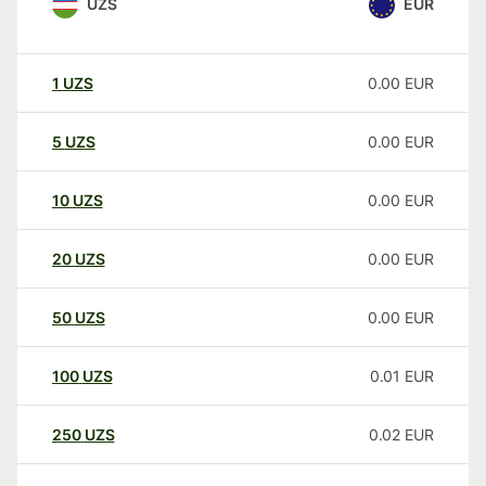
UZS
EUR
1
UZS
0.00
EUR
5
UZS
0.00
EUR
10
UZS
0.00
EUR
20
UZS
0.00
EUR
50
UZS
0.00
EUR
100
UZS
0.01
EUR
250
UZS
0.02
EUR