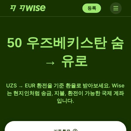
등록
50 우즈베키스탄 숨
→ 유로
UZS → EUR 환전을 기준 환율로 받아보세요. Wise
는 현지인처럼 송금, 지불, 환전이 가능한 국제 계좌
입니다.