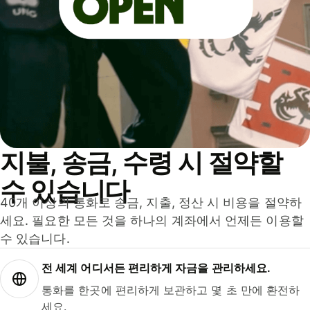
지불, 송금, 수령 시 절약할
수 있습니다
40개 이상의 통화로 송금, 지출, 정산 시 비용을 절약하
세요. 필요한 모든 것을 하나의 계좌에서 언제든 이용할
수 있습니다.
전 세계 어디서든 편리하게 자금을 관리하세요.
통화를 한곳에 편리하게 보관하고 몇 초 만에 환전하
세요.