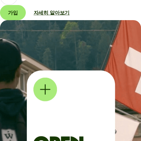
가입
자세히 알아보기