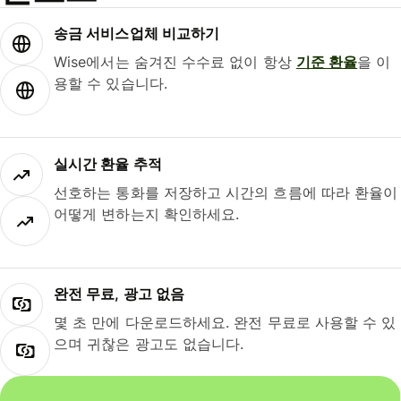
송금 서비스업체 비교하기
Wise에서는 숨겨진 수수료 없이 항상
기준 환율
을 이
용할 수 있습니다.
실시간 환율 추적
선호하는 통화를 저장하고 시간의 흐름에 따라 환율이
어떻게 변하는지 확인하세요.
완전 무료, 광고 없음
몇 초 만에 다운로드하세요. 완전 무료로 사용할 수 있
으며 귀찮은 광고도 없습니다.