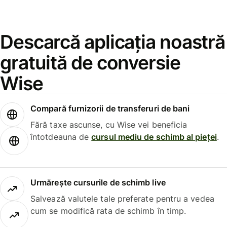
Descarcă aplicația noastră
gratuită de conversie
Wise
Compară furnizorii de transferuri de bani
Fără taxe ascunse, cu Wise vei beneficia
întotdeauna de
cursul mediu de schimb al pieței
.
Urmărește cursurile de schimb live
Salvează valutele tale preferate pentru a vedea
cum se modifică rata de schimb în timp.