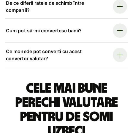
De ce diferă ratele de schimb între
companii?
Cum pot să-mi convertesc banii?
Ce monede pot converti cu acest
convertor valutar?
Cele mai bune
perechi valutare
pentru de somi
uzbeci