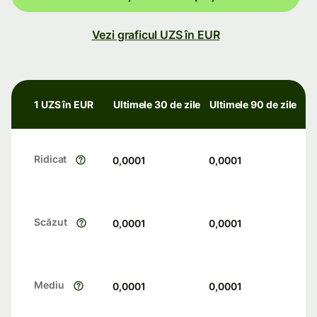
Vezi graficul UZS în EUR
1 UZS în EUR
Ultimele 30 de zile
Ultimele 90 de zile
Ridicat
0,0001
0,0001
Scăzut
0,0001
0,0001
Mediu
0,0001
0,0001