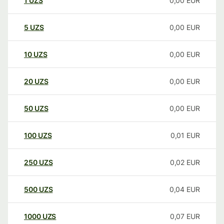
1
UZS
0,00
EUR
5
UZS
0,00
EUR
10
UZS
0,00
EUR
20
UZS
0,00
EUR
50
UZS
0,00
EUR
100
UZS
0,01
EUR
250
UZS
0,02
EUR
500
UZS
0,04
EUR
1000
UZS
0,07
EUR