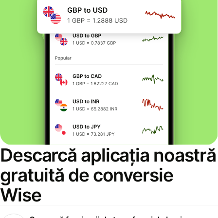
Descarcă aplicația noastră
gratuită de conversie
Wise