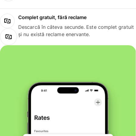
Complet gratuit, fără reclame
Descarcă în câteva secunde. Este complet gratuit
și nu există reclame enervante.