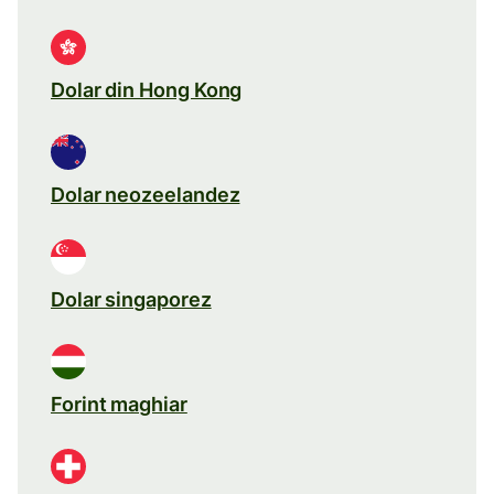
Dolar din Hong Kong
Dolar neozeelandez
Dolar singaporez
Forint maghiar