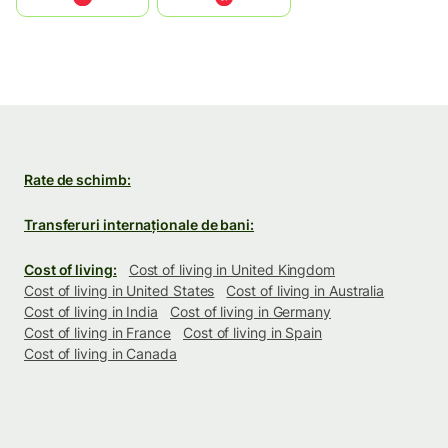
Rate de schimb:
Transferuri internaționale de bani:
Cost of living:
Cost of living in United Kingdom
Cost of living in United States
Cost of living in Australia
Cost of living in India
Cost of living in Germany
Cost of living in France
Cost of living in Spain
Cost of living in Canada