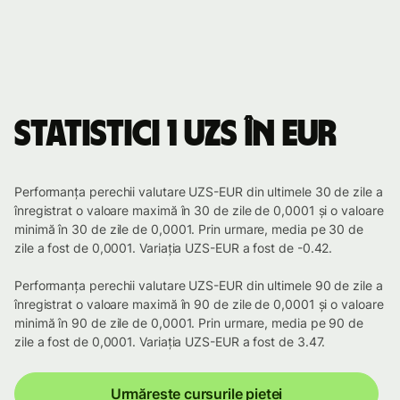
Statistici 1 UZS în EUR
Performanța perechii valutare UZS-EUR din ultimele 30 de zile a
înregistrat o valoare maximă în 30 de zile de 0,0001 și o valoare
minimă în 30 de zile de 0,0001. Prin urmare, media pe 30 de
zile a fost de 0,0001. Variația UZS-EUR a fost de -0.42.
Performanța perechii valutare UZS-EUR din ultimele 90 de zile a
înregistrat o valoare maximă în 90 de zile de 0,0001 și o valoare
minimă în 90 de zile de 0,0001. Prin urmare, media pe 90 de
zile a fost de 0,0001. Variația UZS-EUR a fost de 3.47.
Urmărește cursurile pieței