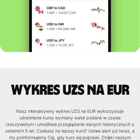
Wykres UZS na EUR
Nasz interaktywny wykres UZS na EUR wykorzystuje
uśrednione kursy wymiany walut podane w czasie
rzeczywistym i umożliwia przeglądanie danych historycznych z
ostatnich 5 lat. Czekasz na lepszy kurs? Ustaw alert już teraz, a
my poinformujemy Cię, gdy kurs się poprawi. Dzięki naszym