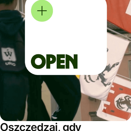
Oszczędzaj, gdy