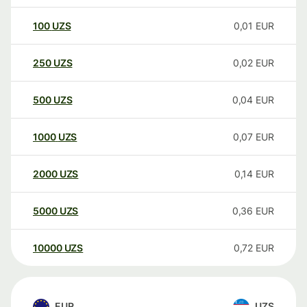
100
UZS
0,01
EUR
250
UZS
0,02
EUR
500
UZS
0,04
EUR
1000
UZS
0,07
EUR
2000
UZS
0,14
EUR
5000
UZS
0,36
EUR
10000
UZS
0,72
EUR
EUR
UZS