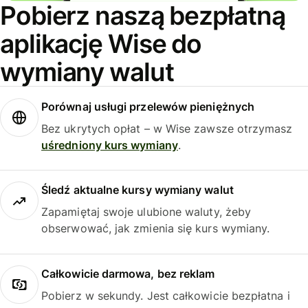
Pobierz naszą bezpłatną
aplikację Wise do
wymiany walut
Porównaj usługi przelewów pieniężnych
Bez ukrytych opłat – w Wise zawsze otrzymasz
uśredniony kurs wymiany
.
Śledź aktualne kursy wymiany walut
Zapamiętaj swoje ulubione waluty, żeby
obserwować, jak zmienia się kurs wymiany.
Całkowicie darmowa, bez reklam
Pobierz w sekundy. Jest całkowicie bezpłatna i