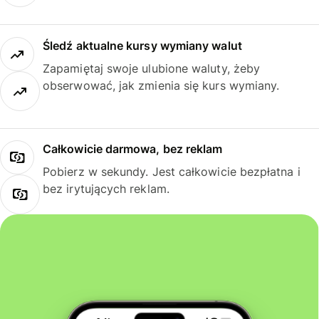
Śledź aktualne kursy wymiany walut
Zapamiętaj swoje ulubione waluty, żeby
obserwować, jak zmienia się kurs wymiany.
Całkowicie darmowa, bez reklam
Pobierz w sekundy. Jest całkowicie bezpłatna i
bez irytujących reklam.