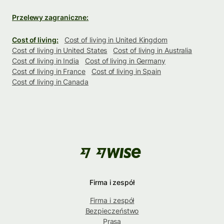
Przelewy zagraniczne:
Cost of living:
Cost of living in United Kingdom
Cost of living in United States
Cost of living in Australia
Cost of living in India
Cost of living in Germany
Cost of living in France
Cost of living in Spain
Cost of living in Canada
Firma i zespół
Firma i zespół
Bezpieczeństwo
Prasa