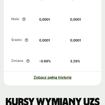
Niski
0,0001
0,0001
Średni
0,0001
0,0001
Zmiana
-0.69
%
3.29
%
Zobacz pełną historię
Kursy wymiany UZS