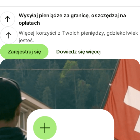
Wysyłaj pieniądze za granicę, oszczędzaj na
opłatach
Więcej korzyści z Twoich pieniędzy, gdziekolwiek
jesteś.
Zarejestruj się
Dowiedz się więcej