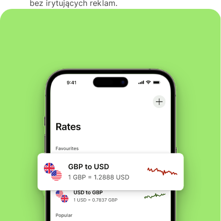
bez irytujących reklam.