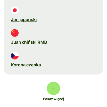
Jen japoński
Juan chiński RMB
Korona czeska
Pokaż więcej