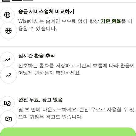
송금 서비스업체 비교하기
Wise에서는 숨겨진 수수료 없이 항상
기준 환율
을 이
용할 수 있습니다.
실시간 환율 추적
선호하는 통화를 저장하고 시간의 흐름에 따라 환율이
어떻게 변하는지 확인하세요.
완전 무료, 광고 없음
몇 초 만에 다운로드하세요. 완전 무료로 사용할 수 있
으며 귀찮은 광고도 없습니다.