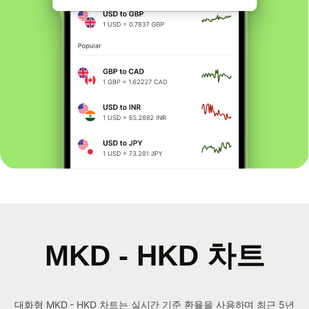
MKD - HKD 차트
대화형 MKD - HKD 차트는 실시간 기준 환율을 사용하며 최근 5년