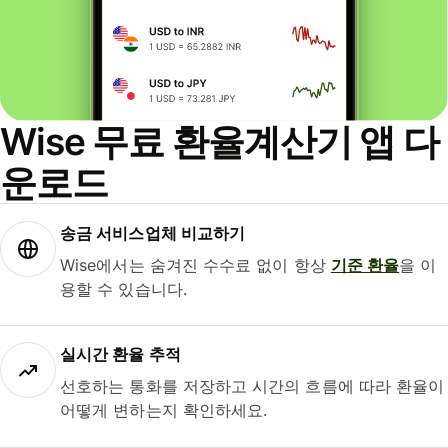
Wise 무료 환율계산기 앱 다
운로드
송금 서비스업체 비교하기
Wise에서는 숨겨진 수수료 없이 항상
기준 환율
을 이
용할 수 있습니다.
실시간 환율 추적
선호하는 통화를 저장하고 시간의 흐름에 따라 환율이
어떻게 변하는지 확인하세요.