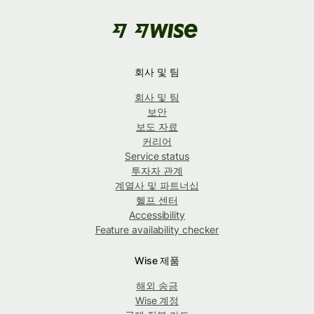
회사 및 팀
회사 및 팀
보안
보도 자료
커리어
Service status
투자자 관계
계열사 및 파트너십
헬프 센터
Accessibility
Feature availability checker
Wise 제품
해외 송금
Wise 계정