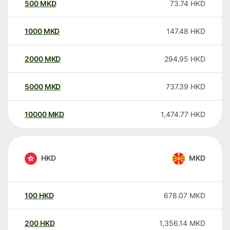
500
MKD
73.74
HKD
1000
MKD
147.48
HKD
2000
MKD
294.95
HKD
5000
MKD
737.39
HKD
10000
MKD
1,474.77
HKD
HKD
MKD
100
HKD
678.07
MKD
200
HKD
1,356.14
MKD