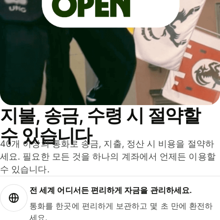
지불, 송금, 수령 시 절약할
수 있습니다
40개 이상의 통화로 송금, 지출, 정산 시 비용을 절약하
세요. 필요한 모든 것을 하나의 계좌에서 언제든 이용할
수 있습니다.
전 세계 어디서든 편리하게 자금을 관리하세요.
통화를 한곳에 편리하게 보관하고 몇 초 만에 환전하
세요.