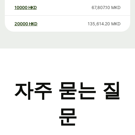
10000
HKD
67,807.10
MKD
20000
HKD
135,614.20
MKD
자주 묻는 질
문