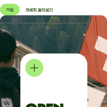
가입
자세히 알아보기