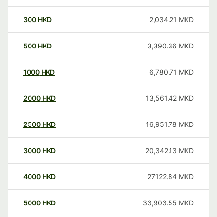
300
HKD
2,034.21
MKD
500
HKD
3,390.36
MKD
1000
HKD
6,780.71
MKD
2000
HKD
13,561.42
MKD
2500
HKD
16,951.78
MKD
3000
HKD
20,342.13
MKD
4000
HKD
27,122.84
MKD
5000
HKD
33,903.55
MKD