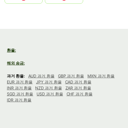
환율:
해외 송금:
과거 환율:
AUD 과거 환율
GBP 과거 환율
MXN 과거 환율
EUR 과거 환율
JPY 과거 환율
CAD 과거 환율
INR 과거 환율
NZD 과거 환율
ZAR 과거 환율
SGD 과거 환율
USD 과거 환율
CHF 과거 환율
IDR 과거 환율