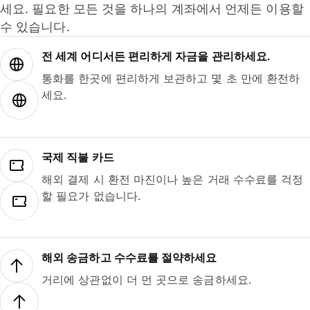
세요. 필요한 모든 것을 하나의 계좌에서 언제든 이용할
수 있습니다.
전 세계 어디서든 편리하게 자금을 관리하세요.
통화를 한곳에 편리하게 보관하고 몇 초 만에 환전하
세요.
국제 직불 카드
해외 결제 시 환전 마진이나 높은 거래 수수료를 걱정
할 필요가 없습니다.
해외 송금하고 수수료를 절약하세요
거리에 상관없이 더 먼 곳으로 송금하세요.