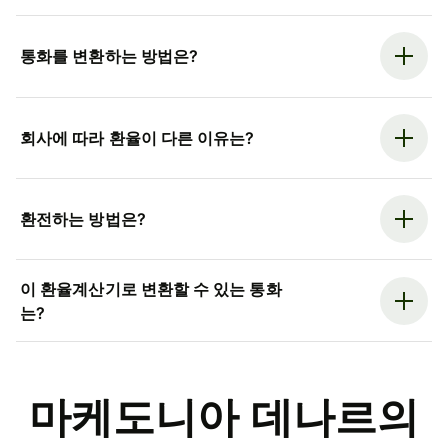
통화를 변환하는 방법은?
회사에 따라 환율이 다른 이유는?
환전하는 방법은?
이 환율계산기로 변환할 수 있는 통화
는?
마케도니아 데나르의