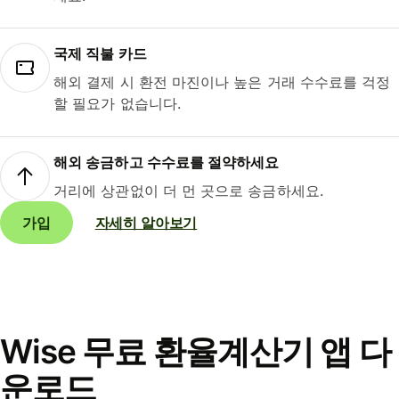
국제 직불 카드
해외 결제 시 환전 마진이나 높은 거래 수수료를 걱정
할 필요가 없습니다.
해외 송금하고 수수료를 절약하세요
거리에 상관없이 더 먼 곳으로 송금하세요.
가입
자세히 알아보기
Wise 무료 환율계산기 앱 다
운로드