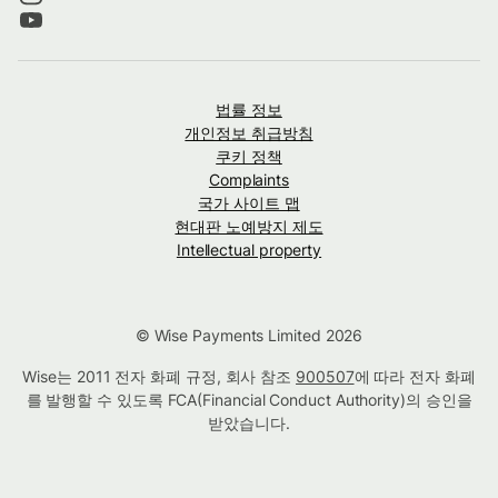
법률 정보
개인정보 취급방침
쿠키 정책
Complaints
국가 사이트 맵
현대판 노예방지 제도
Intellectual property
© Wise Payments Limited 2026
Wise는 2011 전자 화폐 규정, 회사 참조
900507
에 따라 전자 화폐
를 발행할 수 있도록 FCA(Financial Conduct Authority)의 승인을
받았습니다.