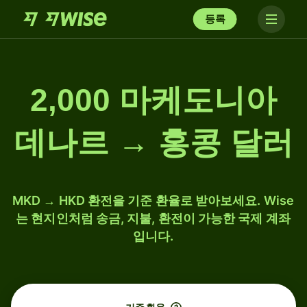
등록
2,000 마케도니아
데나르 → 홍콩 달러
MKD → HKD 환전을 기준 환율로 받아보세요. Wise
는 현지인처럼 송금, 지불, 환전이 가능한 국제 계좌
입니다.