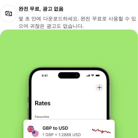
완전 무료, 광고 없음
몇 초 만에 다운로드하세요. 완전 무료로 사용할 수 있
으며 귀찮은 광고도 없습니다.