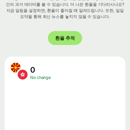
간의 과거 데이터를 볼 수 있습니다. 더 나은 환율을 기다리시나요?
지금 알림을 설정하면, 환율이 좋아질 때 알려드립니다. 또한, 일일
요약을 통해 최신 뉴스를 놓치지 않을 수 있습니다.
환율 추적
0
No change