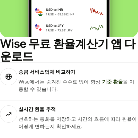
Wise 무료 환율계산기 앱 다
운로드
송금 서비스업체 비교하기
Wise에서는 숨겨진 수수료 없이 항상
기준 환율
을 이
용할 수 있습니다.
실시간 환율 추적
선호하는 통화를 저장하고 시간의 흐름에 따라 환율이
어떻게 변하는지 확인하세요.