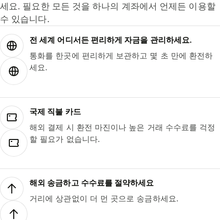
세요. 필요한 모든 것을 하나의 계좌에서 언제든 이용할
수 있습니다.
전 세계 어디서든 편리하게 자금을 관리하세요.
통화를 한곳에 편리하게 보관하고 몇 초 만에 환전하
세요.
국제 직불 카드
해외 결제 시 환전 마진이나 높은 거래 수수료를 걱정
할 필요가 없습니다.
해외 송금하고 수수료를 절약하세요
거리에 상관없이 더 먼 곳으로 송금하세요.