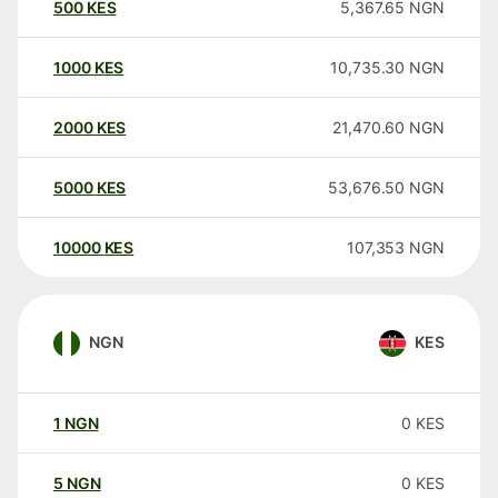
500
KES
5,367.65
NGN
1000
KES
10,735.30
NGN
2000
KES
21,470.60
NGN
5000
KES
53,676.50
NGN
10000
KES
107,353
NGN
NGN
KES
1
NGN
0
KES
5
NGN
0
KES