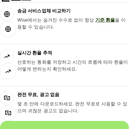
송금 서비스업체 비교하기
Wise에서는 숨겨진 수수료 없이 항상
기준 환율
을 이
용할 수 있습니다.
실시간 환율 추적
선호하는 통화를 저장하고 시간의 흐름에 따라 환율이
어떻게 변하는지 확인하세요.
완전 무료, 광고 없음
몇 초 만에 다운로드하세요. 완전 무료로 사용할 수 있
으며 귀찮은 광고도 없습니다.