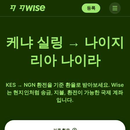
등록
케냐 실링 → 나이지
리아 나이라
KES → NGN 환전을 기준 환율로 받아보세요. Wise
는 현지인처럼 송금, 지불, 환전이 가능한 국제 계좌
입니다.