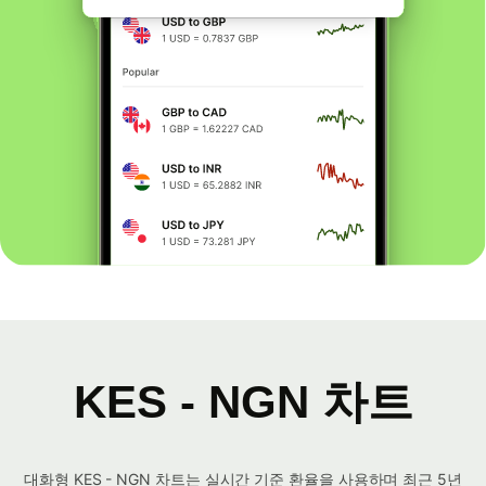
KES - NGN 차트
대화형 KES - NGN 차트는 실시간 기준 환율을 사용하며 최근 5년