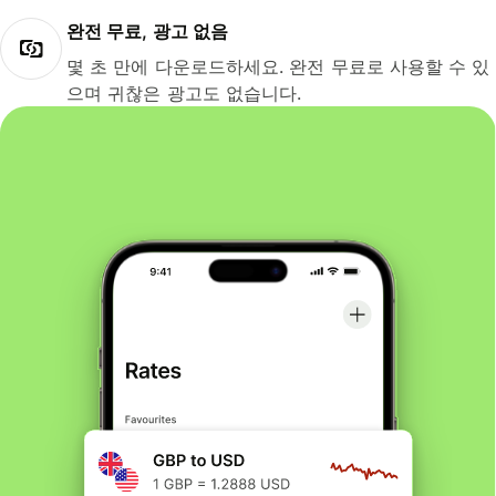
완전 무료, 광고 없음
몇 초 만에 다운로드하세요. 완전 무료로 사용할 수 있
으며 귀찮은 광고도 없습니다.