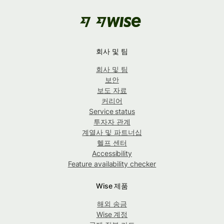
회사 및 팀
회사 및 팀
보안
보도 자료
커리어
Service status
투자자 관계
계열사 및 파트너십
헬프 센터
Accessibility
Feature availability checker
Wise 제품
해외 송금
Wise 계정