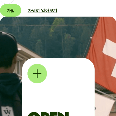
가입
자세히 알아보기