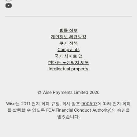
법률 정보
개인정보 취급방침
쿠키 정책
Complaints
국가 사이트 맵
현대판 노예방지 제도
Intellectual property
© Wise Payments Limited 2026
Wise는 2011 전자 화폐 규정, 회사 참조
900507
에 따라 전자 화폐
를 발행할 수 있도록 FCA(Financial Conduct Authority)의 승인을
받았습니다.