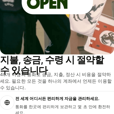
지불, 송금, 수령 시 절약할
수 있습니다
40개 이상의 통화로 송금, 지출, 정산 시 비용을 절약하
세요. 필요한 모든 것을 하나의 계좌에서 언제든 이용할
수 있습니다.
전 세계 어디서든 편리하게 자금을 관리하세요.
통화를 한곳에 편리하게 보관하고 몇 초 만에 환전하
세요.