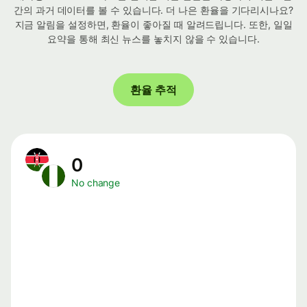
간의 과거 데이터를 볼 수 있습니다. 더 나은 환율을 기다리시나요?
지금 알림을 설정하면, 환율이 좋아질 때 알려드립니다. 또한, 일일
요약을 통해 최신 뉴스를 놓치지 않을 수 있습니다.
환율 추적
0
No change