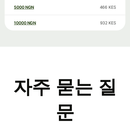
5000
NGN
466
KES
10000
NGN
932
KES
자주 묻는 질
문