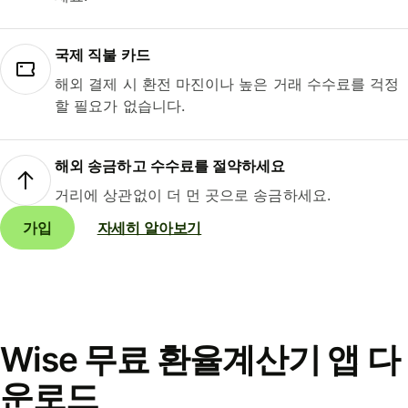
국제 직불 카드
해외 결제 시 환전 마진이나 높은 거래 수수료를 걱정
할 필요가 없습니다.
해외 송금하고 수수료를 절약하세요
거리에 상관없이 더 먼 곳으로 송금하세요.
가입
자세히 알아보기
Wise 무료 환율계산기 앱 다
운로드