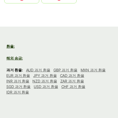
환율:
해외 송금:
과거 환율:
AUD 과거 환율
GBP 과거 환율
MXN 과거 환율
EUR 과거 환율
JPY 과거 환율
CAD 과거 환율
INR 과거 환율
NZD 과거 환율
ZAR 과거 환율
SGD 과거 환율
USD 과거 환율
CHF 과거 환율
IDR 과거 환율