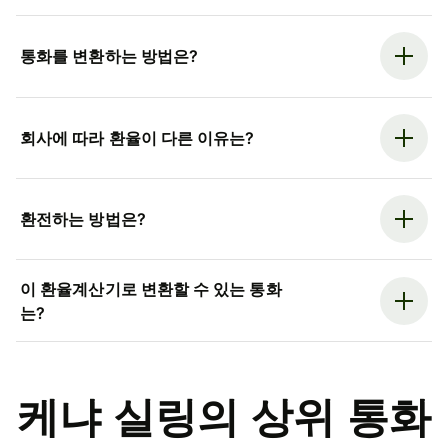
통화를 변환하는 방법은?
회사에 따라 환율이 다른 이유는?
환전하는 방법은?
이 환율계산기로 변환할 수 있는 통화
는?
케냐 실링의 상위 통화