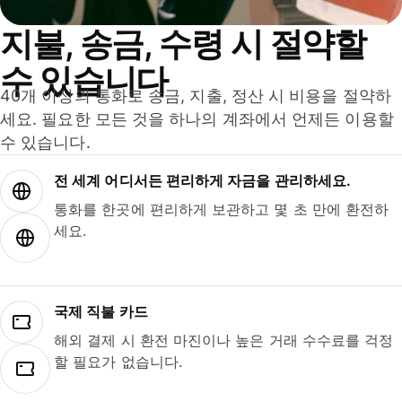
지불, 송금, 수령 시 절약할
수 있습니다
40개 이상의 통화로 송금, 지출, 정산 시 비용을 절약하
세요. 필요한 모든 것을 하나의 계좌에서 언제든 이용할
수 있습니다.
전 세계 어디서든 편리하게 자금을 관리하세요.
통화를 한곳에 편리하게 보관하고 몇 초 만에 환전하
세요.
국제 직불 카드
해외 결제 시 환전 마진이나 높은 거래 수수료를 걱정
할 필요가 없습니다.