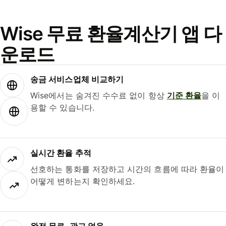
Wise 무료 환율계산기 앱 다
운로드
송금 서비스업체 비교하기
Wise에서는 숨겨진 수수료 없이 항상
기준 환율
을 이
용할 수 있습니다.
실시간 환율 추적
선호하는 통화를 저장하고 시간의 흐름에 따라 환율이
어떻게 변하는지 확인하세요.