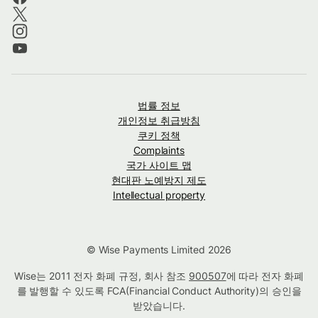
법률 정보
개인정보 취급방침
쿠키 정책
Complaints
국가 사이트 맵
현대판 노예방지 제도
Intellectual property
© Wise Payments Limited 2026
Wise는 2011 전자 화폐 규정, 회사 참조
900507
에 따라 전자 화폐
를 발행할 수 있도록 FCA(Financial Conduct Authority)의 승인을
받았습니다.