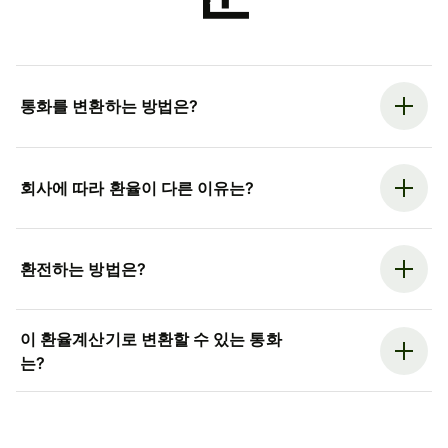
통화를 변환하는 방법은?
회사에 따라 환율이 다른 이유는?
환전하는 방법은?
이 환율계산기로 변환할 수 있는 통화
는?