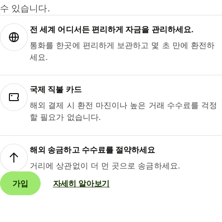
수 있습니다.
전 세계 어디서든 편리하게 자금을 관리하세요.
통화를 한곳에 편리하게 보관하고 몇 초 만에 환전하
세요.
국제 직불 카드
해외 결제 시 환전 마진이나 높은 거래 수수료를 걱정
할 필요가 없습니다.
해외 송금하고 수수료를 절약하세요
거리에 상관없이 더 먼 곳으로 송금하세요.
가입
자세히 알아보기