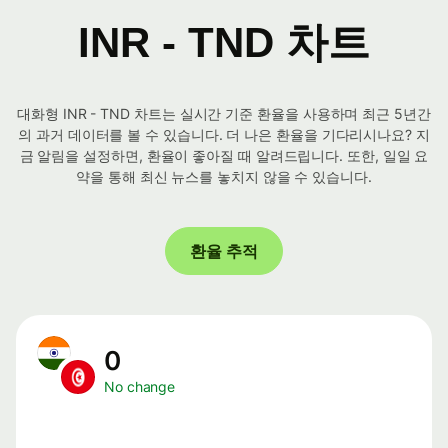
INR - TND 차트
대화형 INR - TND 차트는 실시간 기준 환율을 사용하며 최근 5년간
의 과거 데이터를 볼 수 있습니다. 더 나은 환율을 기다리시나요? 지
금 알림을 설정하면, 환율이 좋아질 때 알려드립니다. 또한, 일일 요
약을 통해 최신 뉴스를 놓치지 않을 수 있습니다.
환율 추적
0
No change