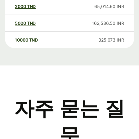
2000
TND
65,014.60
INR
5000
TND
162,536.50
INR
10000
TND
325,073
INR
자주 묻는 질
문