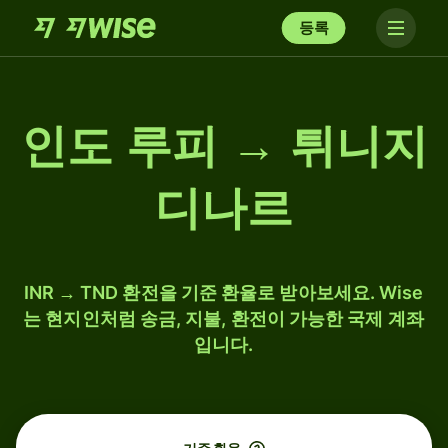
등록
인도 루피 → 튀니지
디나르
INR → TND 환전을 기준 환율로 받아보세요. Wise
는 현지인처럼 송금, 지불, 환전이 가능한 국제 계좌
입니다.