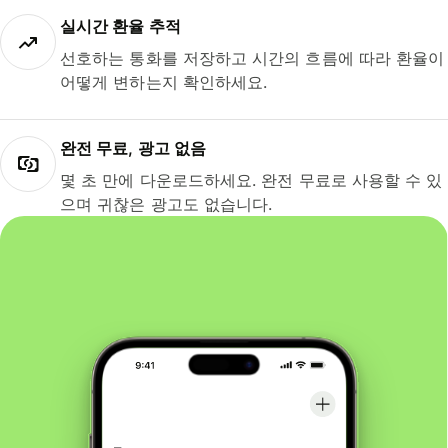
실시간 환율 추적
선호하는 통화를 저장하고 시간의 흐름에 따라 환율이
어떻게 변하는지 확인하세요.
완전 무료, 광고 없음
몇 초 만에 다운로드하세요. 완전 무료로 사용할 수 있
으며 귀찮은 광고도 없습니다.