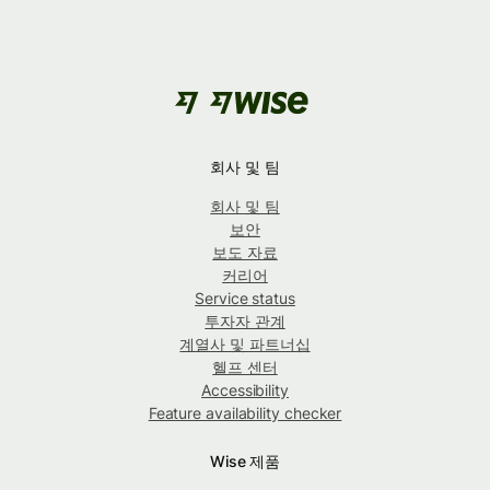
회사 및 팀
회사 및 팀
보안
보도 자료
커리어
Service status
투자자 관계
계열사 및 파트너십
헬프 센터
Accessibility
Feature availability checker
Wise 제품