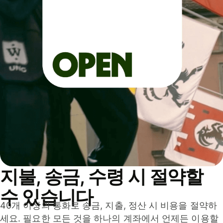
지불, 송금, 수령 시 절약할
수 있습니다
40개 이상의 통화로 송금, 지출, 정산 시 비용을 절약하
세요. 필요한 모든 것을 하나의 계좌에서 언제든 이용할