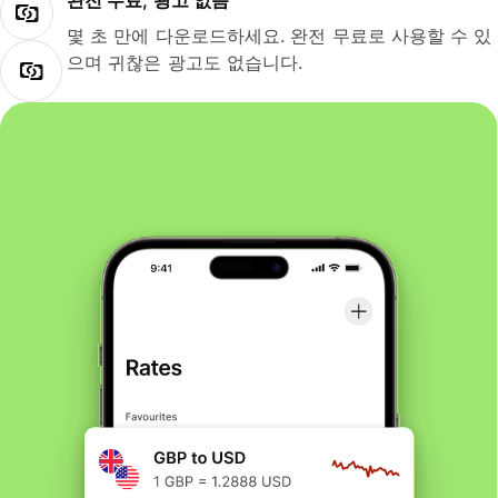
완전 무료, 광고 없음
몇 초 만에 다운로드하세요. 완전 무료로 사용할 수 있
으며 귀찮은 광고도 없습니다.