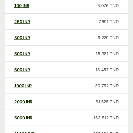
100
INR
3.076
TND
250
INR
7.691
TND
300
INR
9.229
TND
500
INR
15.381
TND
600
INR
18.457
TND
1000
INR
30.762
TND
2000
INR
61.525
TND
5000
INR
153.812
TND