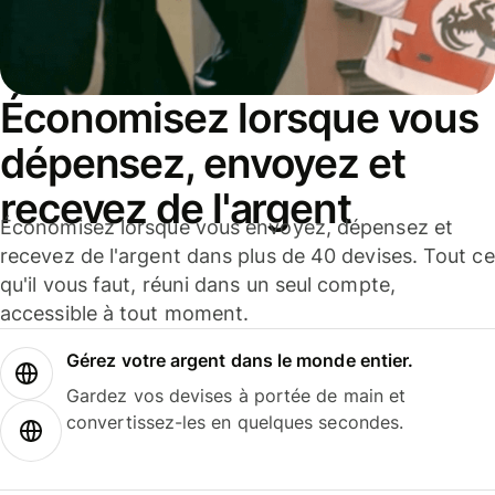
Économisez lorsque vous
dépensez, envoyez et
recevez de l'argent
Économisez lorsque vous envoyez, dépensez et
recevez de l'argent dans plus de 40 devises. Tout ce
qu'il vous faut, réuni dans un seul compte,
accessible à tout moment.
Gérez votre argent dans le monde entier.
Gardez vos devises à portée de main et
convertissez-les en quelques secondes.