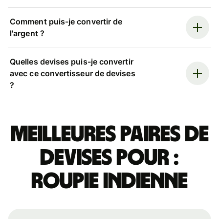
Comment puis-je convertir de
l'argent ?
Quelles devises puis-je convertir
avec ce convertisseur de devises
?
Meilleures paires de
devises pour :
roupie indienne