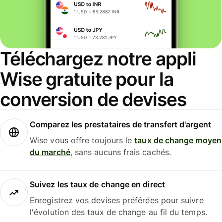
Téléchargez notre appli
Wise gratuite pour la
conversion de devises
Comparez les prestataires de transfert d'argent
Wise vous offre toujours le
taux de change moyen
du marché
, sans aucuns frais cachés.
Suivez les taux de change en direct
Enregistrez vos devises préférées pour suivre
l'évolution des taux de change au fil du temps.