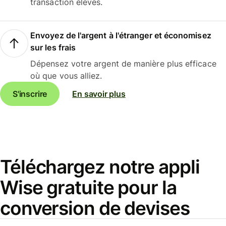
transaction élevés.
Envoyez de l'argent à l'étranger et économisez
sur les frais
Dépensez votre argent de manière plus efficace
où que vous alliez.
S'inscrire
En savoir plus
Téléchargez notre appli
Wise gratuite pour la
conversion de devises