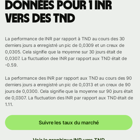
Données pour 1 INR
vers des TND
La performance de INR par rapport à TND au cours des 30
derniers jours a enregistré un pic de 0,0309 et un creux de
0,0305. Cela signifie que la moyenne sur 30 jours était de
0,0307. La fluctuation dee INR par rapport aux TND était de
-0.59.
La performance des INR par rapport aux TND au cours des 90
derniers jours a enregistré un pic de 0,0313 et un creux de 90
jours de 0,0300. Cela signifie que la moyenne sur 90 jours était
de 0,0307. La fluctuation des INR par rapport aux TND était de
1.11.
Suivre les taux du marché