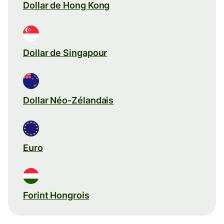
Dollar de Hong Kong
Dollar de Singapour
Dollar Néo-Zélandais
Euro
Forint Hongrois