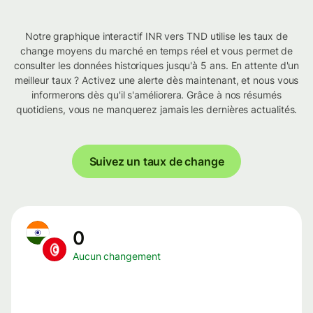
Notre graphique interactif INR vers TND utilise les taux de
change moyens du marché en temps réel et vous permet de
consulter les données historiques jusqu'à 5 ans. En attente d'un
meilleur taux ? Activez une alerte dès maintenant, et nous vous
informerons dès qu'il s'améliorera. Grâce à nos résumés
quotidiens, vous ne manquerez jamais les dernières actualités.
Suivez un taux de change
0
Aucun changement