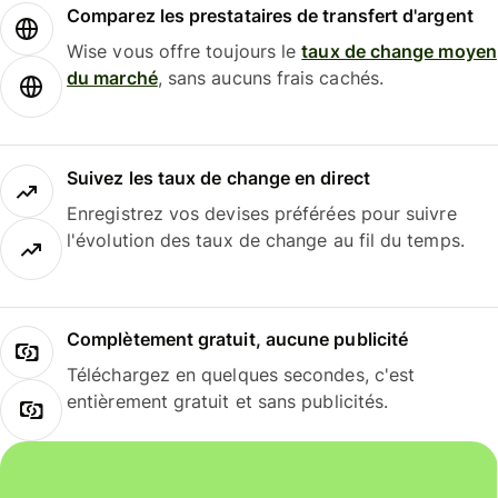
Comparez les prestataires de transfert d'argent
Wise vous offre toujours le
taux de change moyen
du marché
, sans aucuns frais cachés.
Suivez les taux de change en direct
Enregistrez vos devises préférées pour suivre
l'évolution des taux de change au fil du temps.
Complètement gratuit, aucune publicité
Téléchargez en quelques secondes, c'est
entièrement gratuit et sans publicités.