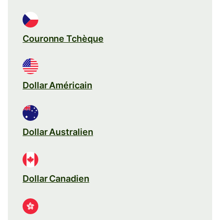
Couronne Tchèque
Dollar Américain
Dollar Australien
Dollar Canadien