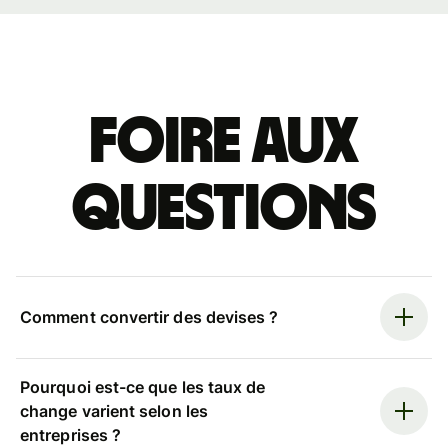
Foire aux
questions
Comment convertir des devises ?
Pourquoi est-ce que les taux de
change varient selon les
entreprises ?