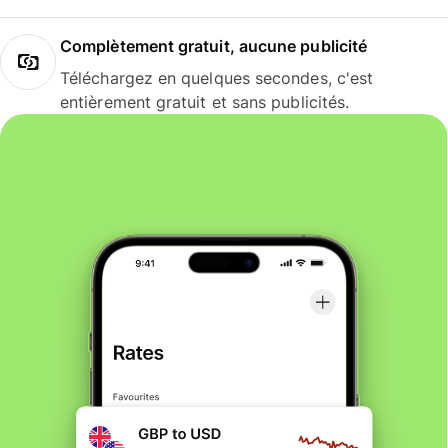
Complètement gratuit, aucune publicité
Téléchargez en quelques secondes, c'est
entièrement gratuit et sans publicités.