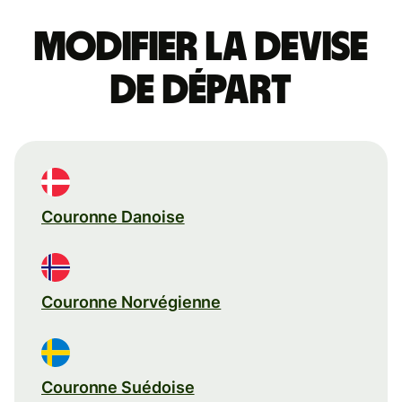
Modifier la devise
de départ
Couronne Danoise
Couronne Norvégienne
Couronne Suédoise