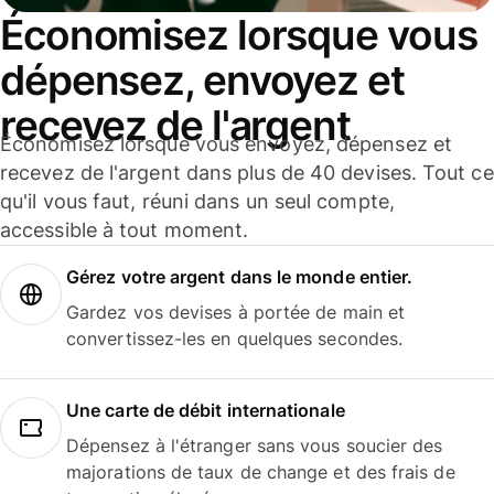
Économisez lorsque vous
dépensez, envoyez et
recevez de l'argent
Économisez lorsque vous envoyez, dépensez et
recevez de l'argent dans plus de 40 devises. Tout ce
qu'il vous faut, réuni dans un seul compte,
accessible à tout moment.
Gérez votre argent dans le monde entier.
Gardez vos devises à portée de main et
convertissez-les en quelques secondes.
Une carte de débit internationale
Dépensez à l'étranger sans vous soucier des
majorations de taux de change et des frais de