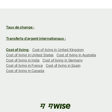
Taux de change :
Transferts d'argent internationaux :
Cost of living:
Cost of living in United Kingdom
Cost of living in United States
Cost of living in Australia
Cost of living in India
Cost of living in Germany
Cost of living in France
Cost of living in Spain
Cost of living in Canada