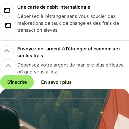
Une carte de débit internationale
Dépensez à l'étranger sans vous soucier des
majorations de taux de change et des frais de
transaction élevés.
Envoyez de l'argent à l'étranger et économisez
sur les frais
Dépensez votre argent de manière plus efficace
où que vous alliez.
S'inscrire
En savoir plus