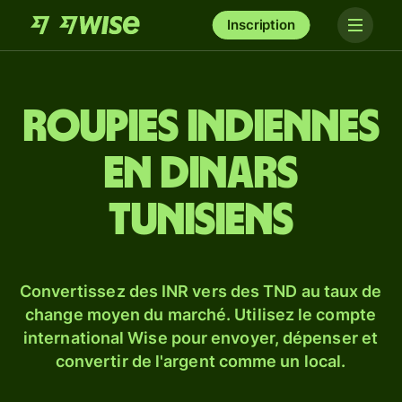
Inscription
Roupies indiennes
en dinars
tunisiens
Convertissez des INR vers des TND au taux de
change moyen du marché. Utilisez le compte
international Wise pour envoyer, dépenser et
convertir de l'argent comme un local.