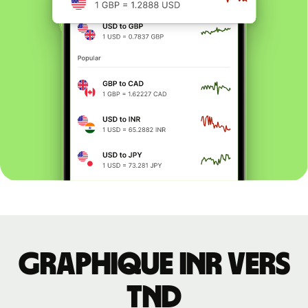
Graphique INR vers
TND