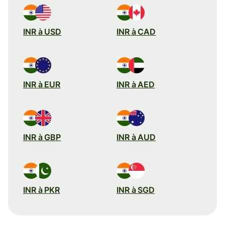
INR à USD
INR à CAD
INR à EUR
INR à AED
INR à GBP
INR à AUD
INR à PKR
INR à SGD