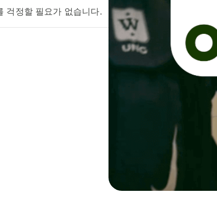
를 걱정할 필요가 없습니다.