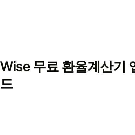
Wise 무료 환율계산기 
드