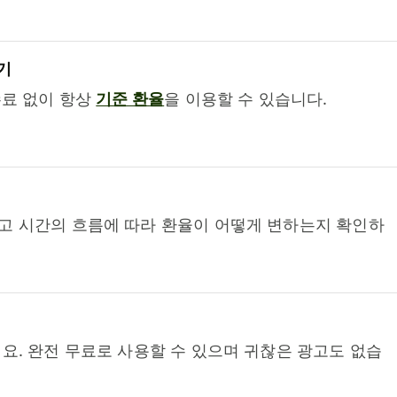
기
수료 없이 항상
기준 환율
을 이용할 수 있습니다.
고 시간의 흐름에 따라 환율이 어떻게 변하는지 확인하
요. 완전 무료로 사용할 수 있으며 귀찮은 광고도 없습