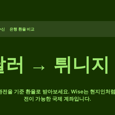
수신
은행 환율 비교
달러 → 튀니지
 환전을 기준 환율로 받아보세요. Wise는 현지인처럼
전이 가능한 국제 계좌입니다.