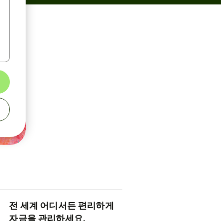
전 세계 어디서든 편리하게
자금을 관리하세요.