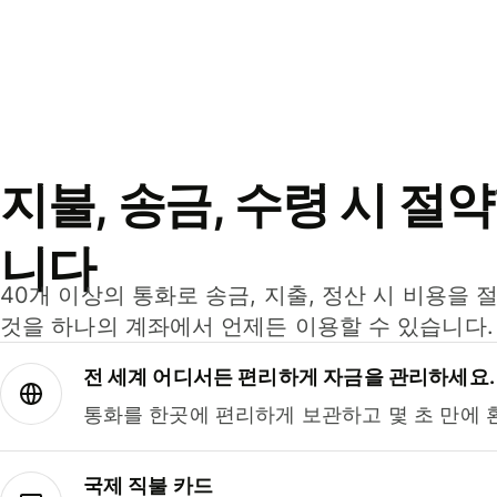
지불, 송금, 수령 시 절
니다
40개 이상의 통화로 송금, 지출, 정산 시 비용을 
것을 하나의 계좌에서 언제든 이용할 수 있습니다.
전 세계 어디서든 편리하게 자금을 관리하세요.
통화를 한곳에 편리하게 보관하고 몇 초 만에 
국제 직불 카드