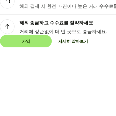
해외 결제 시 환전 마진이나 높은 거래 수수료
해외 송금하고 수수료를 절약하세요
거리에 상관없이 더 먼 곳으로 송금하세요.
가입
자세히 알아보기