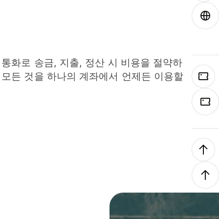
 통화로 송금, 지출, 정산 시 비용을 절약하
 모든 것을 하나의 계좌에서 언제든 이용할