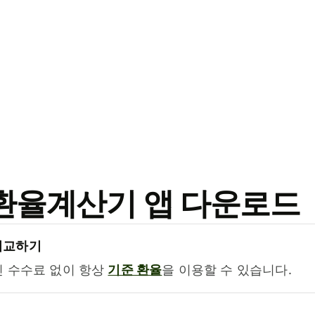
료 환율계산기 앱 다운로드
비교하기
진 수수료 없이 항상
기준 환율
을 이용할 수 있습니다.