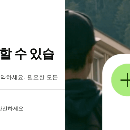
약할 수 있습
절약하세요. 필요한 모든
환전하세요.