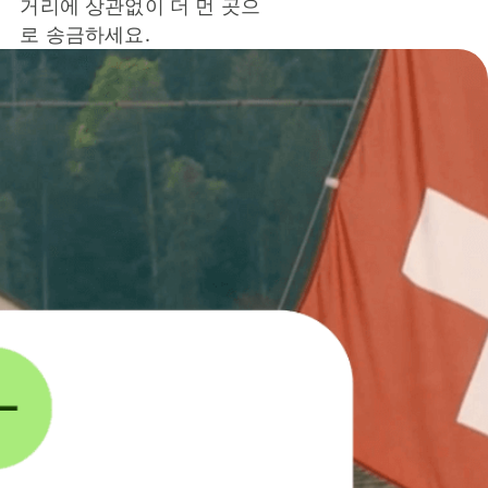
거리에 상관없이 더 먼 곳으
로 송금하세요.