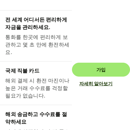
전 세계 어디서든 편리하게
자금을 관리하세요.
통화를 한곳에 편리하게 보
관하고 몇 초 만에 환전하세
요.
가입
국제 직불 카드
해외 결제 시 환전 마진이나
자세히 알아보기
높은 거래 수수료를 걱정할
필요가 없습니다.
해외 송금하고 수수료를 절
약하세요