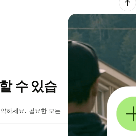
약할 수 있습
절약하세요. 필요한 모든