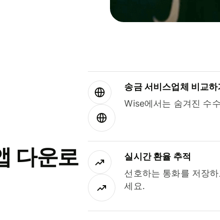
송금 서비스업체 비교하
Wise에서는 숨겨진 수
앱 다운로
실시간 환율 추적
선호하는 통화를 저장하
세요.