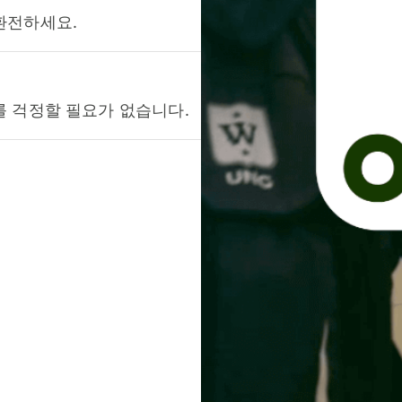
환전하세요.
를 걱정할 필요가 없습니다.