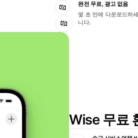
완전 무료, 광고 없음
몇 초 만에 다운로드하세
니다.
Wise 무