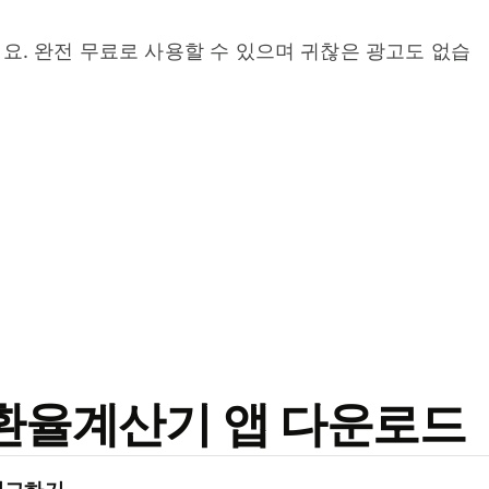
요. 완전 무료로 사용할 수 있으며 귀찮은 광고도 없습
료 환율계산기 앱 다운로드