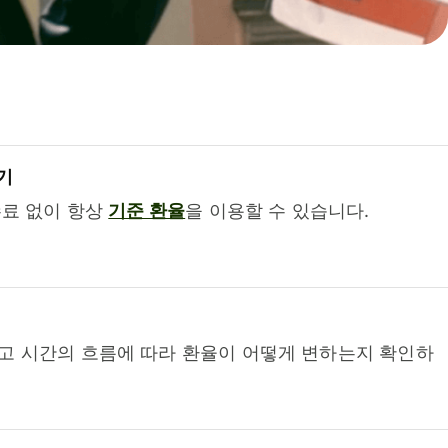
기
수료 없이 항상
기준 환율
을 이용할 수 있습니다.
고 시간의 흐름에 따라 환율이 어떻게 변하는지 확인하