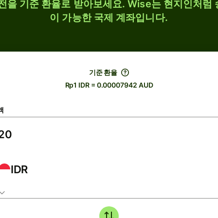
 환전을 기준 환율로 받아보세요. Wise는 현지인처럼 
이 가능한 국제 계좌입니다.
기준 환율
Rp1 IDR = 0.00007942 AUD
액
IDR