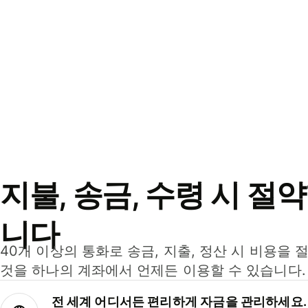
지불, 송금, 수령 시 절
니다
40개 이상의 통화로 송금, 지출, 정산 시 비용을 
것을 하나의 계좌에서 언제든 이용할 수 있습니다.
전 세계 어디서든 편리하게 자금을 관리하세요.