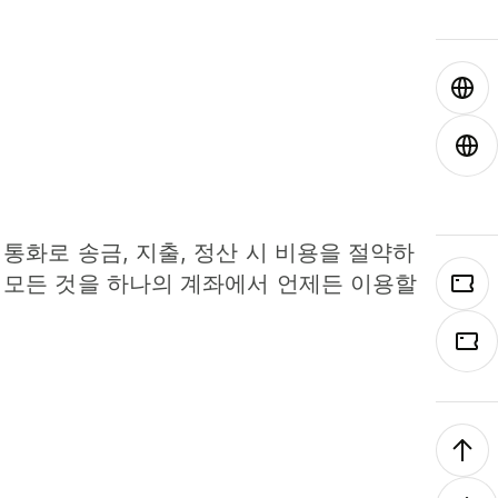
 통화로 송금, 지출, 정산 시 비용을 절약하
 모든 것을 하나의 계좌에서 언제든 이용할