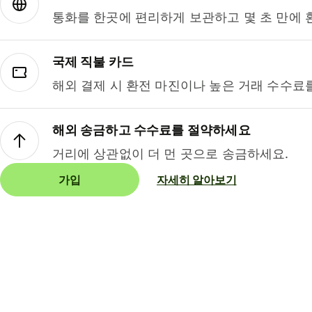
통화를 한곳에 편리하게 보관하고 몇 초 만에 
국제 직불 카드
해외 결제 시 환전 마진이나 높은 거래 수수료
해외 송금하고 수수료를 절약하세요
거리에 상관없이 더 먼 곳으로 송금하세요.
가입
자세히 알아보기