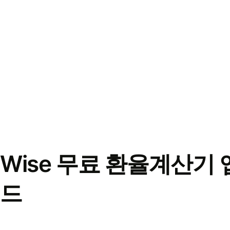
Wise 무료 환율계산기 
드