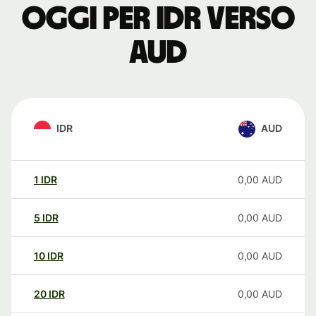
oggi per IDR verso
AUD
IDR
AUD
1
IDR
0,00
AUD
5
IDR
0,00
AUD
10
IDR
0,00
AUD
20
IDR
0,00
AUD