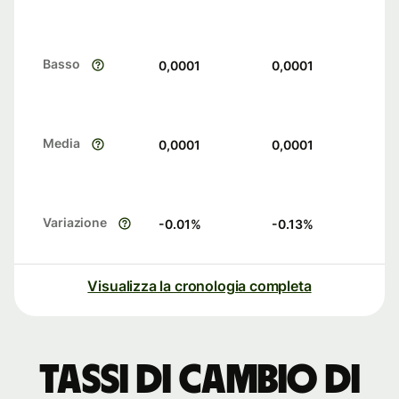
Basso
0,0001
0,0001
Media
0,0001
0,0001
Variazione
-0.01
%
-0.13
%
Visualizza la cronologia completa
Tassi di cambio di