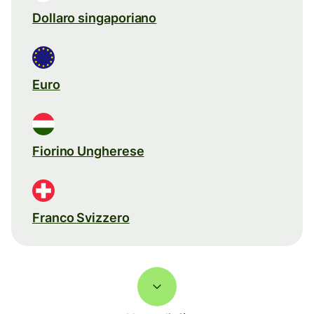
Dollaro singaporiano
Euro
Fiorino Ungherese
Franco Svizzero