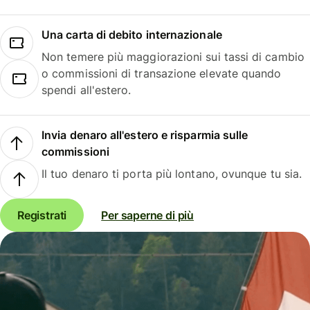
Una carta di debito internazionale
Non temere più maggiorazioni sui tassi di cambio
o commissioni di transazione elevate quando
spendi all'estero.
Invia denaro all'estero e risparmia sulle
commissioni
Il tuo denaro ti porta più lontano, ovunque tu sia.
Registrati
Per saperne di più