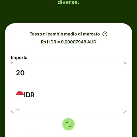
diverse.
Tasso di cambio medio di mercato
Rp1 IDR = 0,00007948 AUD
Importo
IDR