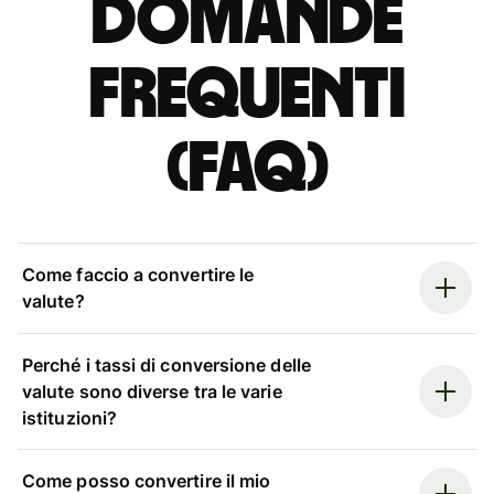
Domande
Frequenti
(FAQ)
Come faccio a convertire le
valute?
Perché i tassi di conversione delle
valute sono diverse tra le varie
istituzioni?
Come posso convertire il mio