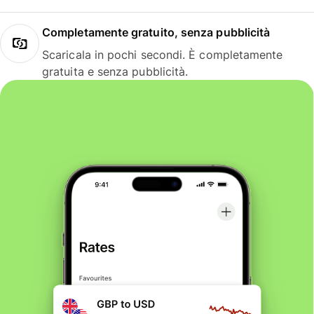
Completamente gratuito, senza pubblicità
Scaricala in pochi secondi. È completamente
gratuita e senza pubblicità.