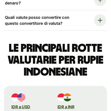
denaro?
Quali valute posso convertire con
questo convertitore di valuta?
Le principali rotte
valutarie per rupie
indonesiane
IDR a USD
IDR a INR