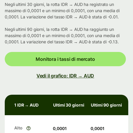
Negli ultimi 30 giorni, la rotta IDR → AUD ha registrato un
massimo di 0,0001 e un minimo di 0,0001, con una media di
0,0001. La variazione del tasso IDR → AUD è stata di -0.01.
Negli ultimi 90 giorni, la rotta IDR → AUD ha raggiunto un
massimo di 0,0001 e un minimo di 0,0001, con una media di
0,0001. La variazione del tasso IDR → AUD è stata di -0.13.
Monitora i tassi di mercato
Vedi il grafico: IDR → AUD
1 IDR → AUD
Ultimi 30 giorni
Ultimi 90 giorni
Alto
0,0001
0,0001