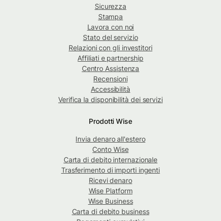
Sicurezza
Stampa
Lavora con noi
Stato del servizio
Relazioni con gli investitori
Affiliati e partnership
Centro Assistenza
Recensioni
Accessibilità
Verifica la disponibilità dei servizi
Prodotti Wise
Invia denaro all'estero
Conto Wise
Carta di debito internazionale
Trasferimento di importi ingenti
Ricevi denaro
Wise Platform
Wise Business
Carta di debito business