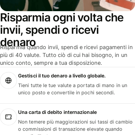
Risparmia ogni volta che
invii, spendi o ricevi
denaro
Risparmia quando invii, spendi e ricevi pagamenti in
più di 40 valute. Tutto ciò di cui hai bisogno, in un
unico conto, sempre a tua disposizione.
Gestisci il tuo denaro a livello globale.
Tieni tutte le tue valute a portata di mano in un
unico posto e convertile in pochi secondi.
Una carta di debito internazionale
Non temere più maggiorazioni sui tassi di cambio
o commissioni di transazione elevate quando