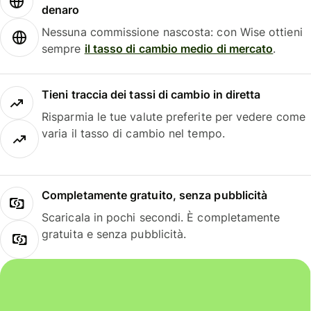
denaro
Nessuna commissione nascosta: con Wise ottieni
sempre
il tasso di cambio medio di mercato
.
Tieni traccia dei tassi di cambio in diretta
Risparmia le tue valute preferite per vedere come
varia il tasso di cambio nel tempo.
Completamente gratuito, senza pubblicità
Scaricala in pochi secondi. È completamente
gratuita e senza pubblicità.