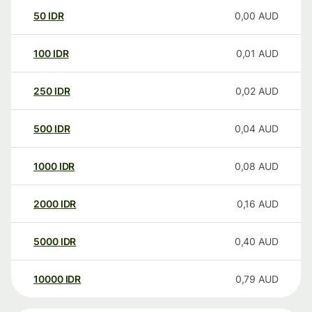
50
IDR
0,00
AUD
100
IDR
0,01
AUD
250
IDR
0,02
AUD
500
IDR
0,04
AUD
1000
IDR
0,08
AUD
2000
IDR
0,16
AUD
5000
IDR
0,40
AUD
10000
IDR
0,79
AUD