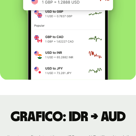
Grafico: IDR → AUD