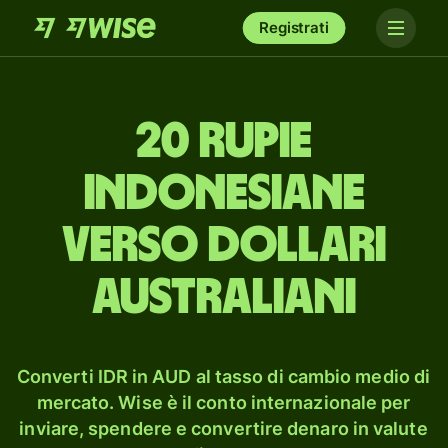
Registrati
20 rupie
indonesiane
verso dollari
australiani
Converti IDR in AUD al tasso di cambio medio di
mercato. Wise è il conto internazionale per
inviare, spendere e convertire denaro in valute