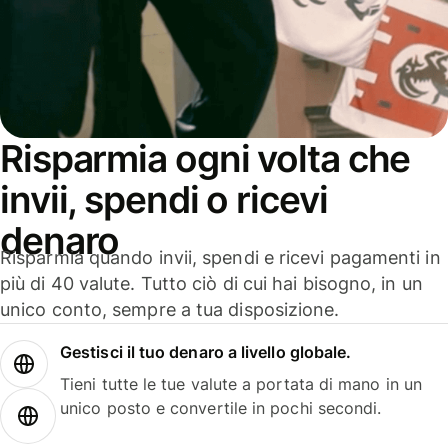
Risparmia ogni volta che
invii, spendi o ricevi
denaro
Risparmia quando invii, spendi e ricevi pagamenti in
più di 40 valute. Tutto ciò di cui hai bisogno, in un
unico conto, sempre a tua disposizione.
Gestisci il tuo denaro a livello globale.
Tieni tutte le tue valute a portata di mano in un
unico posto e convertile in pochi secondi.