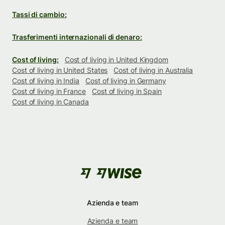
Tassi di cambio:
Trasferimenti internazionali di denaro:
Cost of living:
Cost of living in United Kingdom
Cost of living in United States
Cost of living in Australia
Cost of living in India
Cost of living in Germany
Cost of living in France
Cost of living in Spain
Cost of living in Canada
Azienda e team
Azienda e team