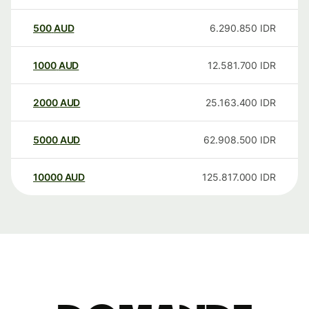
500
AUD
6.290.850
IDR
1000
AUD
12.581.700
IDR
2000
AUD
25.163.400
IDR
5000
AUD
62.908.500
IDR
10000
AUD
125.817.000
IDR