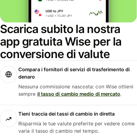
Scarica subito la nostra
app gratuita Wise per la
conversione di valute
Compara i fornitori di servizi di trasferimento di
denaro
Nessuna commissione nascosta: con Wise ottieni
sempre
il tasso di cambio medio di mercato
.
Tieni traccia dei tassi di cambio in diretta
Risparmia le tue valute preferite per vedere come
varia il tasso di cambio nel tempo.