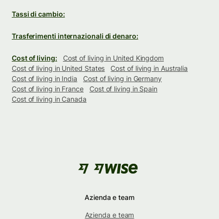
Tassi di cambio:
Trasferimenti internazionali di denaro:
Cost of living:
Cost of living in United Kingdom
Cost of living in United States
Cost of living in Australia
Cost of living in India
Cost of living in Germany
Cost of living in France
Cost of living in Spain
Cost of living in Canada
Azienda e team
Azienda e team