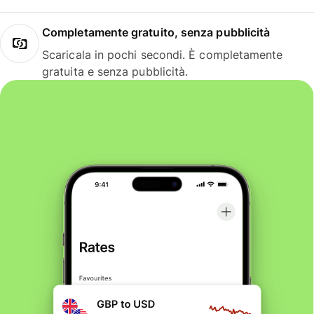
Completamente gratuito, senza pubblicità
Scaricala in pochi secondi. È completamente
gratuita e senza pubblicità.