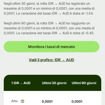
Negli ultimi 30 giorni, la rotta IDR → AUD ha registrato un
massimo di 0,0001 e un minimo di 0,0001, con una media di
0,0001. La variazione del tasso IDR → AUD è stata di -1.54.
Negli ultimi 90 giorni, la rotta IDR → AUD ha raggiunto un
massimo di 0,0001 e un minimo di 0,0001, con una media di
0,0001. La variazione del tasso IDR → AUD è stata di -0.45.
Monitora i tassi di mercato
Vedi il grafico: IDR → AUD
1 IDR → AUD
Ultimi 30 giorni
Ultimi 90 giorni
Alto
0,0001
0,0001