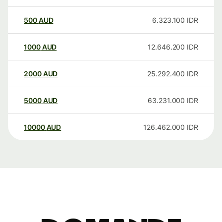
500
AUD
6.323.100
IDR
1000
AUD
12.646.200
IDR
2000
AUD
25.292.400
IDR
5000
AUD
63.231.000
IDR
10000
AUD
126.462.000
IDR