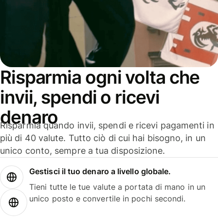
Risparmia ogni volta che
invii, spendi o ricevi
denaro
Risparmia quando invii, spendi e ricevi pagamenti in
più di 40 valute. Tutto ciò di cui hai bisogno, in un
unico conto, sempre a tua disposizione.
Gestisci il tuo denaro a livello globale.
Tieni tutte le tue valute a portata di mano in un
unico posto e convertile in pochi secondi.