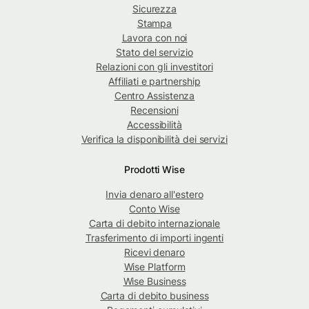
Sicurezza
Stampa
Lavora con noi
Stato del servizio
Relazioni con gli investitori
Affiliati e partnership
Centro Assistenza
Recensioni
Accessibilità
Verifica la disponibilità dei servizi
Prodotti Wise
Invia denaro all'estero
Conto Wise
Carta di debito internazionale
Trasferimento di importi ingenti
Ricevi denaro
Wise Platform
Wise Business
Carta di debito business