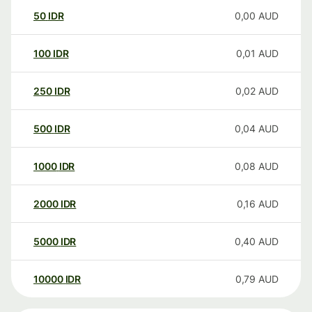
50
IDR
0,00
AUD
100
IDR
0,01
AUD
250
IDR
0,02
AUD
500
IDR
0,04
AUD
1000
IDR
0,08
AUD
2000
IDR
0,16
AUD
5000
IDR
0,40
AUD
10000
IDR
0,79
AUD