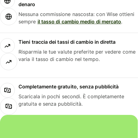
denaro
Nessuna commissione nascosta: con Wise ottieni
sempre
il tasso di cambio medio di mercato
.
Tieni traccia dei tassi di cambio in diretta
Risparmia le tue valute preferite per vedere come
varia il tasso di cambio nel tempo.
Completamente gratuito, senza pubblicità
Scaricala in pochi secondi. È completamente
gratuita e senza pubblicità.