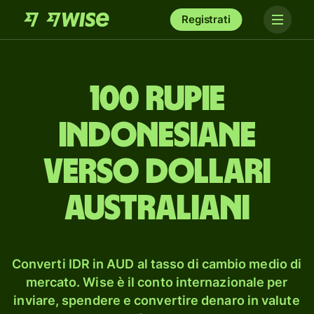
Registrati
100 rupie
indonesiane
verso dollari
australiani
Converti IDR in AUD al tasso di cambio medio di
mercato. Wise è il conto internazionale per
inviare, spendere e convertire denaro in valute