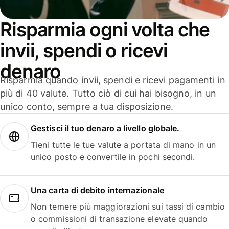
Risparmia ogni volta che
invii, spendi o ricevi
denaro
Risparmia quando invii, spendi e ricevi pagamenti in
più di 40 valute. Tutto ciò di cui hai bisogno, in un
unico conto, sempre a tua disposizione.
Gestisci il tuo denaro a livello globale.
Tieni tutte le tue valute a portata di mano in un
unico posto e convertile in pochi secondi.
Una carta di debito internazionale
Non temere più maggiorazioni sui tassi di cambio
o commissioni di transazione elevate quando