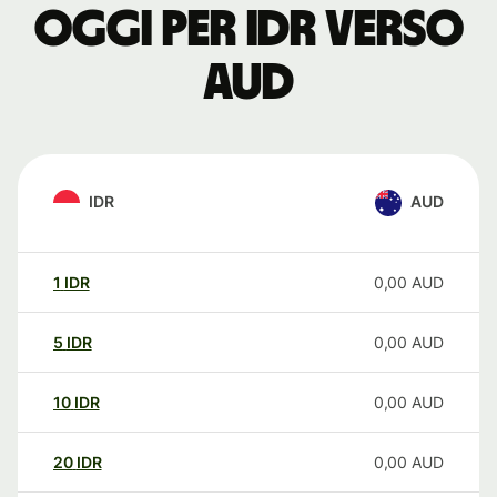
oggi per IDR verso
AUD
IDR
AUD
1
IDR
0,00
AUD
5
IDR
0,00
AUD
10
IDR
0,00
AUD
20
IDR
0,00
AUD