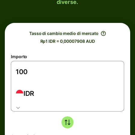
diverse.
Tasso di cambio medio di mercato
Rp1 IDR = 0,00007908 AUD
Importo
IDR