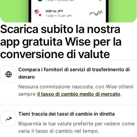
Scarica subito la nostra
app gratuita Wise per la
conversione di valute
Compara i fornitori di servizi di trasferimento di
denaro
Nessuna commissione nascosta: con Wise ottieni
sempre
il tasso di cambio medio di mercato
.
Tieni traccia dei tassi di cambio in diretta
Risparmia le tue valute preferite per vedere come
varia il tasso di cambio nel tempo.