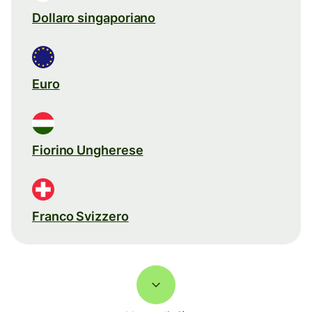
Dollaro singaporiano
Euro
Fiorino Ungherese
Franco Svizzero