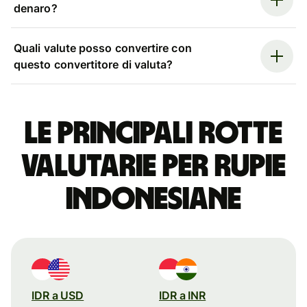
denaro?
Quali valute posso convertire con
questo convertitore di valuta?
Le principali rotte
valutarie per rupie
indonesiane
IDR a USD
IDR a INR