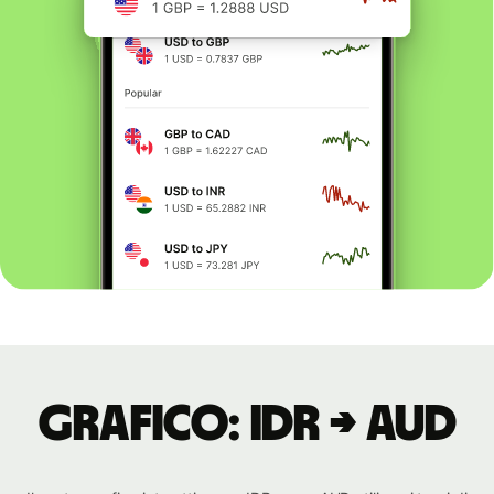
Grafico: IDR → AUD