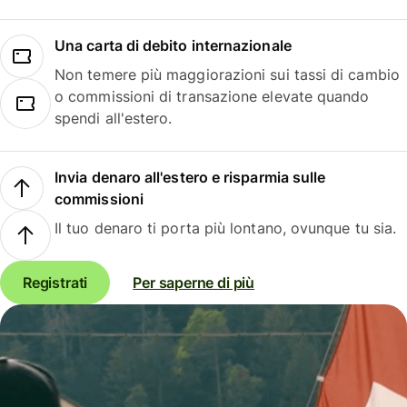
Una carta di debito internazionale
Non temere più maggiorazioni sui tassi di cambio
o commissioni di transazione elevate quando
spendi all'estero.
Invia denaro all'estero e risparmia sulle
commissioni
Il tuo denaro ti porta più lontano, ovunque tu sia.
Registrati
Per saperne di più