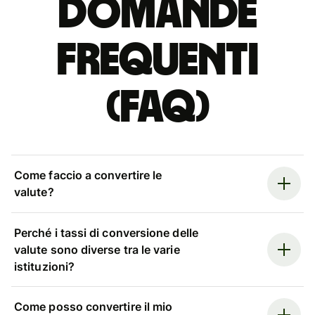
Domande
Frequenti
(FAQ)
Come faccio a convertire le
valute?
Perché i tassi di conversione delle
valute sono diverse tra le varie
istituzioni?
Come posso convertire il mio