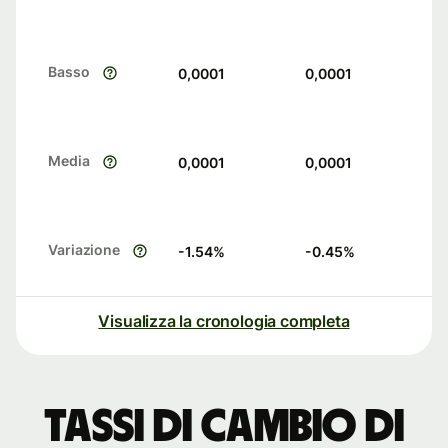
Basso
0,0001
0,0001
Media
0,0001
0,0001
Variazione
-1.54
%
-0.45
%
Visualizza la cronologia completa
Tassi di cambio di