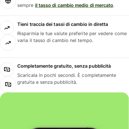
sempre
il tasso di cambio medio di mercato
.
Tieni traccia dei tassi di cambio in diretta
Risparmia le tue valute preferite per vedere come
varia il tasso di cambio nel tempo.
Completamente gratuito, senza pubblicità
Scaricala in pochi secondi. È completamente
gratuita e senza pubblicità.