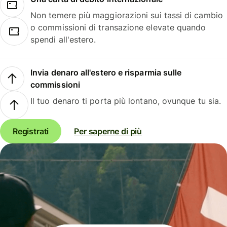
Non temere più maggiorazioni sui tassi di cambio
o commissioni di transazione elevate quando
spendi all'estero.
Invia denaro all'estero e risparmia sulle
commissioni
Il tuo denaro ti porta più lontano, ovunque tu sia.
Registrati
Per saperne di più