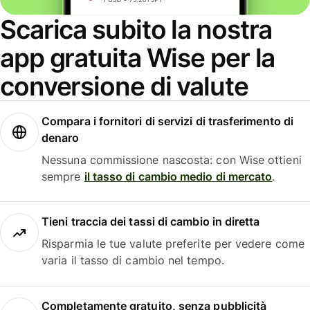
Scarica subito la nostra
app gratuita Wise per la
conversione di valute
Compara i fornitori di servizi di trasferimento di
denaro
Nessuna commissione nascosta: con Wise ottieni
sempre
il tasso di cambio medio di mercato
.
Tieni traccia dei tassi di cambio in diretta
Risparmia le tue valute preferite per vedere come
varia il tasso di cambio nel tempo.
Completamente gratuito, senza pubblicità