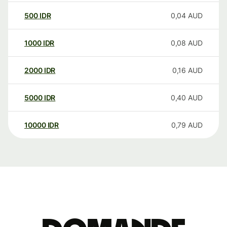
500
IDR
0,04
AUD
1000
IDR
0,08
AUD
2000
IDR
0,16
AUD
5000
IDR
0,40
AUD
10000
IDR
0,79
AUD