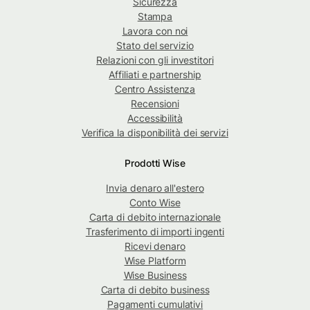
Sicurezza
Stampa
Lavora con noi
Stato del servizio
Relazioni con gli investitori
Affiliati e partnership
Centro Assistenza
Recensioni
Accessibilità
Verifica la disponibilità dei servizi
Prodotti Wise
Invia denaro all'estero
Conto Wise
Carta di debito internazionale
Trasferimento di importi ingenti
Ricevi denaro
Wise Platform
Wise Business
Carta di debito business
Pagamenti cumulativi