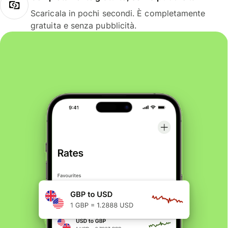
Scaricala in pochi secondi. È completamente
gratuita e senza pubblicità.