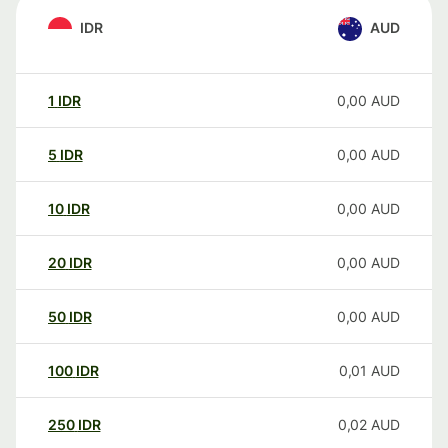
IDR
AUD
1
IDR
0,00
AUD
5
IDR
0,00
AUD
10
IDR
0,00
AUD
20
IDR
0,00
AUD
50
IDR
0,00
AUD
100
IDR
0,01
AUD
250
IDR
0,02
AUD