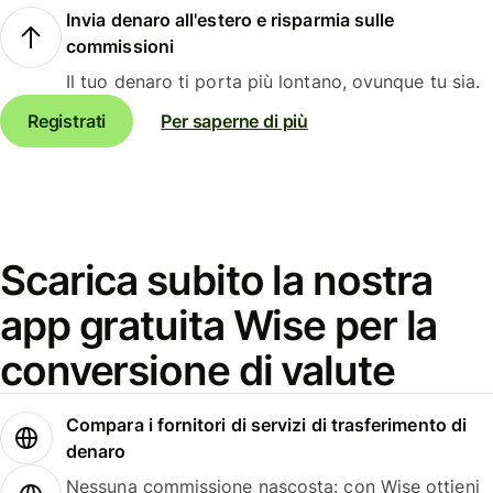
Invia denaro all'estero e risparmia sulle
commissioni
Il tuo denaro ti porta più lontano, ovunque tu sia.
Registrati
Per saperne di più
Scarica subito la nostra
app gratuita Wise per la
conversione di valute
Compara i fornitori di servizi di trasferimento di
denaro
Nessuna commissione nascosta: con Wise ottieni