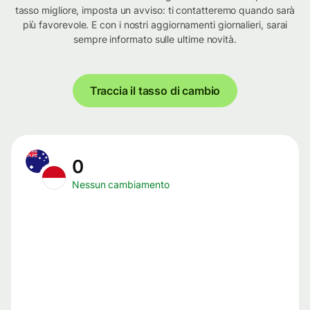
tasso migliore, imposta un avviso: ti contatteremo quando sarà
più favorevole. E con i nostri aggiornamenti giornalieri, sarai
sempre informato sulle ultime novità.
Traccia il tasso di cambio
0
Nessun cambiamento