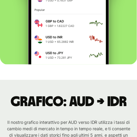
Grafico: AUD → IDR
Il nostro grafico interattivo per AUD verso IDR utilizza i tassi di
cambio medi di mercato in tempo in tempo reale, e ti consente
di visualizzare i dati storici fino agli ultimi 5 anni. e aspetti un