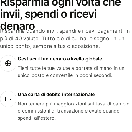
Risparmia ogni volta che
invii, spendi o ricevi
denaro
Risparmia quando invii, spendi e ricevi pagamenti in
più di 40 valute. Tutto ciò di cui hai bisogno, in un
unico conto, sempre a tua disposizione.
Gestisci il tuo denaro a livello globale.
Tieni tutte le tue valute a portata di mano in un
unico posto e convertile in pochi secondi.
Una carta di debito internazionale
Non temere più maggiorazioni sui tassi di cambio
o commissioni di transazione elevate quando
spendi all'estero.