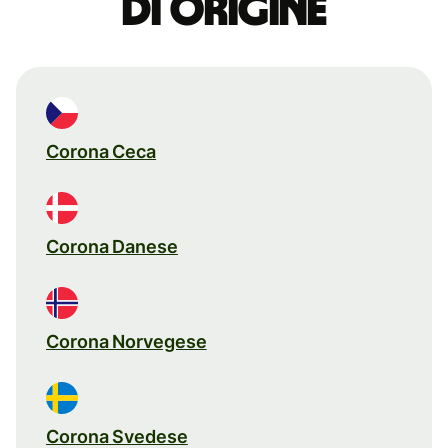
di origine
Corona Ceca
Corona Danese
Corona Norvegese
Corona Svedese