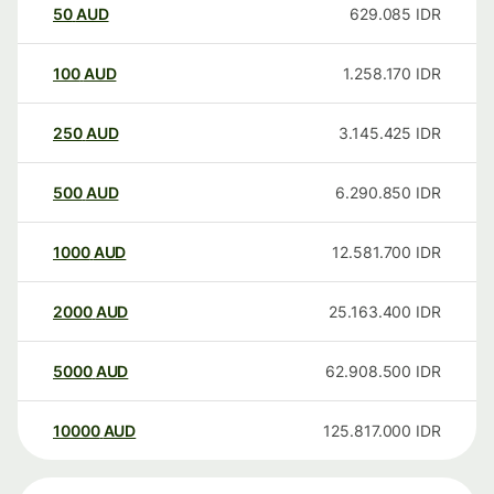
50
AUD
629.085
IDR
100
AUD
1.258.170
IDR
250
AUD
3.145.425
IDR
500
AUD
6.290.850
IDR
1000
AUD
12.581.700
IDR
2000
AUD
25.163.400
IDR
5000
AUD
62.908.500
IDR
10000
AUD
125.817.000
IDR