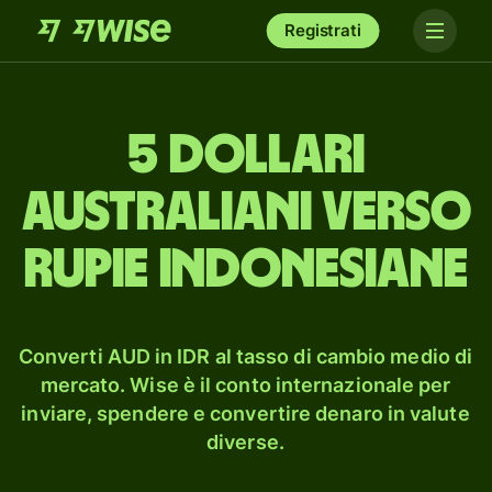
Registrati
5 dollari
australiani verso
rupie indonesiane
Converti AUD in IDR al tasso di cambio medio di
mercato. Wise è il conto internazionale per
inviare, spendere e convertire denaro in valute
diverse.