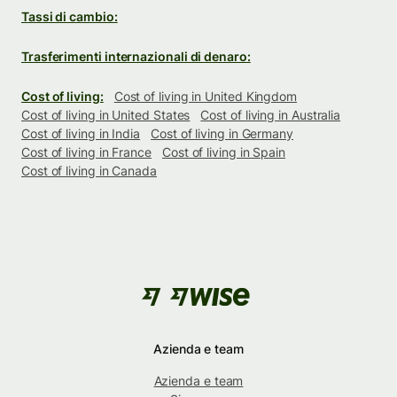
Tassi di cambio:
Trasferimenti internazionali di denaro:
Cost of living:
Cost of living in United Kingdom
Cost of living in United States
Cost of living in Australia
Cost of living in India
Cost of living in Germany
Cost of living in France
Cost of living in Spain
Cost of living in Canada
Azienda e team
Azienda e team