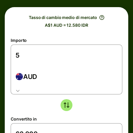
Tasso di cambio medio di mercato
A$1 AUD = 12.580 IDR
Importo
AUD
Convertito in