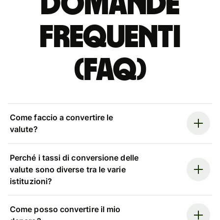
Domande
Frequenti
(FAQ)
Come faccio a convertire le
valute?
Perché i tassi di conversione delle
valute sono diverse tra le varie
istituzioni?
Come posso convertire il mio