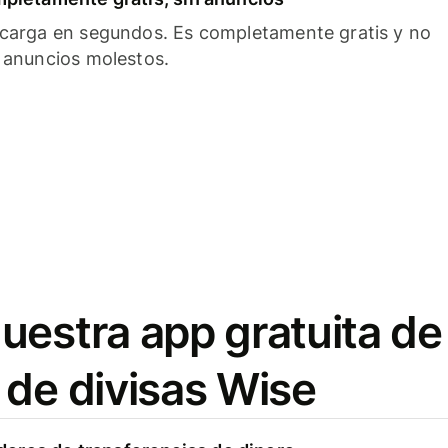
carga en segundos. Es completamente gratis y no
 anuncios molestos.
uestra app gratuita de
 de divisas Wise