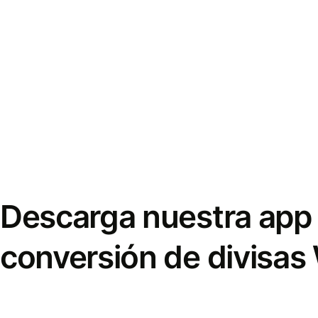
Descarga nuestra app 
conversión de divisas