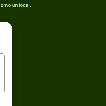
como un local.