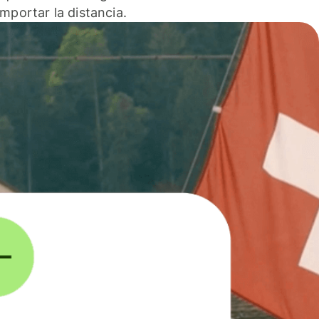
 importar la distancia.