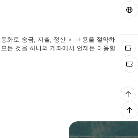
 통화로 송금, 지출, 정산 시 비용을 절약하
 모든 것을 하나의 계좌에서 언제든 이용할