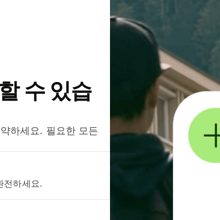
약할 수 있습
절약하세요. 필요한 모든
환전하세요.