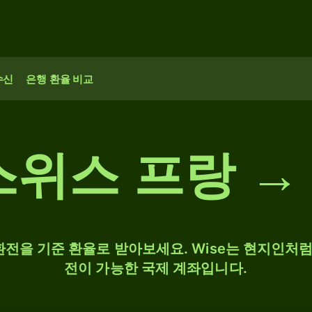
수신
은행 환율 비교
 스위스 프랑 →
 환전을 기준 환율로 받아보세요. Wise는 현지인처럼 
전이 가능한 국제 계좌입니다.