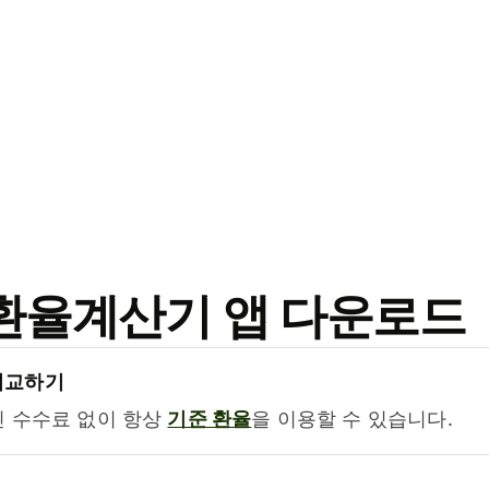
료 환율계산기 앱 다운로드
비교하기
진 수수료 없이 항상
기준 환율
을 이용할 수 있습니다.