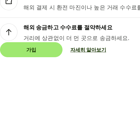
해외 결제 시 환전 마진이나 높은 거래 수수료
해외 송금하고 수수료를 절약하세요
거리에 상관없이 더 먼 곳으로 송금하세요.
가입
자세히 알아보기