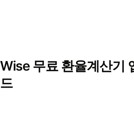
Wise 무료 환율계산기 
드