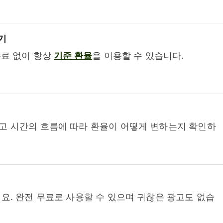
기
수료 없이 항상
기준 환율
을 이용할 수 있습니다.
고 시간의 흐름에 따라 환율이 어떻게 변하는지 확인하
요. 완전 무료로 사용할 수 있으며 귀찮은 광고도 없습