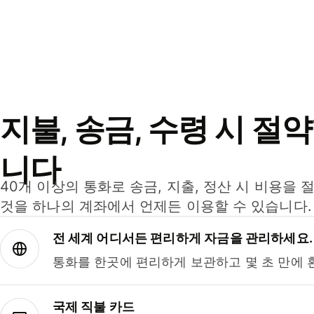
지불, 송금, 수령 시 절
니다
40개 이상의 통화로 송금, 지출, 정산 시 비용을 
것을 하나의 계좌에서 언제든 이용할 수 있습니다.
전 세계 어디서든 편리하게 자금을 관리하세요.
통화를 한곳에 편리하게 보관하고 몇 초 만에 
국제 직불 카드