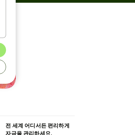
전 세계 어디서든 편리하게
자금을 관리하세요.