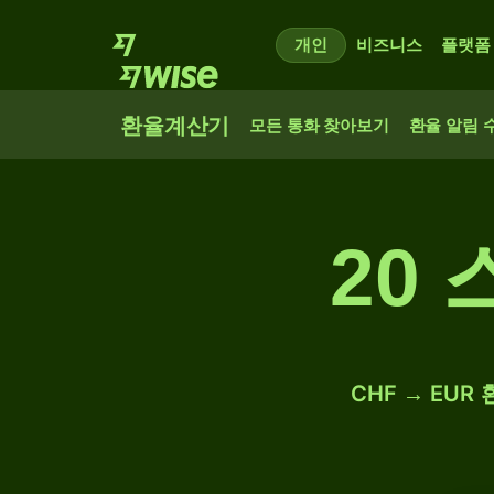
개인
비즈니스
플랫폼
환율계산기
모든 통화 찾아보기
환율 알림 
20
CHF → EUR