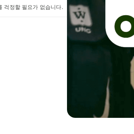
를 걱정할 필요가 없습니다.