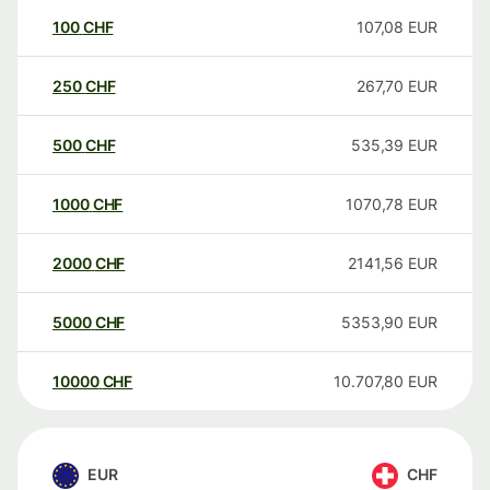
100
CHF
107,08
EUR
250
CHF
267,70
EUR
500
CHF
535,39
EUR
1000
CHF
1070,78
EUR
2000
CHF
2141,56
EUR
5000
CHF
5353,90
EUR
10000
CHF
10.707,80
EUR
EUR
CHF