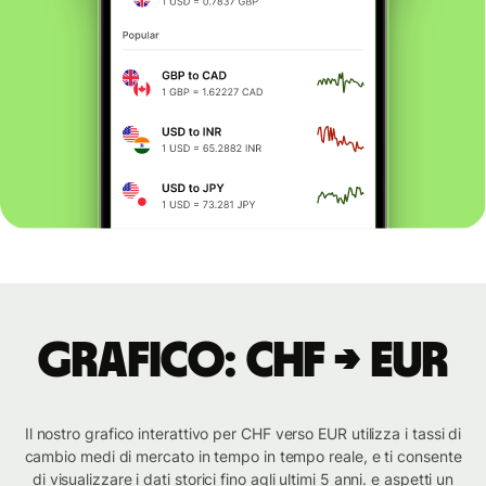
Grafico: CHF → EUR
Il nostro grafico interattivo per CHF verso EUR utilizza i tassi di
cambio medi di mercato in tempo in tempo reale, e ti consente
di visualizzare i dati storici fino agli ultimi 5 anni. e aspetti un