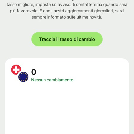
tasso migliore, imposta un avviso: ti contatteremo quando sarà
più favorevole. E con i nostri aggiornamenti giornalieri, sarai
sempre informato sulle ultime novità.
Traccia il tasso di cambio
0
Nessun cambiamento