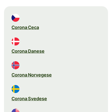
Corona Ceca
Corona Danese
Corona Norvegese
Corona Svedese