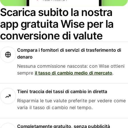
Scarica subito la nostra
app gratuita Wise per la
conversione di valute
Compara i fornitori di servizi di trasferimento di
denaro
Nessuna commissione nascosta: con Wise ottieni
sempre
il tasso di cambio medio di mercato
.
Tieni traccia dei tassi di cambio in diretta
Risparmia le tue valute preferite per vedere come
varia il tasso di cambio nel tempo.
Completamente gratuito, senza pubblicità