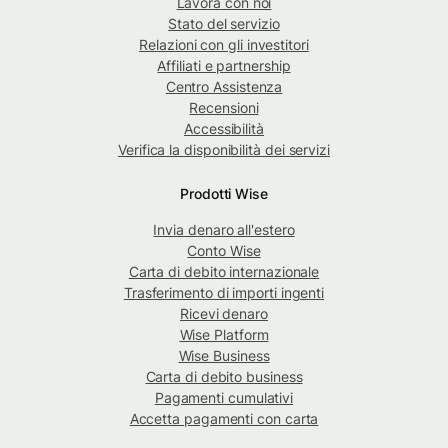
Lavora con noi
Stato del servizio
Relazioni con gli investitori
Affiliati e partnership
Centro Assistenza
Recensioni
Accessibilità
Verifica la disponibilità dei servizi
Prodotti Wise
Invia denaro all'estero
Conto Wise
Carta di debito internazionale
Trasferimento di importi ingenti
Ricevi denaro
Wise Platform
Wise Business
Carta di debito business
Pagamenti cumulativi
Accetta pagamenti con carta