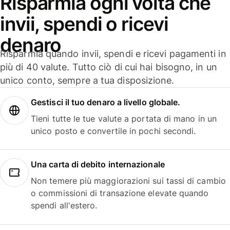
Risparmia ogni volta che
invii, spendi o ricevi
denaro
Risparmia quando invii, spendi e ricevi pagamenti in
più di 40 valute. Tutto ciò di cui hai bisogno, in un
unico conto, sempre a tua disposizione.
Gestisci il tuo denaro a livello globale.
Tieni tutte le tue valute a portata di mano in un
unico posto e convertile in pochi secondi.
Una carta di debito internazionale
Non temere più maggiorazioni sui tassi di cambio
o commissioni di transazione elevate quando
spendi all'estero.