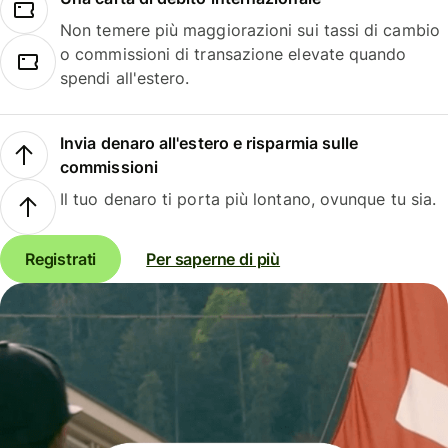
Non temere più maggiorazioni sui tassi di cambio
o commissioni di transazione elevate quando
spendi all'estero.
Invia denaro all'estero e risparmia sulle
commissioni
Il tuo denaro ti porta più lontano, ovunque tu sia.
Registrati
Per saperne di più