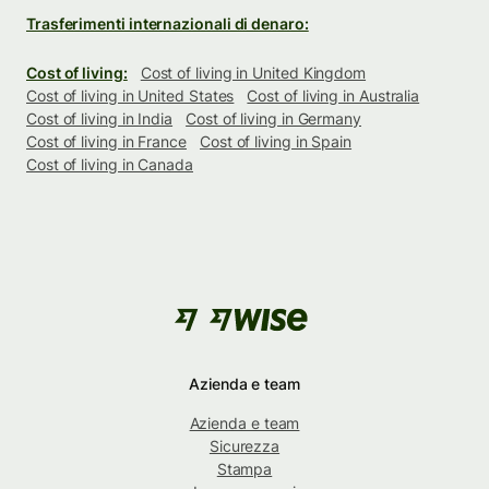
Trasferimenti internazionali di denaro:
Cost of living:
Cost of living in United Kingdom
Cost of living in United States
Cost of living in Australia
Cost of living in India
Cost of living in Germany
Cost of living in France
Cost of living in Spain
Cost of living in Canada
Azienda e team
Azienda e team
Sicurezza
Stampa