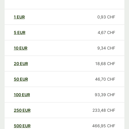
1
EUR
0,93
CHF
5
EUR
4,67
CHF
10
EUR
9,34
CHF
20
EUR
18,68
CHF
50
EUR
46,70
CHF
100
EUR
93,39
CHF
250
EUR
233,48
CHF
500
EUR
466,95
CHF