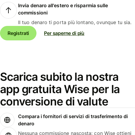
Invia denaro all'estero e risparmia sulle
commissioni
Il tuo denaro ti porta più lontano, ovunque tu sia.
Registrati
Per saperne di più
Scarica subito la nostra
app gratuita Wise per la
conversione di valute
Compara i fornitori di servizi di trasferimento di
denaro
Nessuna commissione nascosta: con Wise ottieni