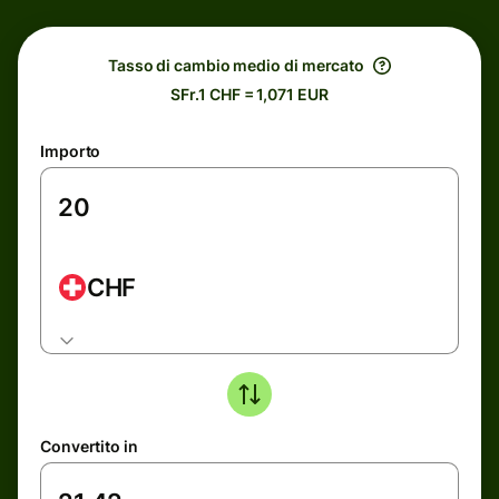
Tasso di cambio medio di mercato
SFr.1 CHF = 1,071 EUR
Importo
CHF
Convertito in