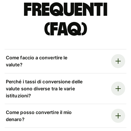
Frequenti
(FAQ)
Come faccio a convertire le
valute?
Perché i tassi di conversione delle
valute sono diverse tra le varie
istituzioni?
Come posso convertire il mio
denaro?