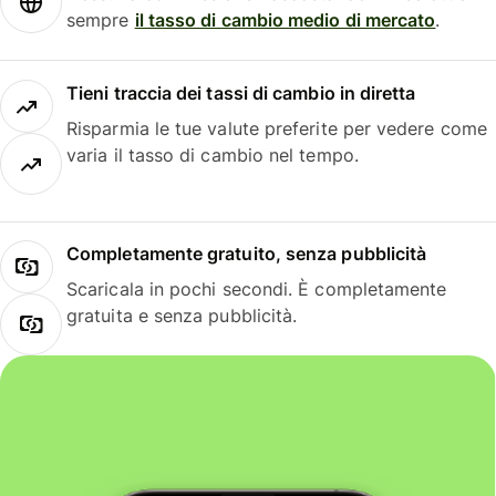
sempre
il tasso di cambio medio di mercato
.
Tieni traccia dei tassi di cambio in diretta
Risparmia le tue valute preferite per vedere come
varia il tasso di cambio nel tempo.
Completamente gratuito, senza pubblicità
Scaricala in pochi secondi. È completamente
gratuita e senza pubblicità.