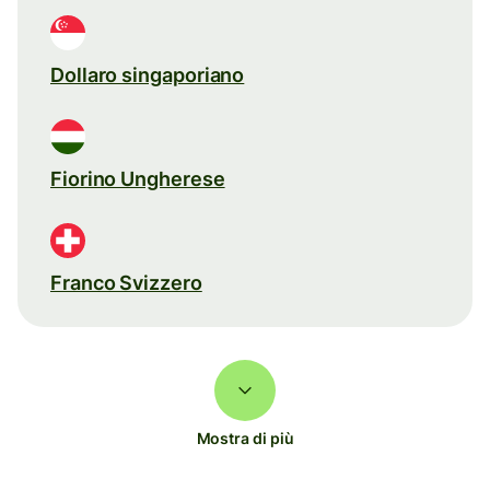
Dollaro singaporiano
Fiorino Ungherese
Franco Svizzero
Mostra di più