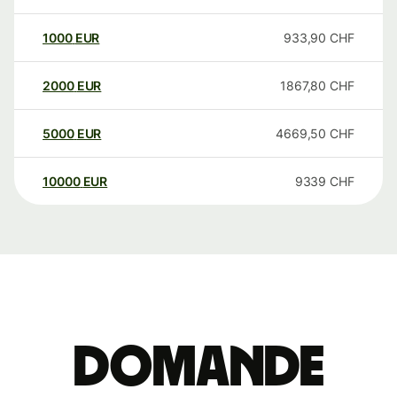
1000
EUR
933,90
CHF
2000
EUR
1867,80
CHF
5000
EUR
4669,50
CHF
10000
EUR
9339
CHF
Domande