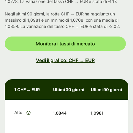
1,0778. La variazione del tasso CHF → EUR è stata di -1.17.
Negli ultimi 90 giorni, la rotta CHF → EUR ha raggiunto un
massimo di 1,0981 e un minimo di 1,0708, con una media di
1,0854. La variazione del tasso CHF → EUR è stata di -2.02.
Monitora i tassi di mercato
Vedi il grafico: CHF → EUR
1 CHF → EUR
Ultimi 30 giorni
Ultimi 90 giorni
Alto
1,0844
1,0981