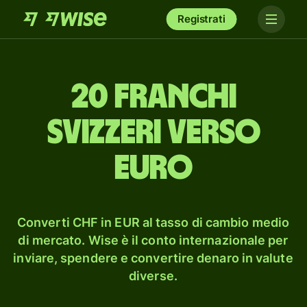
Registrati
20 franchi
svizzeri verso
euro
Converti CHF in EUR al tasso di cambio medio
di mercato. Wise è il conto internazionale per
inviare, spendere e convertire denaro in valute
diverse.