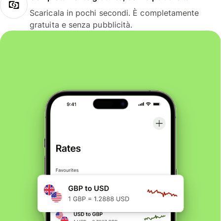
Scaricala in pochi secondi. È completamente
gratuita e senza pubblicità.