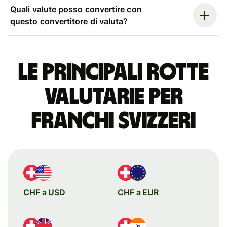
Quali valute posso convertire con
questo convertitore di valuta?
Le principali rotte
valutarie per
franchi svizzeri
CHF a USD
CHF a EUR