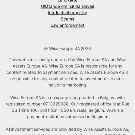
Utlåtande om nutida slaveri
Intellectual property
Scams
Law enforcement
© Wise Europe SA 2026
This website is jointly operated by Wise Europe SA and Wise
Assets Europe AS. Wise Europe SA is responsible for any
content related to payment services. Wise Assets Europe AS is
responsible for any content related to investment services,
including marketing.
Wise Europe SA is a company incorporated in Belgium with
registered number 0713629988. Our registered office is at Rue
du Trône 100, 3rd floor, 1050 Brussels, Belgium. Wise is a
payment institution authorised in Belgium.
All investment services are provided by Wise Assets Europe AS,