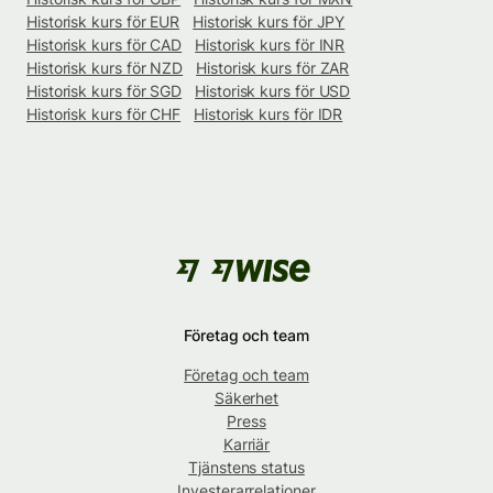
Historisk kurs för EUR
Historisk kurs för JPY
Historisk kurs för CAD
Historisk kurs för INR
Historisk kurs för NZD
Historisk kurs för ZAR
Historisk kurs för SGD
Historisk kurs för USD
Historisk kurs för CHF
Historisk kurs för IDR
Företag och team
Företag och team
Säkerhet
Press
Karriär
Tjänstens status
Investerarrelationer