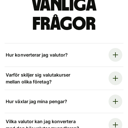
Vanliga
frågor
Hur konverterar jag valutor?
Varför skiljer sig valutakurser
mellan olika företag?
Hur växlar jag mina pengar?
Vilka valutor kan jag konvertera