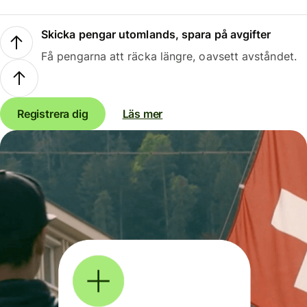
Skicka pengar utomlands, spara på avgifter
Få pengarna att räcka längre, oavsett avståndet.
Registrera dig
Läs mer