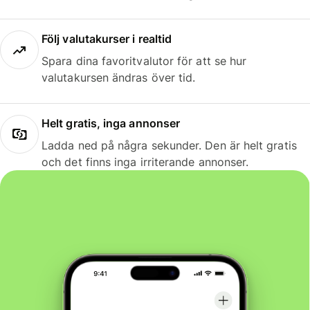
Följ valutakurser i realtid
Spara dina favoritvalutor för att se hur
valutakursen ändras över tid.
Helt gratis, inga annonser
Ladda ned på några sekunder. Den är helt gratis
och det finns inga irriterande annonser.