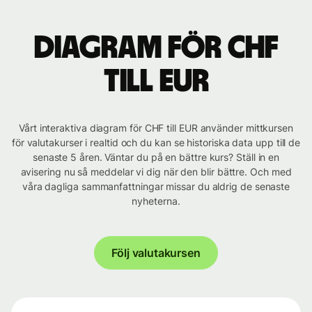
Diagram för CHF
till EUR
Vårt interaktiva diagram för CHF till EUR använder mittkursen
för valutakurser i realtid och du kan se historiska data upp till de
senaste 5 åren. Väntar du på en bättre kurs? Ställ in en
avisering nu så meddelar vi dig när den blir bättre. Och med
våra dagliga sammanfattningar missar du aldrig de senaste
nyheterna.
Följ valutakursen