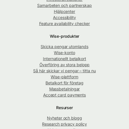
Samarbeten och partnerskap
Hjälpcenter
Accessibility
Feature availability checker
Wise-produkter
Skicka pengar utomlands
Wise-konto
Internationellt betalkort
Överföring av stora belopp
Så här skickar vi pengar – titta nu
Wise-plattform
Betalkort för företag
Massbetalningar
Accept card payments
Resurser
Nyheter och blogg
Research privacy policy