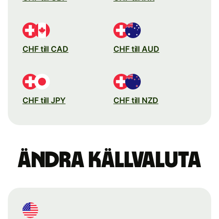
CHF till CAD
CHF till AUD
CHF till JPY
CHF till NZD
Ändra källvaluta