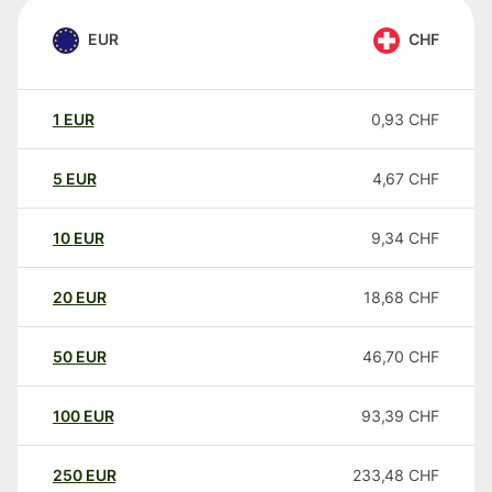
EUR
CHF
1
EUR
0,93
CHF
5
EUR
4,67
CHF
10
EUR
9,34
CHF
20
EUR
18,68
CHF
50
EUR
46,70
CHF
100
EUR
93,39
CHF
250
EUR
233,48
CHF