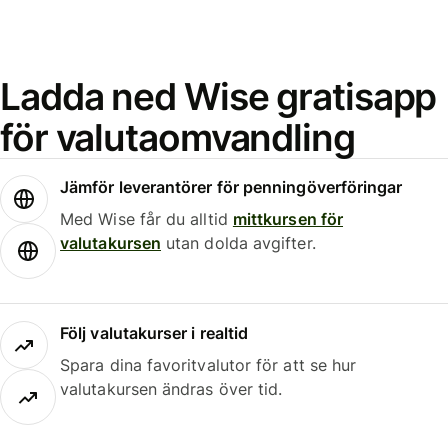
Ladda ned Wise gratisapp
för valutaomvandling
Jämför leverantörer för penningöverföringar
Med Wise får du alltid
mittkursen för
valutakursen
utan dolda avgifter.
Följ valutakurser i realtid
Spara dina favoritvalutor för att se hur
valutakursen ändras över tid.