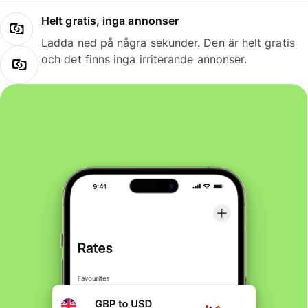
Helt gratis, inga annonser
Ladda ned på några sekunder. Den är helt gratis
och det finns inga irriterande annonser.